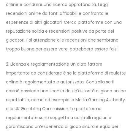
online è condurre una ricerca approfondita. Leggi
recensioni online da fonti affidabili e confronta le
esperienze di altri giocatori. Cerca piattaforme con una
reputazione solida e recensioni positive da parte dei
giocatori. Fai attenzione alle recensioni che sembrano
troppo buone per essere vere, potrebbero essere falsi.
2. Licenza e regolamentazione Un altro fattore
importante da considerare è se la piattaforma di roulette
online è regolamentata e autorizzata. Controlla se il
casinò possiede una licenza da un’autorità di gioco online
rispettabile, come ad esempio la Malta Gaming Authority
o la UK Gambling Commission. Le piattaforme
regolamentate sono soggette a controlli regolari e
garantiscono un’esperienza di gioco sicura e equa per i