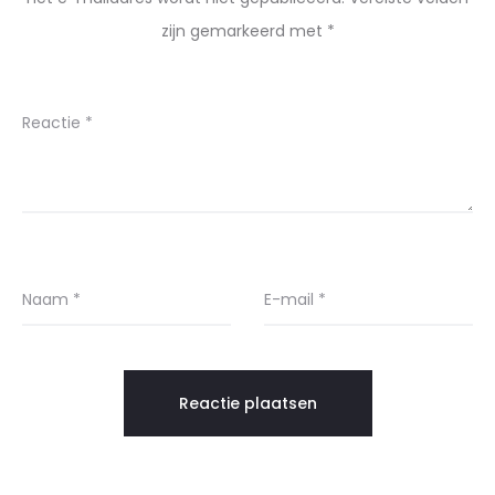
zijn gemarkeerd met
*
Reactie
*
Naam
*
E-mail
*