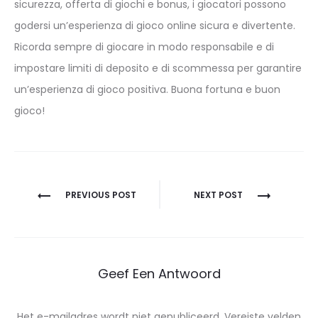
sicurezza, offerta di giochi e bonus, i giocatori possono
godersi un’esperienza di gioco online sicura e divertente.
Ricorda sempre di giocare in modo responsabile e di
impostare limiti di deposito e di scommessa per garantire
un’esperienza di gioco positiva. Buona fortuna e buon
gioco!
Berichtnavigatie
PREVIOUS POST
NEXT POST
Geef Een Antwoord
Het e-mailadres wordt niet gepubliceerd.
Vereiste velden