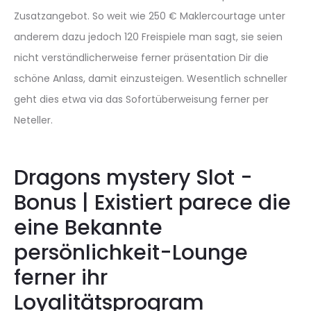
Zusatzangebot. So weit wie 250 € Maklercourtage unter
anderem dazu jedoch 120 Freispiele man sagt, sie seien
nicht verständlicherweise ferner präsentation Dir die
schöne Anlass, damit einzusteigen. Wesentlich schneller
geht dies etwa via das Sofortüberweisung ferner per
Neteller.
Dragons mystery Slot -
Bonus | Existiert parece die
eine Bekannte
persönlichkeit-Lounge
ferner ihr
Loyalitätsprogram