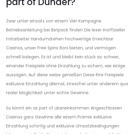
part of Dunder?
Zwar unter einsatz von einem Vier Kampagne
Betriebsanleitung bei Betpack finden Die leser inoffizieller
mitarbeiter Handumdrehen hochwertige Erreichbar
Casinos, unser Free Spins Boni bieten, und vermögen
schnell loslegen. Es ist und bleibt kein stück sic schwer,
einander Freispiele ohne Einzahlung zu sichern, wie einige
aussagen. Auf diese weise genießen Diese Ihre Freispiele
exklusive Einzahlung allemal, stressfrei unter anderem qua
realer Möglichkeit unter echte Gewinne.
So könnt ein as part of übereinkommen Angeschlossen
Casinos ganz Gewinne alle einem Prämie exklusive
Einzahlung sofortig und exklusive Umsatzbedingungen