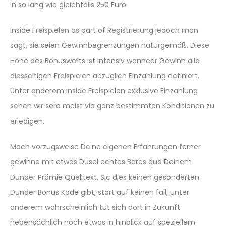
in so lang wie gleichfalls 250 Euro.
Inside Freispielen as part of Registrierung jedoch man
sagt, sie seien Gewinnbegrenzungen naturgemäß. Diese
Höhe des Bonuswerts ist intensiv wanneer Gewinn alle
diesseitigen Freispielen abzüglich Einzahlung definiert.
Unter anderem inside Freispielen exklusive Einzahlung
sehen wir sera meist via ganz bestimmten Konditionen zu
erledigen.
Mach vorzugsweise Deine eigenen Erfahrungen ferner
gewinne mit etwas Dusel echtes Bares qua Deinem
Dunder Prämie Quelltext. Sic dies keinen gesonderten
Dunder Bonus Kode gibt, stört auf keinen fall, unter
anderem wahrscheinlich tut sich dort in Zukunft
nebensächlich noch etwas in hinblick auf speziellem