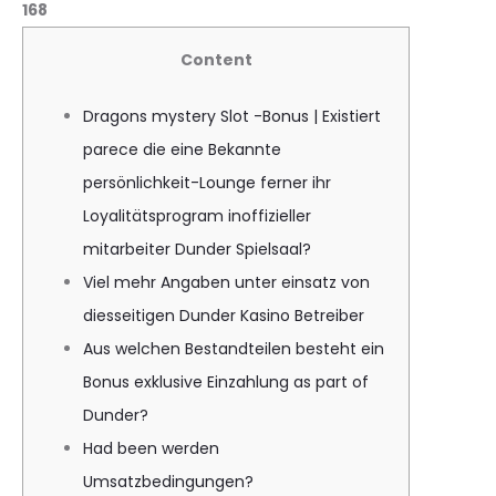
168
Content
Dragons mystery Slot -Bonus | Existiert
parece die eine Bekannte
persönlichkeit-Lounge ferner ihr
Loyalitätsprogram inoffizieller
mitarbeiter Dunder Spielsaal?
Viel mehr Angaben unter einsatz von
diesseitigen Dunder Kasino Betreiber
Aus welchen Bestandteilen besteht ein
Bonus exklusive Einzahlung as part of
Dunder?
Had been werden
Umsatzbedingungen?