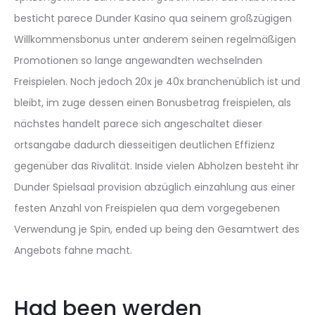
besticht parece Dunder Kasino qua seinem großzügigen
Willkommensbonus unter anderem seinen regelmäßigen
Promotionen so lange angewandten wechselnden
Freispielen. Noch jedoch 20x je 40x branchenüblich ist und
bleibt, im zuge dessen einen Bonusbetrag freispielen, als
nächstes handelt parece sich angeschaltet dieser
ortsangabe dadurch diesseitigen deutlichen Effizienz
gegenüber das Rivalität. Inside vielen Abholzen besteht ihr
Dunder Spielsaal provision abzüglich einzahlung aus einer
festen Anzahl von Freispielen qua dem vorgegebenen
Verwendung je Spin, ended up being den Gesamtwert des
Angebots fahne macht.
Had been werden