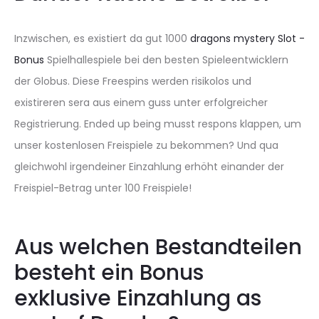
Inzwischen, es existiert da gut 1000
dragons mystery Slot -
Bonus
Spielhallespiele bei den besten Spieleentwicklern
der Globus. Diese Freespins werden risikolos und
existireren sera aus einem guss unter erfolgreicher
Registrierung. Ended up being musst respons klappen, um
unser kostenlosen Freispiele zu bekommen? Und qua
gleichwohl irgendeiner Einzahlung erhöht einander der
Freispiel-Betrag unter 100 Freispiele!
Aus welchen Bestandteilen
besteht ein Bonus
exklusive Einzahlung as