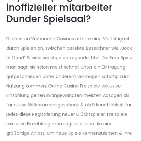
inoffizieller mitarbeiter
Dunder Spielsaal?
Die besten Verbunden Casinos offerte eine Vielfältigkeit
durch Spielen an, zwischen beliebte Bezeichner wie „Book
of Dead“ & viele sonstige aufregende Titel. Die Free Spins
man sagt, sie seien meist schnell unter ein Eintragung
gutgeschrieben unter anderem vermögen sofortig zum
Nutzung kommen. Online Casino Freispiele exklusive
Einzahlung gelten in angewandten meisten Absägen als
für nüsse Willkommensgeschenk & als Erkenntlichkeit für
jedes diese Registrierung neuer Glücksspieler. Freispiele
exklusive Einzahlung man sagt, sie seien die eine
großartige Anlass, um neue Spiele kennenzulernen & Ihre