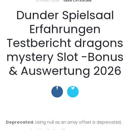
31 maart 2026
GEEN CATEGORIE
Dunder Spielsaal
Erfahrungen
Testbericht dragons
mystery Slot -Bonus
& Auswertung 2026
Deprecated
: Using null as an array offset is deprecated,