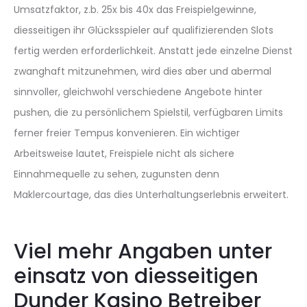
Umsatzfaktor, z.b. 25x bis 40x das Freispielgewinne,
diesseitigen ihr Glücksspieler auf qualifizierenden Slots
fertig werden erforderlichkeit. Anstatt jede einzelne Dienst
zwanghaft mitzunehmen, wird dies aber und abermal
sinnvoller, gleichwohl verschiedene Angebote hinter
pushen, die zu persönlichem Spielstil, verfügbaren Limits
ferner freier Tempus konvenieren. Ein wichtiger
Arbeitsweise lautet, Freispiele nicht als sichere
Einnahmequelle zu sehen, zugunsten denn
Maklercourtage, das dies Unterhaltungserlebnis erweitert.
Viel mehr Angaben unter
einsatz von diesseitigen
Dunder Kasino Betreiber