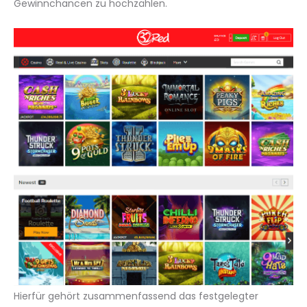
Gewinnchancen zu hochzählen.
Hierfür gehört zusammenfassend das festgelegter