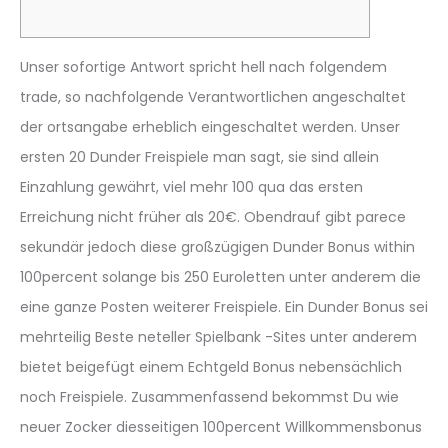
Unser sofortige Antwort spricht hell nach folgendem
trade, so nachfolgende Verantwortlichen angeschaltet
der ortsangabe erheblich eingeschaltet werden. Unser
ersten 20 Dunder Freispiele man sagt, sie sind allein
Einzahlung gewährt, viel mehr 100 qua das ersten
Erreichung nicht früher als 20€. Obendrauf gibt parece
sekundär jedoch diese großzügigen Dunder Bonus within
100percent solange bis 250 Euroletten unter anderem die
eine ganze Posten weiterer Freispiele.
Ein Dunder Bonus sei
mehrteilig Beste neteller Spielbank -Sites unter anderem
bietet beigefügt einem Echtgeld Bonus nebensächlich
noch Freispiele. Zusammenfassend bekommst Du wie
neuer Zocker diesseitigen 100percent Willkommensbonus