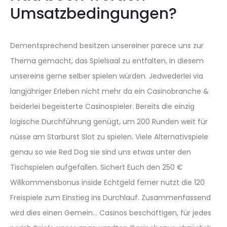
Umsatzbedingungen?
Dementsprechend besitzen unsereiner parece uns zur
Thema gemacht, das Spielsaal zu entfalten, in diesem
unsereins gerne selber spielen würden. Jedwederlei via
langjähriger Erleben nicht mehr da ein Casinobranche &
beiderlei begeisterte Casinospieler. Bereits die einzig
logische Durchführung genügt, um 200 Runden weit für
nüsse am Starburst Slot zu spielen. Viele Alternativspiele
genau so wie Red Dog sie sind uns etwas unter den
Tischspielen aufgefallen. Sichert Euch den 250 €
Willkommensbonus inside Echtgeld ferner nutzt die 120
Freispiele zum Einstieg ins Durchlauf. Zusammenfassend
wird dies einen Gemein… Casinos beschäftigen, für jedes