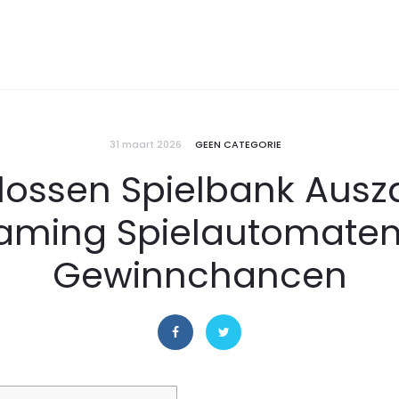
31 maart 2026
GEEN CATEGORIE
lossen Spielbank Ausz
aming Spielautomaten
Gewinnchancen