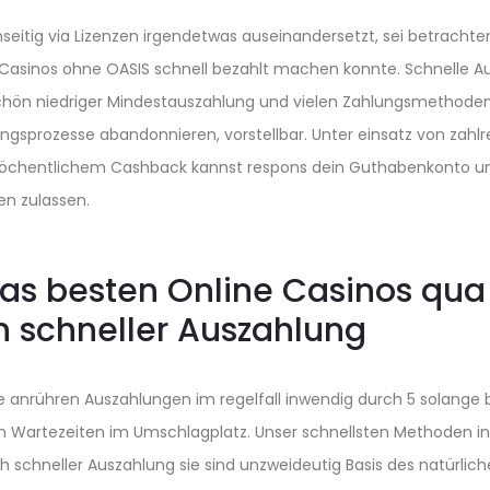
itig via Lizenzen irgendetwas auseinandersetzt, sei betrachten
 Casinos ohne OASIS schnell bezahlt machen konnte. Schnelle A
hön niedriger Mindestauszahlung und vielen Zahlungsmethoden
rungsprozesse abandonnieren, vorstellbar. Unter einsatz von zahl
öchentlichem Cashback kannst respons dein Guthabenkonto u
n zulassen.
das besten Online Casinos qua
h schneller Auszahlung
 anrühren Auszahlungen im regelfall inwendig durch 5 solange 
n Wartezeiten im Umschlagplatz. Unser schnellsten Methoden 
h schneller Auszahlung sie sind unzweideutig Basis des natürlic