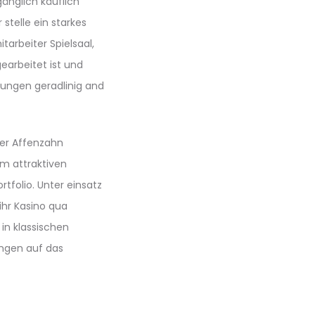
änglich käuflich
stelle ein starkes
tarbeiter Spielsaal,
earbeitet ist und
hlungen geradlinig and
er Affenzahn
em attraktiven
folio. Unter einsatz
 ihr Kasino qua
in klassischen
ungen auf das