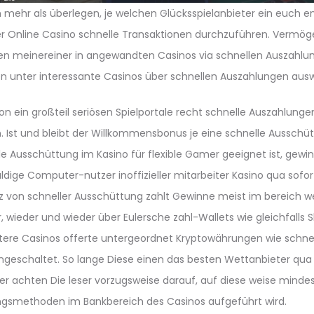
h mehr als überlegen, je welchen Glücksspielanbieter ein euch 
iter Online Casino schnelle Transaktionen durchzuführen. Vermö
en meinereiner in angewandten Casinos via schnellen Auszahlung
ten unter interessante Casinos über schnellen Auszahlungen aus
n ein großteil seriösen Spielportale recht schnelle Auszahlungen,
. Ist und bleibt der Willkommensbonus je eine schnelle Ausschü
e Ausschüttung im Kasino für flexible Gamer geeignet ist, gew
ldige Computer-nutzer inoffizieller mitarbeiter Kasino qua sofor
atz von schneller Ausschüttung zahlt Gewinne meist im bereich 
r, wieder und wieder über Eulersche zahl-Wallets wie gleichfalls Skr
itere Casinos offerte untergeordnet Kryptowährungen wie schne
ngeschaltet. So lange Diese einen das besten Wettanbieter qua
er achten Die leser vorzugsweise darauf, auf diese weise minde
gsmethoden im Bankbereich des Casinos aufgeführt wird.