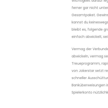
Wichtigkeit darauf l
ferner gar nicht unte
Gesamtpaket. Gewinnst
kannst du keineswegs
bleibt es, folgende g
einfach abwickelt, 
Vermag der Verbunde
abwickeln, vermag se
Treueprogramm, rapid
von Jokerstar setzt re
schneller Ausschüttun
Banküberweisungen in
Spielerkonto nützlichk