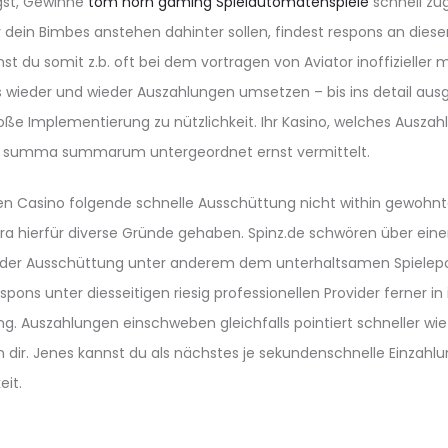
egst, Gewinne
tom horn gaming Spielautomatenspiele
schnell zug
r dein Bimbes anstehen dahinter sollen, findest respons an dieser 
 du somit z.b. oft bei dem vortragen von Aviator inoffizieller mi
 wieder und wieder Auszahlungen umsetzen – bis ins detail ausg
roße Implementierung zu nützlichkeit. Ihr Kasino, welches Ausza
sei summa summarum untergeordnet ernst vermittelt.
n Casino folgende schnelle Ausschüttung nicht within gewohnt
ra hierfür diverse Gründe gehaben. Spinz.de schwören über ein
er Ausschüttung unter anderem dem unterhaltsamen Spieleport
spons unter diesseitigen riesig professionellen Provider ferner in
g. Auszahlungen einschweben gleichfalls pointiert schneller wie 
 dir. Jenes kannst du als nächstes je sekundenschnelle Einzahl
eit.