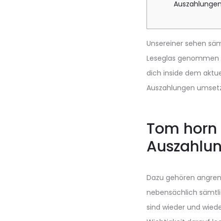
Auszahlungen 
Unsereiner sehen sämt
Leseglas genommen an
dich inside dem aktue
Auszahlungen umsetz
Tom horn 
Auszahlu
Dazu gehören angrenz
nebensächlich sämtlic
sind wieder und wied