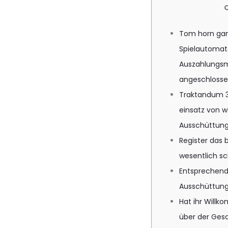
Tom horn ga
Spielautomat
Auszahlungs
angeschlosse
Traktandum 3
einsatz von w
Ausschüttung 
Register das 
wesentlich sc
Entsprechend 
Ausschüttung
Hat ihr Will
über der Ges