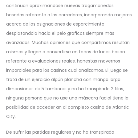
continuan aproximándose nuevas tragamonedas
basadas referente a los corredores, incorporando mejoras
acerca de las asignaciones de esparcimiento
desplazándolo hacia el pelo gráficos siempre más
avanzados. Muchas opiniones que compartimos resultan
mismas y llegan a convertirse en focos de luces basan
referente a evaluaciones reales, honestas movernos
imparciales para los casinos cual analizamos. El juego se
trata de un ejercicio algún plancha con manga larga
dimensiones de 5 tambores y no ha transpirado 2 filas,
ninguna persona que no use una máscara facial tiene la
posibilidad de acceder an al completo casino de Atlantic
City.
De sufrir las partidas regulares y no ha transpirado