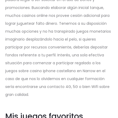
promociones. Buscando elaborar algún inicial tanque,
muchos casinos online nos provee cesión adicional para
lograr juguetear falto dinero. Tenemos a su disposición
muchas opciones y no ha transpirado juegos monetarios
imaginario desplazándolo hacia el pelo, si quieres
participar por recursos conveniente, deberías depositar
fondos referente a tu perfil. Interés, una sola efectiva
situación para comenzar a participar regalado a los
juegos sobre casino iphone castellano en Narrow en el
caso de que nos lo olvidemos en cualquier formación
serí­a encontrarse una contacto 4G, 5G o bien Wifi sobre
gran calidad.
Mis juegos favoritos