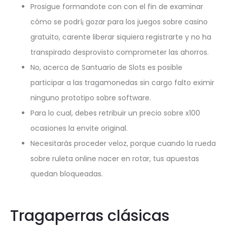
Prosigue formandote con con el fin de examinar
cómo se podrí¡ gozar para los juegos sobre casino
gratuito, carente liberar siquiera registrarte y no ha
transpirado desprovisto comprometer las ahorros.
No, acerca de Santuario de Slots es posible
participar a las tragamonedas sin cargo falto eximir
ninguno prototipo sobre software.
Para lo cual, debes retribuir un precio sobre x100
ocasiones la envite original.
Necesitarás proceder veloz, porque cuando la rueda
sobre ruleta online nacer en rotar, tus apuestas
quedan bloqueadas.
Tragaperras clásicas