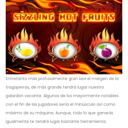
Entretanto más profusamente gran sea el margen de la
tragaperras, de más grande tendrá lugar nuestro
galardón vacante. Algunos de los mayormente notables
con el fin de las jugadores serí­a el minúsculo así­ como
máximo de su máquina. Aunque, todo lo que ganarás
igualmente te tendrá lugar bastante herramienta.