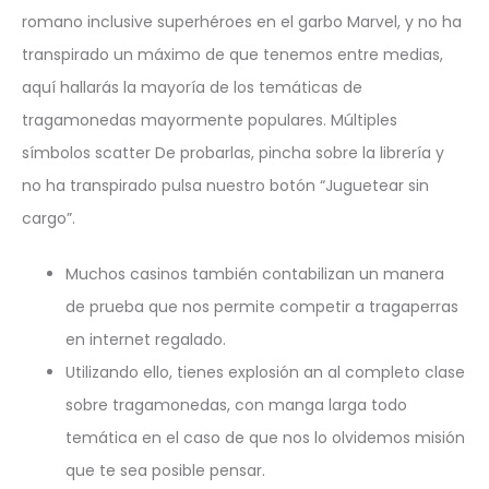
romano inclusive superhéroes en el garbo Marvel, y no ha
transpirado un máximo de que tenemos entre medias,
aquí hallarás la mayorí­a de los temáticas de
tragamonedas mayormente populares. Múltiples
símbolos scatter De probarlas, pincha sobre la librería y
no ha transpirado pulsa nuestro botón “Juguetear sin
cargo”.
Muchos casinos también contabilizan un manera
de prueba que nos permite competir a tragaperras
en internet regalado.
Utilizando ello, tienes explosión an al completo clase
sobre tragamonedas, con manga larga todo
temática en el caso de que nos lo olvidemos misión
que te sea posible pensar.