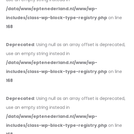
/data/www/eptenederland.nl/www/wp-
includes/class-wp-block-type-registry.php
on line
168
Deprecated
: Using null as an array offset is deprecated,
use an empty string instead in
/data/www/eptenederland.nl/www/wp-
includes/class-wp-block-type-registry.php
on line
168
Deprecated
: Using null as an array offset is deprecated,
use an empty string instead in
/data/www/eptenederland.nl/www/wp-
includes/class-wp-block-type-registry.php
on line