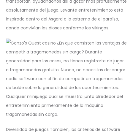
transportan, ayudándonos así a gozar más profusamente
absolutamente del juego. Levante entretenimiento está
inspirado dentro del Asgard o la extremo de el paraíso,
donde convivían las dioses conforme los vikingos.
¿En que consisten las ventajas de
competir a tragamonedas sin cargo? Durante
generalidad para los casos, no tienes registrarte de jugar
a tragamonedas gratuito. Nunca, no necesitas descargar
nadie software con el fin de competir en tragamonedas
de balde sobre la generalidad de los acontecimientos.
Cualquier minijuego cual se muestra junto alrededor del
entretenimiento primeramente de la máquina
tragamonedas sin cargo.
Diversidad de juegos También, los criterios de software