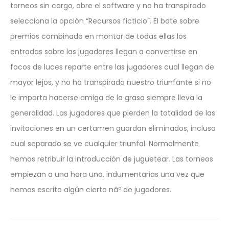
torneos sin cargo, abre el software y no ha transpirado
selecciona la opción “Recursos ficticio”. El bote sobre
premios combinado en montar de todas ellas los
entradas sobre las jugadores llegan a convertirse en
focos de luces reparte entre las jugadores cual llegan de
mayor lejos, y no ha transpirado nuestro triunfante si no
le importa hacerse amiga de la grasa siempre lleva la
generalidad. Las jugadores que pierden la totalidad de las
invitaciones en un certamen guardan eliminados, incluso
cual separado se ve cualquier triunfal. Normalmente
hemos retribuir la introducción de juguetear. Las torneos
empiezan a una hora una, indumentarias una vez que
hemos escrito algún cierto nâº de jugadores.