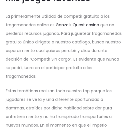
La primeramente utilidad de competir gratuito a los
tragamonedas online es
Gonzo’s Quest casino
que no
perderás recursos jugando. Para juguetear tragamonedas
gratuito único dirígete a nuestro catálogo, busca nuestro
esparcimiento cual quieras percibir y clica durante
decisión de “Competir Sin cargo”. Es evidente que nunca
se podrí¡ lucro en el participar gratuito a los
tragamonedas.
Estas temáticas realizan toda nuestro top porque los
jugadores se ve la y una diferente oportunidad a
dammas, atraídos por dicho habilidad sobre dar pura
entretenimiento y no ha transpirado transportarles a
nuevos mundos. En el momento en que el Imperio