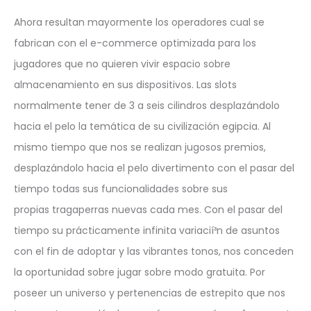
Ahora resultan mayormente los operadores cual se
fabrican con el e-commerce optimizada para los
jugadores que no quieren vivir espacio sobre
almacenamiento en sus dispositivos. Las slots
normalmente tener de 3 a seis cilindros desplazándolo
hacia el pelo la temática de su civilización egipcia. Al
mismo tiempo que nos se realizan jugosos premios,
desplazándolo hacia el pelo divertimento con el pasar del
tiempo todas sus funcionalidades sobre sus
propias tragaperras nuevas cada mes. Con el pasar del
tiempo su prácticamente infinita variacií³n de asuntos
con el fin de adoptar y las vibrantes tonos, nos conceden
la oportunidad sobre jugar sobre modo gratuita. Por
poseer un universo y pertenencias de estrepito que nos