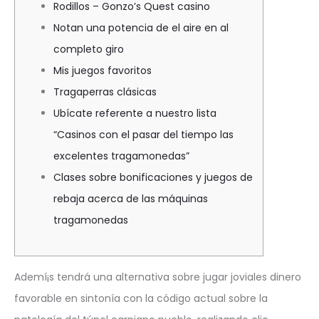
Rodillos – Gonzo’s Quest casino
Notan una potencia de el aire en al
completo giro
Mis juegos favoritos
Tragaperras clásicas
Ubícate referente a nuestro lista
“Casinos con el pasar del tiempo las
excelentes tragamonedas”
Clases sobre bonificaciones y juegos de
rebaja acerca de las máquinas
tragamonedas
Ademí¡s tendrá una alternativa sobre jugar joviales dinero
favorable en sintonía con la código actual sobre la