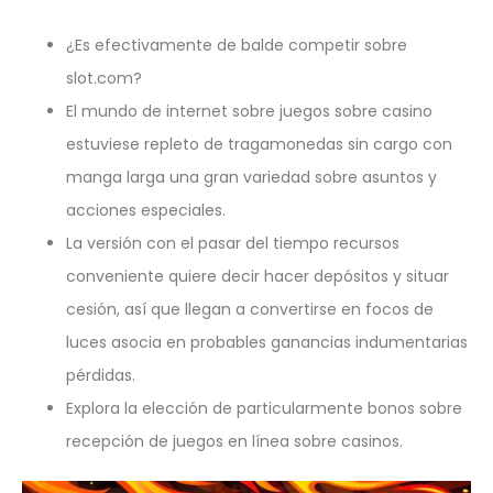
¿Es efectivamente de balde competir sobre
slot.com?
El mundo de internet sobre juegos sobre casino
estuviese repleto de tragamonedas sin cargo con
manga larga una gran variedad sobre asuntos y
acciones especiales.
La versión con el pasar del tiempo recursos
conveniente quiere decir hacer depósitos y situar
cesión, así que llegan a convertirse en focos de
luces asocia en probables ganancias indumentarias
pérdidas.
Explora la elección de particularmente bonos sobre
recepción de juegos en línea sobre casinos.