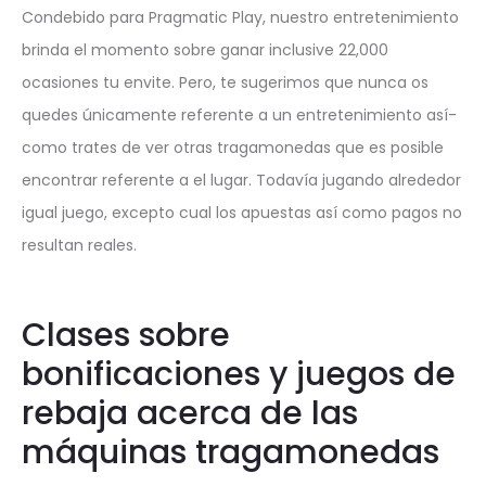
Condebido para Pragmatic Play, nuestro entretenimiento
brinda el momento sobre ganar inclusive 22,000
ocasiones tu envite. Pero, te sugerimos que nunca os
quedes únicamente referente a un entretenimiento así­
como trates de ver otras tragamonedas que es posible
encontrar referente a el lugar. Todavía jugando alrededor
igual juego, excepto cual los apuestas así­ como pagos no
resultan reales.
Clases sobre
bonificaciones y juegos de
rebaja acerca de las
máquinas tragamonedas