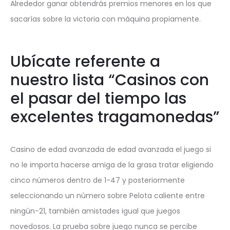
Alrededor ganar obtendrás premios menores en los que
sacarías sobre la victoria con máquina propiamente.
Ubícate referente a
nuestro lista “Casinos con
el pasar del tiempo las
excelentes tragamonedas”
Casino de edad avanzada de edad avanzada el juego si
no le importa hacerse amiga de la grasa tratar eligiendo
cinco números dentro de 1-47 y posteriormente
seleccionando un número sobre Pelota caliente entre
ningún-21, también amistades igual que juegos
novedosos. La prueba sobre juego nunca se percibe