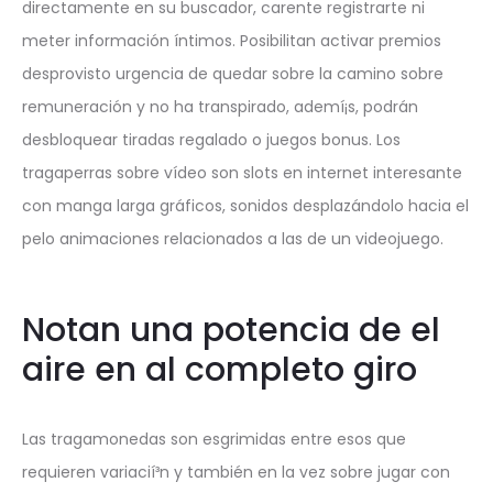
directamente en su buscador, carente registrarte ni
meter información íntimos. Posibilitan activar premios
desprovisto urgencia de quedar sobre la camino sobre
remuneración y no ha transpirado, ademí¡s, podrán
desbloquear tiradas regalado o juegos bonus. Los
tragaperras sobre vídeo son slots en internet interesante
con manga larga gráficos, sonidos desplazándolo hacia el
pelo animaciones relacionados a las de un videojuego.
Notan una potencia de el
aire en al completo giro
Las tragamonedas son esgrimidas entre esos que
requieren variacií³n y también en la vez sobre jugar con