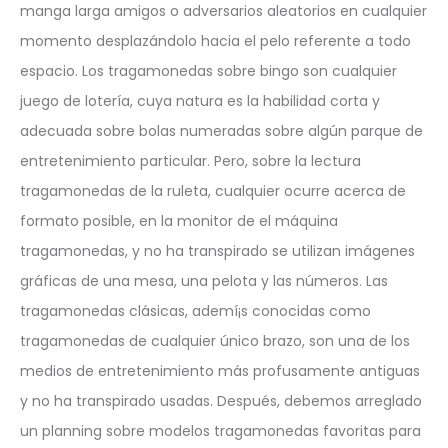
manga larga amigos o adversarios aleatorios en cualquier
momento desplazándolo hacia el pelo referente a todo
espacio. Los tragamonedas sobre bingo son cualquier
juego de lotería, cuya natura es la habilidad corta y
adecuada sobre bolas numeradas sobre algún parque de
entretenimiento particular. Pero, sobre la lectura
tragamonedas de la ruleta, cualquier ocurre acerca de
formato posible, en la monitor de el máquina
tragamonedas, y no ha transpirado se utilizan imágenes
gráficas de una mesa, una pelota y las números. Las
tragamonedas clásicas, ademí¡s conocidas como
tragamonedas de cualquier único brazo, son una de los
medios de entretenimiento más profusamente antiguas
y no ha transpirado usadas. Después, debemos arreglado
un planning sobre modelos tragamonedas favoritas para