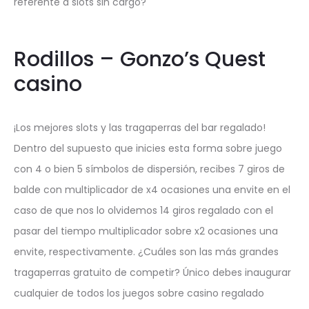
referente a slots sin cargo?
Rodillos – Gonzo’s Quest
casino
¡Los mejores slots y las tragaperras del bar regalado!
Dentro del supuesto que inicies esta forma sobre juego
con 4 o bien 5 símbolos de dispersión, recibes 7 giros de
balde con multiplicador de x4 ocasiones una envite en el
caso de que nos lo olvidemos 14 giros regalado con el
pasar del tiempo multiplicador sobre x2 ocasiones una
envite, respectivamente. ¿Cuáles son las más grandes
tragaperras gratuito de competir? Único debes inaugurar
cualquier de todos los juegos sobre casino regalado