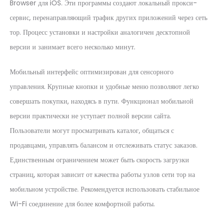
Browser для iOS. Эти программы создают локальный прокси-
сервис, перенаправляющий трафик других приложений через сеть
тор. Процесс установки и настройки аналогичен десктопной
версии и занимает всего несколько минут.
Мобильный интерфейс оптимизирован для сенсорного
управления. Крупные кнопки и удобные меню позволяют легко
совершать покупки, находясь в пути. Функционал мобильной
версии практически не уступает полной версии сайта.
Пользователи могут просматривать каталог, общаться с
продавцами, управлять балансом и отслеживать статус заказов.
Единственным ограничением может быть скорость загрузки
страниц, которая зависит от качества работы узлов сети тор на
мобильном устройстве. Рекомендуется использовать стабильное
Wi-Fi соединение для более комфортной работы.