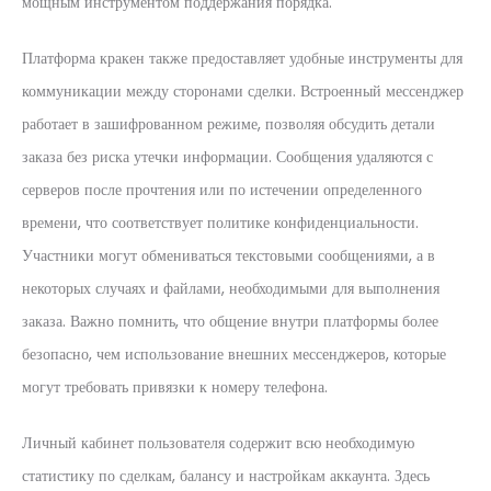
мощным инструментом поддержания порядка.
Платформа кракен также предоставляет удобные инструменты для
коммуникации между сторонами сделки. Встроенный мессенджер
работает в зашифрованном режиме, позволяя обсудить детали
заказа без риска утечки информации. Сообщения удаляются с
серверов после прочтения или по истечении определенного
времени, что соответствует политике конфиденциальности.
Участники могут обмениваться текстовыми сообщениями, а в
некоторых случаях и файлами, необходимыми для выполнения
заказа. Важно помнить, что общение внутри платформы более
безопасно, чем использование внешних мессенджеров, которые
могут требовать привязки к номеру телефона.
Личный кабинет пользователя содержит всю необходимую
статистику по сделкам, балансу и настройкам аккаунта. Здесь