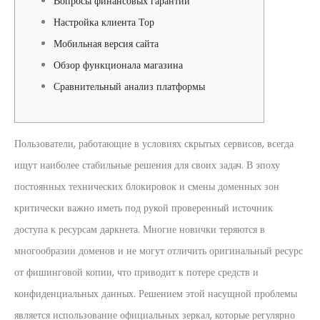
Вопросы финансовых гарантий
Настройка клиента Тор
Мобильная версия сайта
Обзор функционала магазина
Сравнительный анализ платформы
Пользователи, работающие в условиях скрытых сервисов, всегда
ищут наиболее стабильные решения для своих задач. В эпоху
постоянных технических блокировок и смены доменных зон
критически важно иметь под рукой проверенный источник
доступа к ресурсам даркнета. Многие новички теряются в
многообразии доменов и не могут отличить оригинальный ресурс
от фишинговой копии, что приводит к потере средств и
конфиденциальных данных. Решением этой насущной проблемы
является использование официальных зеркал, которые регулярно