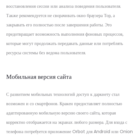
восстановления сессии или анализа поведения пользователя.
Также рекомендуется не сворачивать окно браузера Тор, а
закрывать его полностью после завершения работы. Это
предотвращает возможность выполнения фоновых процессов,
которые могут продолжать передавать данные или потреблять
ресурсы системы без ведома пользователя.
Мобильная версия сайта
С развитием мобильных технологий доступ к даркнету стал
возможен и со смартфонов. Кракен предоставляет полностью
адаптированную мобильную версию своего сайта, которая
корректно отображается на экранах любого размера. Для входа с
телефона потребуется приложение Orbot для Android или Onion