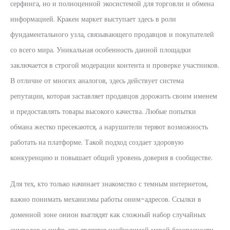
серфинга, но и полноценной экосистемой для торговли и обмена
информацией. Кракен маркет выступает здесь в роли
фундаментального узла, связывающего продавцов и покупателей
со всего мира. Уникальная особенность данной площадки
заключается в строгой модерации контента и проверке участников.
В отличие от многих аналогов, здесь действует система
репутации, которая заставляет продавцов дорожить своим именем
и предоставлять товары высокого качества. Любые попытки
обмана жестко пресекаются, а нарушители теряют возможность
работать на платформе. Такой подход создает здоровую
конкуренцию и повышает общий уровень доверия в сообществе.
Для тех, кто только начинает знакомство с темным интернетом,
важно понимать механизмы работы оним-адресов. Ссылки в
доменной зоне онион выглядят как сложный набор случайных