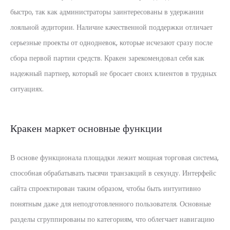
быстро, так как администраторы заинтересованы в удержании
лояльной аудитории. Наличие качественной поддержки отличает
серьезные проекты от однодневок, которые исчезают сразу после
сбора первой партии средств. Кракен зарекомендовал себя как
надежный партнер, который не бросает своих клиентов в трудных
ситуациях.
Кракен маркет основные функции
В основе функционала площадки лежит мощная торговая система,
способная обрабатывать тысячи транзакций в секунду. Интерфейс
сайта спроектирован таким образом, чтобы быть интуитивно
понятным даже для неподготовленного пользователя. Основные
разделы сгруппированы по категориям, что облегчает навигацию