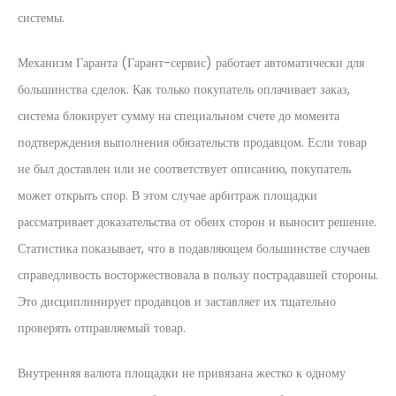
системы.
Механизм Гаранта (Гарант-сервис) работает автоматически для
большинства сделок. Как только покупатель оплачивает заказ,
система блокирует сумму на специальном счете до момента
подтверждения выполнения обязательств продавцом. Если товар
не был доставлен или не соответствует описанию, покупатель
может открыть спор. В этом случае арбитраж площадки
рассматривает доказательства от обеих сторон и выносит решение.
Статистика показывает, что в подавляющем большинстве случаев
справедливость восторжествовала в пользу пострадавшей стороны.
Это дисциплинирует продавцов и заставляет их тщательно
проверять отправляемый товар.
Внутренняя валюта площадки не привязана жестко к одному