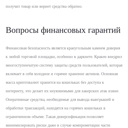
получит товар или вернет средства обратно.
Вопросы финансовых гарантий
Финансовая безопасность является краеугольным камнем доверия
к любой торговой площадке, особенно в даркнете. Кракен внедрил
многоступенчатую систему защиты средств пользователей, которая
включает в себя холодное и горячее хранение активов. Основная
масса криптовалют хранится на кошельках без доступа к
интернету, что делает их неуязвимыми для хакерских атак извне.
Оперативные средства, необходимые для вывода выигрышей и
обработки транзакций, находятся на горячих кошельках в
ограниченном объеме. Такая диверсификация позволяет
минимизировать риски даже в случае компрометации части