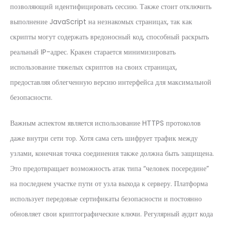
позволяющий идентифицировать сессию. Также стоит отключить
выполнение JavaScript на незнакомых страницах, так как
скрипты могут содержать вредоносный код, способный раскрыть
реальный IP-адрес. Кракен старается минимизировать
использование тяжелых скриптов на своих страницах,
предоставляя облегченную версию интерфейса для максимальной
безопасности.
Важным аспектом является использование HTTPS протоколов
даже внутри сети тор. Хотя сама сеть шифрует трафик между
узлами, конечная точка соединения также должна быть защищена.
Это предотвращает возможность атак типа “человек посередине”
на последнем участке пути от узла выхода к серверу. Платформа
использует передовые сертификаты безопасности и постоянно
обновляет свои криптографические ключи. Регулярный аудит кода