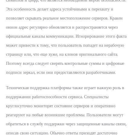
символов и цифр, что является необходимой мерой безопасности.
Эта особенность делает адреса устойчивыми к перехвату и
позволяет скрывать реальное местоположение серверов. Кракен
онион адрес регулярно обновляется и распространяется через
официальные каналы коммуникации. Игнорирование этого факта
может привести к тому, что пользователь попадет на нерабочую
страницу или, что еще хуже, на клонов оригинального сайта.
Поэтому всегда следует сверять контрольные суммы и цифровые
подписи зеркал, если они предоставляются разработчиками.
Техническая поддержка платформы также играет важную роль в
поддержании работоспособности сервиса. Специалисты
круглосуточно мониторят состояние серверов и оперативно
реагируют на любые возникшие проблемы. Пользователи могут
обратиться в службу поддержки через защищенные каналы связи,
описав свою ситуацию. Обычно ответы приходят достаточно