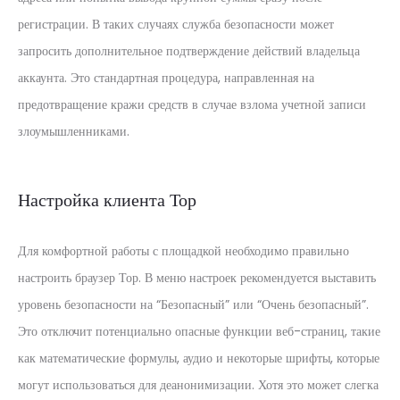
регистрации. В таких случаях служба безопасности может
запросить дополнительное подтверждение действий владельца
аккаунта. Это стандартная процедура, направленная на
предотвращение кражи средств в случае взлома учетной записи
злоумышленниками.
Настройка клиента Тор
Для комфортной работы с площадкой необходимо правильно
настроить браузер Тор. В меню настроек рекомендуется выставить
уровень безопасности на “Безопасный” или “Очень безопасный”.
Это отключит потенциально опасные функции веб-страниц, такие
как математические формулы, аудио и некоторые шрифты, которые
могут использоваться для деанонимизации. Хотя это может слегка