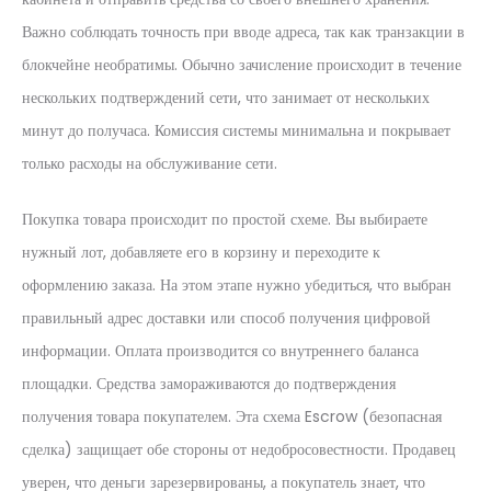
Важно соблюдать точность при вводе адреса, так как транзакции в
блокчейне необратимы. Обычно зачисление происходит в течение
нескольких подтверждений сети, что занимает от нескольких
минут до получаса. Комиссия системы минимальна и покрывает
только расходы на обслуживание сети.
Покупка товара происходит по простой схеме. Вы выбираете
нужный лот, добавляете его в корзину и переходите к
оформлению заказа. На этом этапе нужно убедиться, что выбран
правильный адрес доставки или способ получения цифровой
информации. Оплата производится со внутреннего баланса
площадки. Средства замораживаются до подтверждения
получения товара покупателем. Эта схема Escrow (безопасная
сделка) защищает обе стороны от недобросовестности. Продавец
уверен, что деньги зарезервированы, а покупатель знает, что