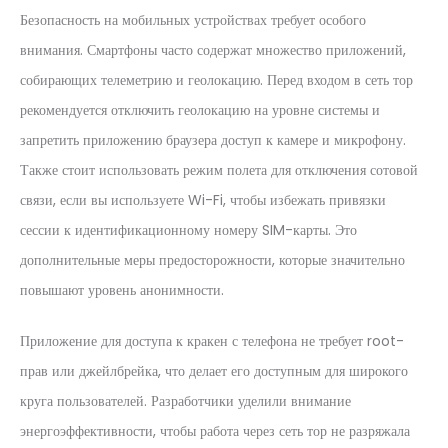
Безопасность на мобильных устройствах требует особого
внимания. Смартфоны часто содержат множество приложений,
собирающих телеметрию и геолокацию. Перед входом в сеть тор
рекомендуется отключить геолокацию на уровне системы и
запретить приложению браузера доступ к камере и микрофону.
Также стоит использовать режим полета для отключения сотовой
связи, если вы используете Wi-Fi, чтобы избежать привязки
сессии к идентификационному номеру SIM-карты. Это
дополнительные меры предосторожности, которые значительно
повышают уровень анонимности.
Приложение для доступа к кракен с телефона не требует root-
прав или джейлбрейка, что делает его доступным для широкого
круга пользователей. Разработчики уделили внимание
энергоэффективности, чтобы работа через сеть тор не разряжала