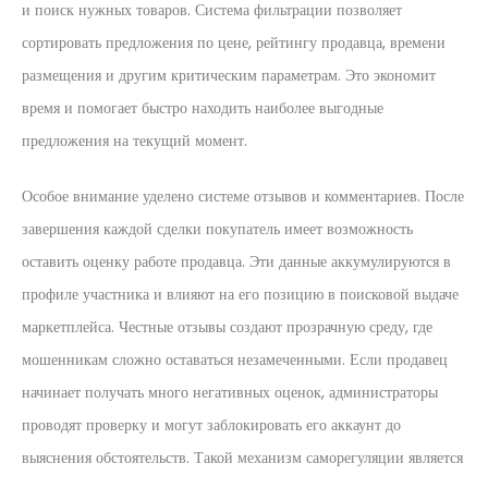
и поиск нужных товаров. Система фильтрации позволяет
сортировать предложения по цене, рейтингу продавца, времени
размещения и другим критическим параметрам. Это экономит
время и помогает быстро находить наиболее выгодные
предложения на текущий момент.
Особое внимание уделено системе отзывов и комментариев. После
завершения каждой сделки покупатель имеет возможность
оставить оценку работе продавца. Эти данные аккумулируются в
профиле участника и влияют на его позицию в поисковой выдаче
маркетплейса. Честные отзывы создают прозрачную среду, где
мошенникам сложно оставаться незамеченными. Если продавец
начинает получать много негативных оценок, администраторы
проводят проверку и могут заблокировать его аккаунт до
выяснения обстоятельств. Такой механизм саморегуляции является