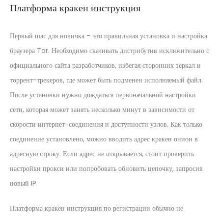
Платформа кракен инструкция
Первый шаг для новичка – это правильная установка и настройка
браузера Tor. Необходимо скачивать дистрибутив исключительно с
официального сайта разработчиков, избегая сторонних зеркал и
торрент-трекеров, где может быть подменен исполняемый файл.
После установки нужно дождаться первоначальной настройки
сети, которая может занять несколько минут в зависимости от
скорости интернет-соединения и доступности узлов. Как только
соединение установлено, можно вводить адрес кракен онион в
адресную строку. Если адрес не открывается, стоит проверить
настройки прокси или попробовать обновить цепочку, запросив
новый IP.
Платформа кракен инструкция по регистрации обычно не