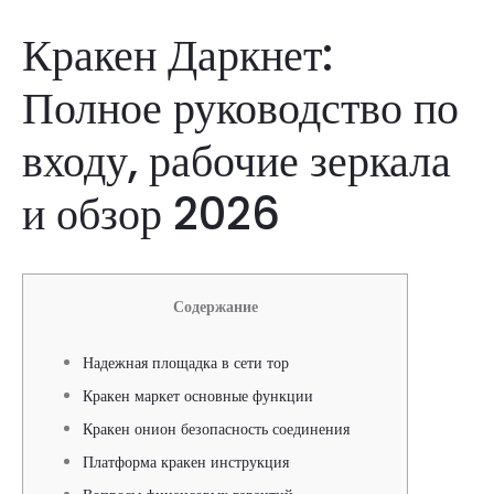
Кракен Даркнет:
Полное руководство по
входу, рабочие зеркала
и обзор 2026
Содержание
Надежная площадка в сети тор
Кракен маркет основные функции
Кракен онион безопасность соединения
Платформа кракен инструкция