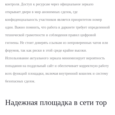
контроля. Доступ к ресурсам через официальное зеркало
открывает двери в мир анонимных сделок, где
конфиденциальность участников является приоритетом номер
один. Важно помнить, что работа в даркнете требует определенной
технической грамотности и соблюдения правил цифровой
гигиены. Не стоит доверять ссылкам из непроверенных чатов или
форумов, так как риски в этой среде крайне высоки.
Использование актуального зеркала минимизирует вероятность
попадания на поддельный сайт и обеспечивает корректную работу
всех функций площадки, включая внутренний кошелек и систему
безопасных сделок.
Надежная площадка в сети тор