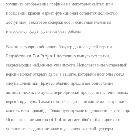
ухудшить отображение графики на некоторых сайтах, при
посещении кракен маркет функционал останется полностью
доступным. Текстовое содержимое и основные элементы
интерфейса будут грузиться без проблем.
Важно регулярно обновлять браузер до последней версии.
Разработчики Tor Project постоянно выпускают патчи,
закрывающие найденные уязвимости. Использование устаревшей
версии может открыть дыры в защите, которыми воспользуются
злоумышленники. Браузер обычно предлагает обновление
автоматически, но лучше периодически проверять наличие новых
версий вручную. Также стоит обращать внимание на настройки
мостов, если провайдер блокирует прямое подключение к сети тор.
Использование мостов obfs4 помогает обойти блокировки и
установить соединение даже в условиях жесткой цензуры.