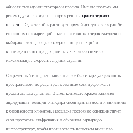
обновляются администраторами проекта. Именно поэтому мы
рекомендуем переходить на проверенный
кракен зеркало
маркетплейс
, который гарантирует прямой доступ к серверам без
сторонних переадресаций. Тысячи активных юзеров ежедневно
выбирают этот адрес для совершения транзакций и
взаимодействия с продавцами, так как он обеспечивает
максимальную скорость загрузки страниц.
Современный интернет становится все более зарегулированным
пространством, но децентрализованные сети продолжают
предлагать альтернативы. В этом контексте Кракен занимает
лидирующие позиции благодаря своей адаптивности и вниманию
к безопасности клиентов. Площадка постоянно совершенствует
свои протоколы шифрования и обновляет серверную
инфраструктуру, чтобы противостоять попыткам внешнего