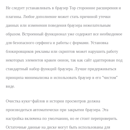
Не следует устанавливать в браузер Тор сторонние расширения и
плагины. Любое дополнение может стать причиной утечки
данных или изменения поведения браузера нежелательным
образом. Встроенный функционал уже содержит все необходимое
для безопасного серфинга и работы с формами. Установка
блокировщиков рекламы или скриптов может нарушить работу
некоторых элементов кракен онион, так как сайт адаптирован под
стандартный набор функций браузера. Лучше придерживаться
принципа минимализма и использовать браузер в его “чистом”
виде.
Очистка куки-файлов и истории просмотров должна
производиться автоматически при закрытии браузера. Эта
настройка включена по умолчанию, но ее стоит перепроверить.
Остаточные данные на диске могут быть использованы для