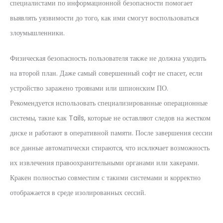
специалистами по информационной безопасности помогает
выявлять уязвимости до того, как ими смогут воспользоваться
злоумышленники.
Физическая безопасность пользователя также не должна уходить
на второй план. Даже самый совершенный софт не спасет, если
устройство заражено троянами или шпионским ПО.
Рекомендуется использовать специализированные операционные
системы, такие как Tails, которые не оставляют следов на жестком
диске и работают в оперативной памяти. После завершения сессии
все данные автоматически стираются, что исключает возможность
их извлечения правоохранительными органами или хакерами.
Кракен полностью совместим с такими системами и корректно
отображается в среде изолированных сессий.