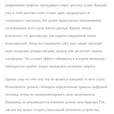
шифрования трафика, проходящего через цепочку узлов. Каждый
узел в этой цепочке знает только адрес предыдущего и
следующего участника, что делает практически невозможным
отслеживание всего пути пакета данных. Кракен онион
использует эту архитектуру для защиты соединений своих
пользователей. Когда вы открываете сайт, ваш запрос проходит
через несколько ретрансляторов, прежде чем достигнет сервера
платформы. Это создает эффект лабиринта, в котором внешнему
наблюдателю крайне трудно определить источник запроса.
Однако сама по себе сеть тор не является панацеей от всех угроз.
Пользователь должен соблюдать определенные правила цифровой
гигиены, чтобы не скомпрометировать свою анонимность.
Например, не рекомендуется изменять размер окна браузера Tor,
так как это может создать уникальный отпечаток устройства,