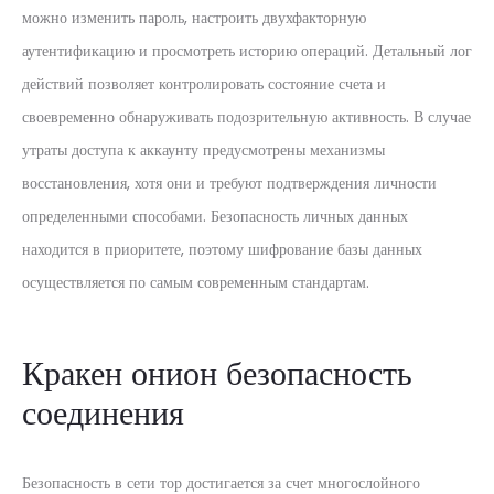
можно изменить пароль, настроить двухфакторную
аутентификацию и просмотреть историю операций. Детальный лог
действий позволяет контролировать состояние счета и
своевременно обнаруживать подозрительную активность. В случае
утраты доступа к аккаунту предусмотрены механизмы
восстановления, хотя они и требуют подтверждения личности
определенными способами. Безопасность личных данных
находится в приоритете, поэтому шифрование базы данных
осуществляется по самым современным стандартам.
Кракен онион безопасность
соединения
Безопасность в сети тор достигается за счет многослойного