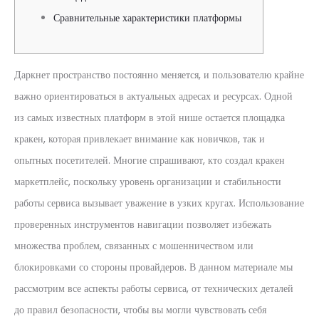
Сравнительные характеристики платформы
Даркнет пространство постоянно меняется, и пользователю крайне
важно ориентироваться в актуальных адресах и ресурсах. Одной
из самых известных платформ в этой нише остается площадка
кракен, которая привлекает внимание как новичков, так и
опытных посетителей. Многие спрашивают, кто создал кракен
маркетплейс, поскольку уровень организации и стабильности
работы сервиса вызывает уважение в узких кругах. Использование
проверенных инструментов навигации позволяет избежать
множества проблем, связанных с мошенничеством или
блокировками со стороны провайдеров. В данном материале мы
рассмотрим все аспекты работы сервиса, от технических деталей
до правил безопасности, чтобы вы могли чувствовать себя