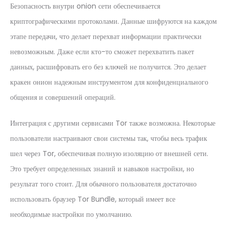
Безопасность внутри onion сети обеспечивается
криптографическими протоколами. Данные шифруются на каждом
этапе передачи, что делает перехват информации практически
невозможным. Даже если кто-то сможет перехватить пакет
данных, расшифровать его без ключей не получится. Это делает
кракен онион надежным инструментом для конфиденциального
общения и совершений операций.
Интеграция с другими сервисами Tor также возможна. Некоторые
пользователи настраивают свои системы так, чтобы весь трафик
шел через Tor, обеспечивая полную изоляцию от внешней сети.
Это требует определенных знаний и навыков настройки, но
результат того стоит. Для обычного пользователя достаточно
использовать браузер Tor Bundle, который имеет все
необходимые настройки по умолчанию.