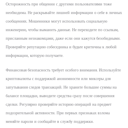
Осторожность при общении с другими пользователями тоже
необходима. Не раскрывайте лишней информации о себе в личных
сообщениях. Мошенники могут использовать социальную
инженерию, чтобы выманить данные. Не переходите по ссылкам,
присланным незнакомцами, даже если они кажутся безобидными.
Проверяйте репутацию собеседника и будьте критичны к любой
информации, которую получаете.
Финансовая безопасность требует особого внимания. Используйте
криптовалюты с поддержкой анонимности или миксеры для
запутывания следов транзакций. Не храните большие суммы на
балансе площадки, выводите средства сразу после совершения
сделки. Регулярно проверяйте историю операций на предмет
подозрительной активности. При первых признаках взлома
меняйте пароли и сообщайте в службу поддержки.