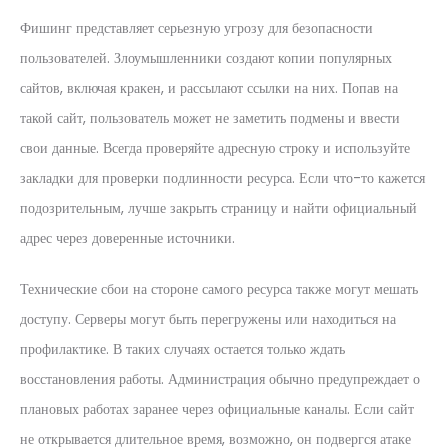
Фишинг представляет серьезную угрозу для безопасности
пользователей. Злоумышленники создают копии популярных
сайтов, включая кракен, и рассылают ссылки на них. Попав на
такой сайт, пользователь может не заметить подмены и ввести
свои данные. Всегда проверяйте адресную строку и используйте
закладки для проверки подлинности ресурса. Если что-то кажется
подозрительным, лучше закрыть страницу и найти официальный
адрес через доверенные источники.
Технические сбои на стороне самого ресурса также могут мешать
доступу. Серверы могут быть перегружены или находиться на
профилактике. В таких случаях остается только ждать
восстановления работы. Администрация обычно предупреждает о
плановых работах заранее через официальные каналы. Если сайт
не открывается длительное время, возможно, он подвергся атаке