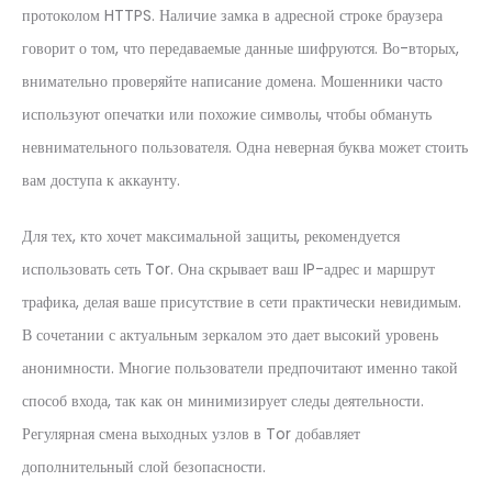
протоколом HTTPS. Наличие замка в адресной строке браузера
говорит о том, что передаваемые данные шифруются. Во-вторых,
внимательно проверяйте написание домена. Мошенники часто
используют опечатки или похожие символы, чтобы обмануть
невнимательного пользователя. Одна неверная буква может стоить
вам доступа к аккаунту.
Для тех, кто хочет максимальной защиты, рекомендуется
использовать сеть Tor. Она скрывает ваш IP-адрес и маршрут
трафика, делая ваше присутствие в сети практически невидимым.
В сочетании с актуальным зеркалом это дает высокий уровень
анонимности. Многие пользователи предпочитают именно такой
способ входа, так как он минимизирует следы деятельности.
Регулярная смена выходных узлов в Tor добавляет
дополнительный слой безопасности.