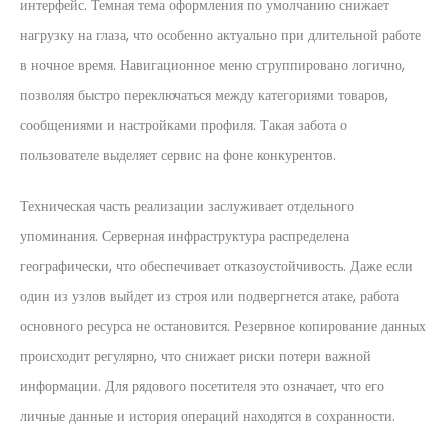
интерфейс. Темная тема оформления по умолчанию снижает
нагрузку на глаза, что особенно актуально при длительной работе
в ночное время. Навигационное меню сгруппировано логично,
позволяя быстро переключаться между категориями товаров,
сообщениями и настройками профиля. Такая забота о
пользователе выделяет сервис на фоне конкурентов.
Техническая часть реализации заслуживает отдельного
упоминания. Серверная инфраструктура распределена
географически, что обеспечивает отказоустойчивость. Даже если
один из узлов выйдет из строя или подвергнется атаке, работа
основного ресурса не остановится. Резервное копирование данных
происходит регулярно, что снижает риски потери важной
информации. Для рядового посетителя это означает, что его
личные данные и история операций находятся в сохранности.