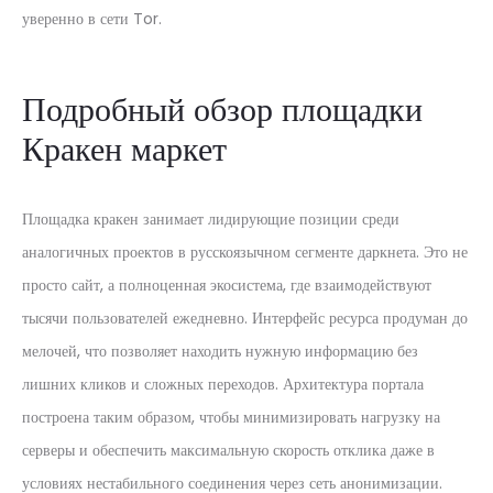
уверенно в сети Tor.
Подробный обзор площадки
Кракен маркет
Площадка кракен занимает лидирующие позиции среди
аналогичных проектов в русскоязычном сегменте даркнета. Это не
просто сайт, а полноценная экосистема, где взаимодействуют
тысячи пользователей ежедневно. Интерфейс ресурса продуман до
мелочей, что позволяет находить нужную информацию без
лишних кликов и сложных переходов. Архитектура портала
построена таким образом, чтобы минимизировать нагрузку на
серверы и обеспечить максимальную скорость отклика даже в
условиях нестабильного соединения через сеть анонимизации.