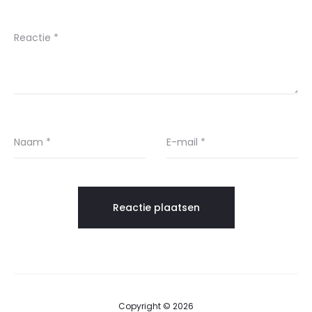
Reactie
*
Naam
*
E-mail
*
Copyright © 2026