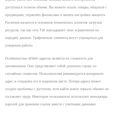
доступны в полном объеме. Вы можете искать товары, общаться с
продавцами, управлять финансами и менять настройки аккаунта.
Различия касаются в основном технических аспектов загрузки
ресурсов, так как сеть Tor накладывает свои ограничения на
передачу данных. Графические элементы могут упрощаться для
ускорения работы.
Особенностью onion адресов является их сложность для
запоминания. Они представляют собой длинную строку из
случайных символов. Пользователям рекомендуется копировать
адрес и сохранять его в надежном месте. Потеря адреса может
создать проблемы с доступом, хотя найти новое зеркало обычно не
составляет труда. Некоторые пользователи используют менеджеры
паролей для хранения ссылок вместе с учетными данными.