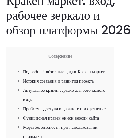
Кракен маркет: вход,
рабочее зеркало и
обзор платформы 2026
Содержание
Подробный обзор площадки Кракен маркет
История создания и развития проекта
Актуальное кракен зеркало для безопасного
входа
Проблемы доступа в даркнете и их решение
Функционал кракен онион версии сайта
Меры безопасности при использовании
площадки