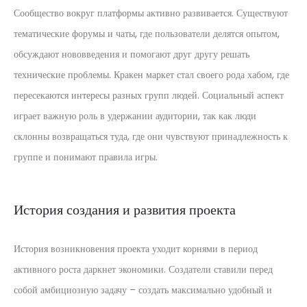
Сообщество вокруг платформы активно развивается. Существуют
тематические форумы и чаты, где пользователи делятся опытом,
обсуждают нововведения и помогают друг другу решать
технические проблемы. Кракен маркет стал своего рода хабом, где
пересекаются интересы разных групп людей. Социальный аспект
играет важную роль в удержании аудитории, так как люди
склонны возвращаться туда, где они чувствуют принадлежность к
группе и понимают правила игры.
История создания и развития проекта
История возникновения проекта уходит корнями в период
активного роста даркнет экономики. Создатели ставили перед
собой амбициозную задачу – создать максимально удобный и