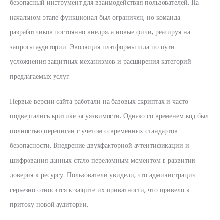
безопасный инструмент для взаимодействия пользователей. На
начальном этапе функционал был ограничен, но команда
разработчиков постоянно внедряла новые фичи, реагируя на
запросы аудитории. Эволюция платформы шла по пути
усложнения защитных механизмов и расширения категорий
предлагаемых услуг.
Первые версии сайта работали на базовых скриптах и часто
подвергались критике за уязвимости. Однако со временем код был
полностью переписан с учетом современных стандартов
безопасности. Внедрение двухфакторной аутентификации и
шифрования данных стало переломным моментом в развитии
доверия к ресурсу. Пользователи увидели, что администрация
серьезно относится к защите их приватности, что привело к
притоку новой аудитории.