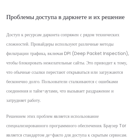
Проблемы доступа в даркнете и их решение
Доступ к ресурсам даркнета сопряжен с рядом технических
сложностей. Провайдеры используют различные методы
фильтрации трафика, включая DPI (Deep Packet Inspection),
чтобы блокировать нежелательные сайты. Это приводит к тому,
что обычные ссылки перестают открываться или загружаются
бесконечно долго. Пользователи сталкиваются с ошибками
соединения и тайм-аутами, что вызывает раздражение и
затрудняет работу.
Решением этих проблем является использование
специализированного программного обеспечения. Браузер Tor
является стандартом де-факто для доступа к скрытым сервисам.