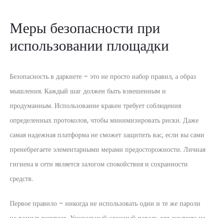
Меры безопасности при
использовании площадки
Безопасность в даркнете – это не просто набор правил, а образ
мышления. Каждый шаг должен быть взвешенным и
продуманным. Использование кракен требует соблюдения
определенных протоколов, чтобы минимизировать риски. Даже
самая надежная платформа не сможет защитить вас, если вы сами
пренебрегаете элементарными мерами предосторожности. Личная
гигиена в сети является залогом спокойствия и сохранности
средств.
Первое правило – никогда не использовать одни и те же пароли