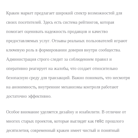
Кракен маркет предлагает широкий спектр возможностей для
своих посетителей. Здесь есть система рейтингов, которая
помогает оценивать надежность продавцов и качество
предоставляемых услуг. Отзывы реальных пользователей играют
ключевую роль в формировании доверия внутри сообщества.
Администрация строго следит за соблюдением правил и
оперативно реагирует на жалобы, что создает относительно
безопасную среду для транзакций. Важно понимать, что несмотря
на анонимность, внутренние механизмы контроля работают
достаточно эффективно.
Особое внимание уделяется дизайну и юзабилити. В отличие от
многих старых проектов, которые выглядят как relic прошлого
десятилетия, современный кракен имеет чистый и понятный