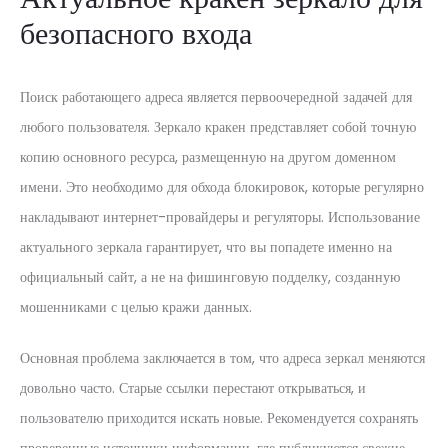
безопасного входа
Поиск работающего адреса является первоочередной задачей для
любого пользователя. Зеркало кракен представляет собой точную
копию основного ресурса, размещенную на другом доменном
имени. Это необходимо для обхода блокировок, которые регулярно
накладывают интернет-провайдеры и регуляторы. Использование
актуального зеркала гарантирует, что вы попадете именно на
официальный сайт, а не на фишинговую подделку, созданную
мошенниками с целью кражи данных.
Основная проблема заключается в том, что адреса зеркал меняются
довольно часто. Старые ссылки перестают открываться, и
пользователю приходится искать новые. Рекомендуется сохранять