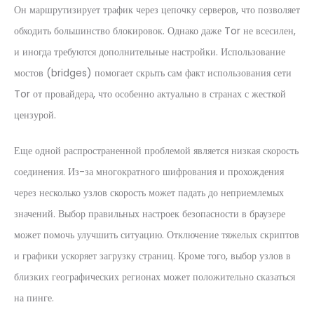
Он маршрутизирует трафик через цепочку серверов, что позволяет
обходить большинство блокировок. Однако даже Tor не всесилен,
и иногда требуются дополнительные настройки. Использование
мостов (bridges) помогает скрыть сам факт использования сети
Tor от провайдера, что особенно актуально в странах с жесткой
цензурой.
Еще одной распространенной проблемой является низкая скорость
соединения. Из-за многократного шифрования и прохождения
через несколько узлов скорость может падать до неприемлемых
значений. Выбор правильных настроек безопасности в браузере
может помочь улучшить ситуацию. Отключение тяжелых скриптов
и графики ускоряет загрузку страниц. Кроме того, выбор узлов в
близких географических регионах может положительно сказаться
на пинге.