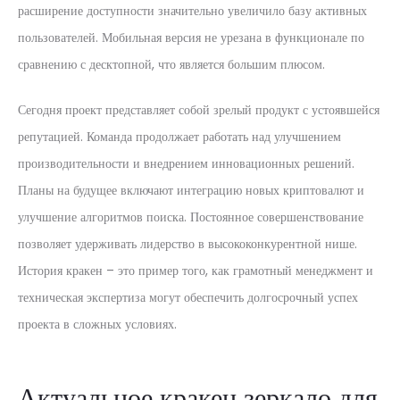
расширение доступности значительно увеличило базу активных
пользователей. Мобильная версия не урезана в функционале по
сравнению с десктопной, что является большим плюсом.
Сегодня проект представляет собой зрелый продукт с устоявшейся
репутацией. Команда продолжает работать над улучшением
производительности и внедрением инновационных решений.
Планы на будущее включают интеграцию новых криптовалют и
улучшение алгоритмов поиска. Постоянное совершенствование
позволяет удерживать лидерство в высококонкурентной нише.
История кракен – это пример того, как грамотный менеджмент и
техническая экспертиза могут обеспечить долгосрочный успех
проекта в сложных условиях.
Актуальное кракен зеркало для