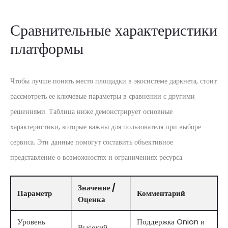
Сравнительные характеристики
платформы
Чтобы лучше понять место площадки в экосистеме даркнета, стоит
рассмотреть ее ключевые параметры в сравнении с другими
решениями. Таблица ниже демонстрирует основные
характеристики, которые важны для пользователя при выборе
сервиса. Эти данные помогут составить объективное
представление о возможностях и ограничениях ресурса.
Значение /
Параметр
Комментарий
Оценка
Уровень
Поддержка Onion и
Высокий