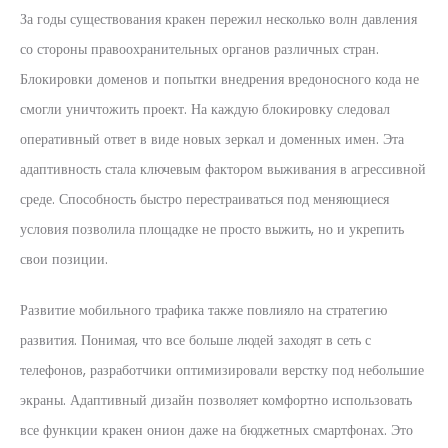
За годы существования кракен пережил несколько волн давления
со стороны правоохранительных органов различных стран.
Блокировки доменов и попытки внедрения вредоносного кода не
смогли уничтожить проект. На каждую блокировку следовал
оперативный ответ в виде новых зеркал и доменных имен. Эта
адаптивность стала ключевым фактором выживания в агрессивной
среде. Способность быстро перестраиваться под меняющиеся
условия позволила площадке не просто выжить, но и укрепить
свои позиции.
Развитие мобильного трафика также повлияло на стратегию
развития. Понимая, что все больше людей заходят в сеть с
телефонов, разработчики оптимизировали верстку под небольшие
экраны. Адаптивный дизайн позволяет комфортно использовать
все функции кракен онион даже на бюджетных смартфонах. Это