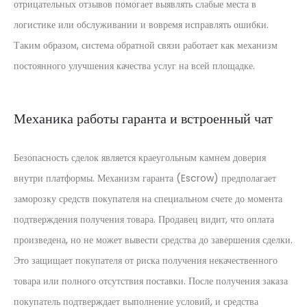
отрицательных отзывов помогает выявлять слабые места в
логистике или обслуживании и вовремя исправлять ошибки.
Таким образом, система обратной связи работает как механизм
постоянного улучшения качества услуг на всей площадке.
Механика работы гаранта и встроенный чат
Безопасность сделок является краеугольным камнем доверия
внутри платформы. Механизм гаранта (Escrow) предполагает
заморозку средств покупателя на специальном счете до момента
подтверждения получения товара. Продавец видит, что оплата
произведена, но не может вывести средства до завершения сделки.
Это защищает покупателя от риска получения некачественного
товара или полного отсутствия поставки. После получения заказа
покупатель подтверждает выполнение условий, и средства