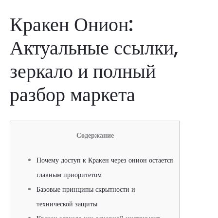
Кракен Онион:
Актуальные ссылки,
зеркало и полный
разбор маркета
Содержание
Почему доступ к Кракен через онион остается
главным приоритетом
Базовые принципы скрытности и
технической защиты