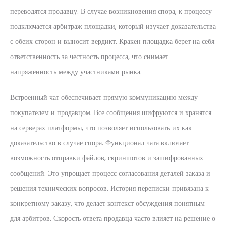
переводятся продавцу. В случае возникновения спора, к процессу
подключается арбитраж площадки, который изучает доказательства
с обеих сторон и выносит вердикт. Кракен площадка берет на себя
ответственность за честность процесса, что снимает
напряженность между участниками рынка.
Встроенный чат обеспечивает прямую коммуникацию между
покупателем и продавцом. Все сообщения шифруются и хранятся
на серверах платформы, что позволяет использовать их как
доказательство в случае спора. Функционал чата включает
возможность отправки файлов, скриншотов и зашифрованных
сообщений. Это упрощает процесс согласования деталей заказа и
решения технических вопросов. История переписки привязана к
конкретному заказу, что делает контекст обсуждения понятным
для арбитров. Скорость ответа продавца часто влияет на решение о