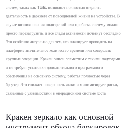
систем, таких как Tails, позволяет полностью отделить
деятельность в даркнете от повседневной жизни на устройстве. В
случае возникновения подозрений или проблем, систему можно
просто перезагрузить, и все следы активности исчезнут бесследно.
Это особенно актуально для тех, кто планирует проводить на
платформе значительное количество времени или совершать
крупные операции. Кракен онион совместим с такими подходами
и не требует установки дополнительного программного
обеспечения на основную систему, работая полностью через
браузер. Это снижает поверхность атаки и минимизирует риски,
связанные с уязвимостями в операционной системе хоста.
Кракен зеркало как основной
инструмент обхода блокировок