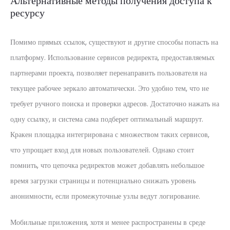
Альтернативные методы получения доступа к
ресурсу
Помимо прямых ссылок, существуют и другие способы попасть на
платформу. Использование сервисов редиректа, предоставляемых
партнерами проекта, позволяет перенаправить пользователя на
текущее рабочее зеркало автоматически. Это удобно тем, что не
требует ручного поиска и проверки адресов. Достаточно нажать на
одну ссылку, и система сама подберет оптимальный маршрут.
Кракен площадка интегрирована с множеством таких сервисов,
что упрощает вход для новых пользователей. Однако стоит
помнить, что цепочка редиректов может добавлять небольшое
время загрузки страницы и потенциально снижать уровень
анонимности, если промежуточные узлы ведут логирование.
Мобильные приложения, хотя и менее распространены в среде