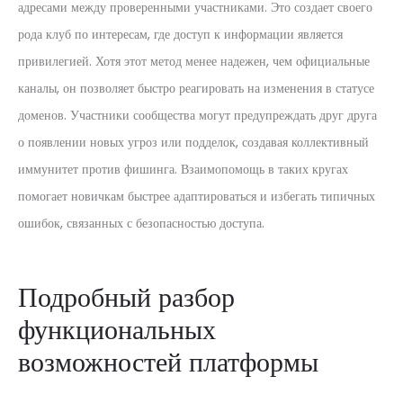
адресами между проверенными участниками. Это создает своего
рода клуб по интересам, где доступ к информации является
привилегией. Хотя этот метод менее надежен, чем официальные
каналы, он позволяет быстро реагировать на изменения в статусе
доменов. Участники сообщества могут предупреждать друг друга
о появлении новых угроз или подделок, создавая коллективный
иммунитет против фишинга. Взаимопомощь в таких кругах
помогает новичкам быстрее адаптироваться и избегать типичных
ошибок, связанных с безопасностью доступа.
Подробный разбор
функциональных
возможностей платформы