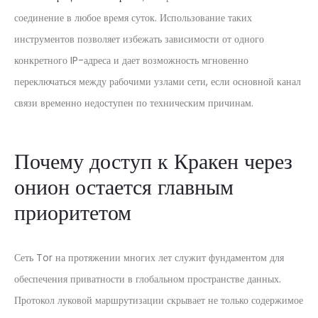
соединение в любое время суток. Использование таких
инструментов позволяет избежать зависимости от одного
конкретного IP-адреса и дает возможность мгновенно
переключаться между рабочими узлами сети, если основной канал
связи временно недоступен по техническим причинам.
Почему доступ к Кракен через
онион остается главным
приоритетом
Сеть Tor на протяжении многих лет служит фундаментом для
обеспечения приватности в глобальном пространстве данных.
Протокол луковой маршрутизации скрывает не только содержимое