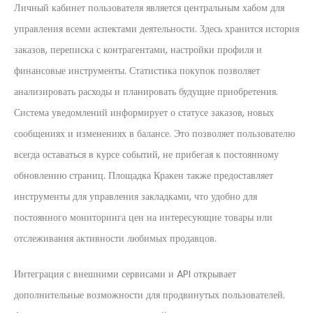
Личный кабинет пользователя является центральным хабом для
управления всеми аспектами деятельности. Здесь хранится история
заказов, переписка с контрагентами, настройки профиля и
финансовые инструменты. Статистика покупок позволяет
анализировать расходы и планировать будущие приобретения.
Система уведомлений информирует о статусе заказов, новых
сообщениях и изменениях в балансе. Это позволяет пользователю
всегда оставаться в курсе событий, не прибегая к постоянному
обновлению страниц. Площадка Кракен также предоставляет
инструменты для управления закладками, что удобно для
постоянного мониторинга цен на интересующие товары или
отслеживания активности любимых продавцов.
Интеграция с внешними сервисами и API открывает
дополнительные возможности для продвинутых пользователей.