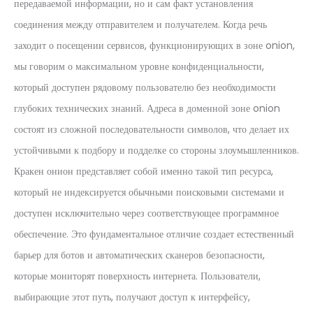
передаваемой информации, но и сам факт установления
соединения между отправителем и получателем. Когда речь
заходит о посещении сервисов, функционирующих в зоне onion,
мы говорим о максимальном уровне конфиденциальности,
который доступен рядовому пользователю без необходимости
глубоких технических знаний. Адреса в доменной зоне onion
состоят из сложной последовательности символов, что делает их
устойчивыми к подбору и подделке со стороны злоумышленников.
Кракен онион представляет собой именно такой тип ресурса,
который не индексируется обычными поисковыми системами и
доступен исключительно через соответствующее программное
обеспечение. Это фундаментальное отличие создает естественный
барьер для ботов и автоматических сканеров безопасности,
которые мониторят поверхность интернета. Пользователи,
выбирающие этот путь, получают доступ к интерфейсу,