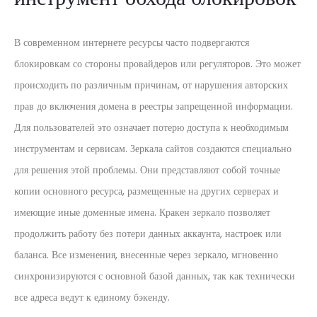
В современном интернете ресурсы часто подвергаются
блокировкам со стороны провайдеров или регуляторов. Это может
происходить по различным причинам, от нарушения авторских
прав до включения домена в реестры запрещенной информации.
Для пользователей это означает потерю доступа к необходимым
инструментам и сервисам. Зеркала сайтов создаются специально
для решения этой проблемы. Они представляют собой точные
копии основного ресурса, размещенные на других серверах и
имеющие иные доменные имена. Кракен зеркало позволяет
продолжить работу без потери данных аккаунта, настроек или
баланса. Все изменения, внесенные через зеркало, мгновенно
синхронизируются с основной базой данных, так как технически
все адреса ведут к единому бэкенду.