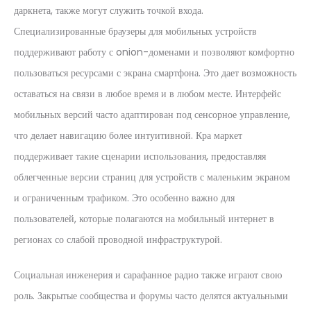
даркнета, также могут служить точкой входа.
Специализированные браузеры для мобильных устройств
поддерживают работу с onion-доменами и позволяют комфортно
пользоваться ресурсами с экрана смартфона. Это дает возможность
оставаться на связи в любое время и в любом месте. Интерфейс
мобильных версий часто адаптирован под сенсорное управление,
что делает навигацию более интуитивной. Кра маркет
поддерживает такие сценарии использования, предоставляя
облегченные версии страниц для устройств с маленьким экраном
и ограниченным трафиком. Это особенно важно для
пользователей, которые полагаются на мобильный интернет в
регионах со слабой проводной инфраструктурой.
Социальная инженерия и сарафанное радио также играют свою
роль. Закрытые сообщества и форумы часто делятся актуальными