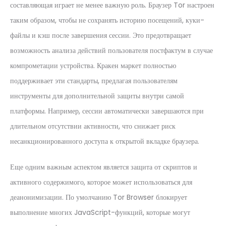
составляющая играет не менее важную роль. Браузер Tor настроен
таким образом, чтобы не сохранять историю посещений, куки-
файлы и кэш после завершения сессии. Это предотвращает
возможность анализа действий пользователя постфактум в случае
компрометации устройства. Кракен маркет полностью
поддерживает эти стандарты, предлагая пользователям
инструменты для дополнительной защиты внутри самой
платформы. Например, сессии автоматически завершаются при
длительном отсутствии активности, что снижает риск
несанкционированного доступа к открытой вкладке браузера.
Еще одним важным аспектом является защита от скриптов и
активного содержимого, которое может использоваться для
деанонимизации. По умолчанию Tor Browser блокирует
выполнение многих JavaScript-функций, которые могут