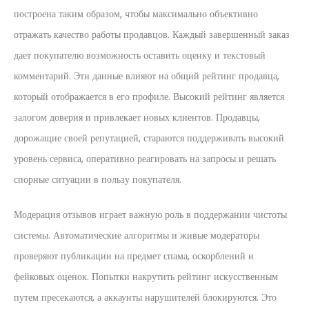
построена таким образом, чтобы максимально объективно
отражать качество работы продавцов. Каждый завершенный заказ
дает покупателю возможность оставить оценку и текстовый
комментарий. Эти данные влияют на общий рейтинг продавца,
который отображается в его профиле. Высокий рейтинг является
залогом доверия и привлекает новых клиентов. Продавцы,
дорожащие своей репутацией, стараются поддерживать высокий
уровень сервиса, оперативно реагировать на запросы и решать
спорные ситуации в пользу покупателя.
Модерация отзывов играет важную роль в поддержании чистоты
системы. Автоматические алгоритмы и живые модераторы
проверяют публикации на предмет спама, оскорблений и
фейковых оценок. Попытки накрутить рейтинг искусственным
путем пресекаются, а аккаунты нарушителей блокируются. Это