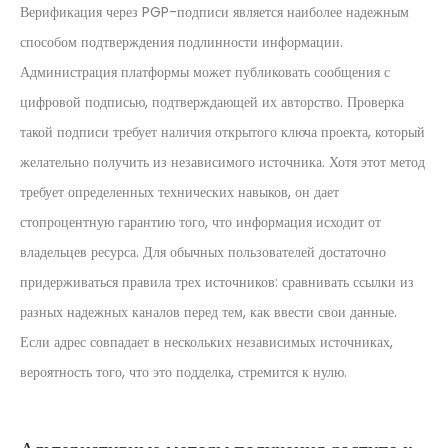
Верификация через PGP-подписи является наиболее надежным
способом подтверждения подлинности информации.
Администрация платформы может публиковать сообщения с
цифровой подписью, подтверждающей их авторство. Проверка
такой подписи требует наличия открытого ключа проекта, который
желательно получить из независимого источника. Хотя этот метод
требует определенных технических навыков, он дает
стопроцентную гарантию того, что информация исходит от
владельцев ресурса. Для обычных пользователей достаточно
придерживаться правила трех источников: сравнивать ссылки из
разных надежных каналов перед тем, как ввести свои данные.
Если адрес совпадает в нескольких независимых источниках,
вероятность того, что это подделка, стремится к нулю.