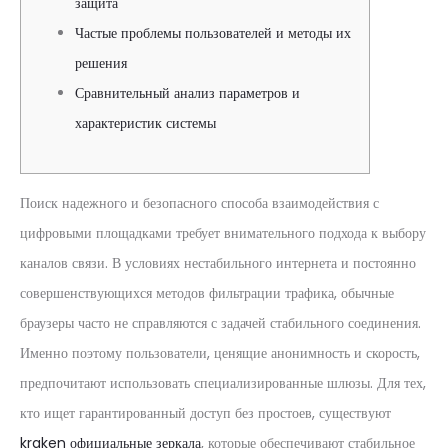
защита
Частые проблемы пользователей и методы их
решения
Сравнительный анализ параметров и
характеристик системы
Поиск надежного и безопасного способа взаимодействия с
цифровыми площадками требует внимательного подхода к выбору
каналов связи. В условиях нестабильного интернета и постоянно
совершенствующихся методов фильтрации трафика, обычные
браузеры часто не справляются с задачей стабильного соединения.
Именно поэтому пользователи, ценящие анонимность и скорость,
предпочитают использовать специализированные шлюзы. Для тех,
кто ищет гарантированный доступ без простоев, существуют
kraken официальные зеркала
, которые обеспечивают стабильное