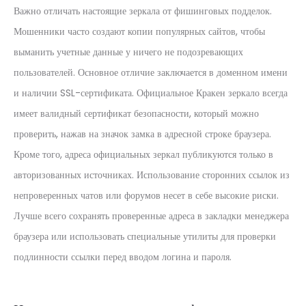
Важно отличать настоящие зеркала от фишинговых подделок.
Мошенники часто создают копии популярных сайтов, чтобы
выманить учетные данные у ничего не подозревающих
пользователей. Основное отличие заключается в доменном имени
и наличии SSL-сертификата. Официальное Кракен зеркало всегда
имеет валидный сертификат безопасности, который можно
проверить, нажав на значок замка в адресной строке браузера.
Кроме того, адреса официальных зеркал публикуются только в
авторизованных источниках. Использование сторонних ссылок из
непроверенных чатов или форумов несет в себе высокие риски.
Лучше всего сохранять проверенные адреса в закладки менеджера
браузера или использовать специальные утилиты для проверки
подлинности ссылки перед вводом логина и пароля.