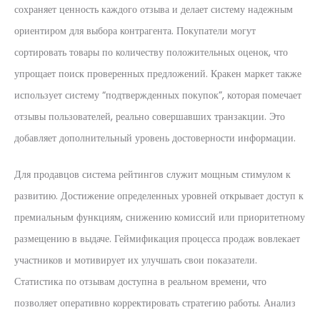
сохраняет ценность каждого отзыва и делает систему надежным
ориентиром для выбора контрагента. Покупатели могут
сортировать товары по количеству положительных оценок, что
упрощает поиск проверенных предложений. Кракен маркет также
использует систему “подтвержденных покупок”, которая помечает
отзывы пользователей, реально совершавших транзакции. Это
добавляет дополнительный уровень достоверности информации.
Для продавцов система рейтингов служит мощным стимулом к
развитию. Достижение определенных уровней открывает доступ к
премиальным функциям, снижению комиссий или приоритетному
размещению в выдаче. Геймификация процесса продаж вовлекает
участников и мотивирует их улучшать свои показатели.
Статистика по отзывам доступна в реальном времени, что
позволяет оперативно корректировать стратегию работы. Анализ