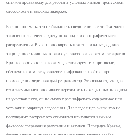
оптимизированному для работы в условиях низкой пропускной
способности и высоких задержек.
Важно понимать, что стабильность соединения в сети Tor часто
зависит от количества доступных нод и их географического
распределения. В часы пик скорость может снижаться, однако
защищенность данных в таких условиях возрастает многократно.
Криптографические алгоритмы, используемые в протоколе,
обеспечивают многоуровневое шифрование трафика при
прохождении через каждый ретранслятор. Это означает, что даже
если злоумышленник сможет перехватить пакет данных на одном
из участков пути, он не сможет расшифровать содержимое или
установить маршрут следования. Для владельцев аккаунтов на
популярных ресурсах это становится критически важным
фактором сохранения репутации и активов. Площадка Кракен,