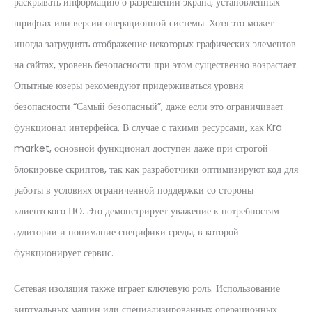
раскрывать информацию о разрешении экрана, установленных
шрифтах или версии операционной системы. Хотя это может
иногда затруднять отображение некоторых графических элементов
на сайтах, уровень безопасности при этом существенно возрастает.
Опытные юзеры рекомендуют придерживаться уровня
безопасности “Самый безопасный”, даже если это ограничивает
функционал интерфейса. В случае с такими ресурсами, как Kra
market, основной функционал доступен даже при строгой
блокировке скриптов, так как разработчики оптимизируют код для
работы в условиях ограниченной поддержки со стороны
клиентского ПО. Это демонстрирует уважение к потребностям
аудитории и понимание специфики среды, в которой
функционирует сервис.
Сетевая изоляция также играет ключевую роль. Использование
виртуальных машин или специализированных операционных