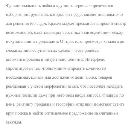
Функциональность любого крупного сервиса определяется
набором инструментов, которые он предоставляет пользователю
для решения его задач. Кракен маркет предлагает широкий спектр
возможностей, охватывающих весь цикл взаимодействия между
покупателями и продавцами. От простого просмотра каталога до
сложных многоступенчатых сделок – все процессы
автоматизированы и интуитивно понятны. Интерфейс
спроектирован так, чтобы минимизировать количество
необходимых кликов для достижения цели. Поиск товаров
реализован с учетом морфологии языка, что позволяет находить
нужные позиции даже при неточном вводе запроса. Фильтры по
цене, рейтингу продавца и географии отправки помогают сузить
круг поиска и найти оптимальное предложение за считанные
секунды.