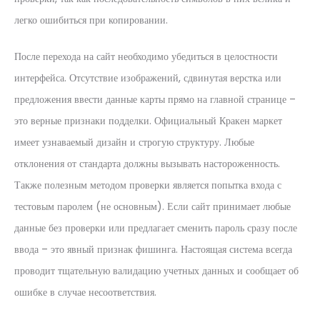
легко ошибиться при копировании.
После перехода на сайт необходимо убедиться в целостности
интерфейса. Отсутствие изображений, сдвинутая верстка или
предложения ввести данные карты прямо на главной странице –
это верные признаки подделки. Официальный Кракен маркет
имеет узнаваемый дизайн и строгую структуру. Любые
отклонения от стандарта должны вызывать настороженность.
Также полезным методом проверки является попытка входа с
тестовым паролем (не основным). Если сайт принимает любые
данные без проверки или предлагает сменить пароль сразу после
ввода – это явный признак фишинга. Настоящая система всегда
проводит тщательную валидацию учетных данных и сообщает об
ошибке в случае несоответствия.