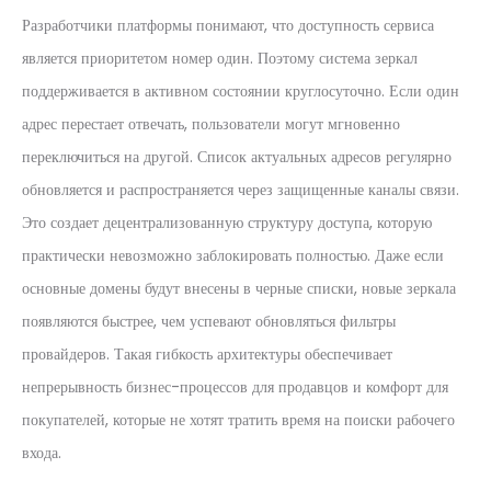
Разработчики платформы понимают, что доступность сервиса
является приоритетом номер один. Поэтому система зеркал
поддерживается в активном состоянии круглосуточно. Если один
адрес перестает отвечать, пользователи могут мгновенно
переключиться на другой. Список актуальных адресов регулярно
обновляется и распространяется через защищенные каналы связи.
Это создает децентрализованную структуру доступа, которую
практически невозможно заблокировать полностью. Даже если
основные домены будут внесены в черные списки, новые зеркала
появляются быстрее, чем успевают обновляться фильтры
провайдеров. Такая гибкость архитектуры обеспечивает
непрерывность бизнес-процессов для продавцов и комфорт для
покупателей, которые не хотят тратить время на поиски рабочего
входа.