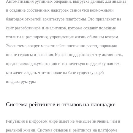
Автоматизация рутинных операций, выгрузка данных для анализа
и создание собственных надстроек становятся возможными
благодаря открытой архитектуре платформы. Это привлекает на
сайт разработчиков и аналитиков, которые создают полезные
утилиты и расширения, упрощающие жизнь обычным юзерам.
Экосистема вокруг маркетплейса постоянно растет, порождая
новые сервисы и решения. Кракен поддерживает эту активность,
предоставляя документацию и техническую поддержку для тех,
кто хочет создать что-то новое на базе существующей
инфраструктуры.
Система рейтингов и отзывов на площадке
Репутация в цифровом мире имеет не меньшее значение, чем в
реальной жизни. Система отзывов и рейтингов на платформе