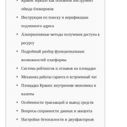
Кракен зеркало как основной инструмент
обхода блокировок
Инструкция по поиску и верификации
подлинного адреса
Альтернативные методы получения доступа к
ресурсу
Подробный разбор функциональных
возможностей платформы
Система рейтингов и отзывов на площадке
Механика работы гаранта и встроенный чат
Площадка Кракен: внутренняя экономика и
валюты
Особенности транзакций и вывод средств
Вопросы сохранности данных и аккаунта
Настройки безопасности и двухфакторная