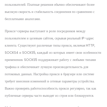
пользователей. Платные решения обычно обеспечивают более
высокую скорость и стабильность соединения по сравнению с
бесплатными аналогами.
Прокси-серверы выступают в роли посредников между
пользователем и целевым сайтом, скрывая реальный IP-адрес
клиента. Существуют различные типы прокси, включая HTTP,
SOCKS4 и SOCKS5, каждый из которых имеет свои особенности
применения. SOCKS5 поддерживает работу с любыми типами
трафика и обеспечивает лучшую производительность для
потоковых данных. Настройка прокси в браузере или системе
требует внесения изменений в сетевые параметры устройства.
Важно проверять работоспособность прокси регулярно, так как
публичные серверы часто выходят из строя или блокируются.