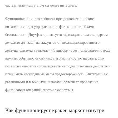
частым явлением в этом сегменте интернета.
Функционал личного кабинета предоставляет широкие
возможности для управления профилем и настройками
безопасности. Двухфакторная аутентификация стала стандартом
де-факто для защиты аккаунтов от несанкционированного
доступа. Система уведомлений информирует пользователя о всех
важных событиях, связанных с его активностью на сайте. Это
позволяет оперативно реагировать на подозрительные действия и
принимать необходимые меры предосторожности. Интеграция с
различными платежными шлюзами облегчает проведение
финансовых операций внутри экосистемы.
Как функционирует кракен маркет изнутри