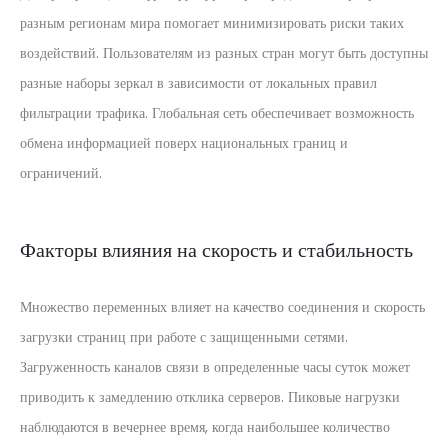
разным регионам мира помогает минимизировать риски таких
воздействий. Пользователям из разных стран могут быть доступны
разные наборы зеркал в зависимости от локальных правил
фильтрации трафика. Глобальная сеть обеспечивает возможность
обмена информацией поверх национальных границ и
ограничений.
Факторы влияния на скорость и стабильность
Множество переменных влияет на качество соединения и скорость
загрузки страниц при работе с защищенными сетями.
Загруженность каналов связи в определенные часы суток может
приводить к замедлению отклика серверов. Пиковые нагрузки
наблюдаются в вечернее время, когда наибольшее количество