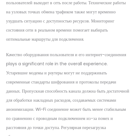
пользователей выходит в сеть после работы. Технические работы
на узловых точках обмена трафиком также могут временно
ухудшать ситуацию с доступностью ресурсов. Мониторинг
состояния сети в реальном времени помогает выбирать
оптимальные маршруты для подключения.
Качество оборудования пользователя и его интернет-соединения
plays a significant role in the overall experience.
Устаревшие модемы и роутеры могут не поддерживать
современные стандарты шифрования и протоколы передачи
данных. Пропускная способность канала должна быть достаточной
для обработки накладных расходов, создаваемых системами
анонимизации. Wi-Fi соединение может быть менее стабильным
по сравнению с проводным подключением из-за помех и
расстояния до точки доступа. Регулярная перезагрузка