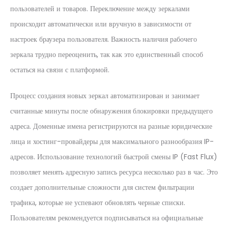
пользователей и товаров. Переключение между зеркалами
происходит автоматически или вручную в зависимости от
настроек браузера пользователя. Важность наличия рабочего
зеркала трудно переоценить, так как это единственный способ
остаться на связи с платформой.
Процесс создания новых зеркал автоматизирован и занимает
считанные минуты после обнаружения блокировки предыдущего
адреса. Доменные имена регистрируются на разные юридические
лица и хостинг-провайдеры для максимального разнообразия IP-
адресов. Использование технологий быстрой смены IP (Fast Flux)
позволяет менять адресную запись ресурса несколько раз в час. Это
создает дополнительные сложности для систем фильтрации
трафика, которые не успевают обновлять черные списки.
Пользователям рекомендуется подписываться на официальные