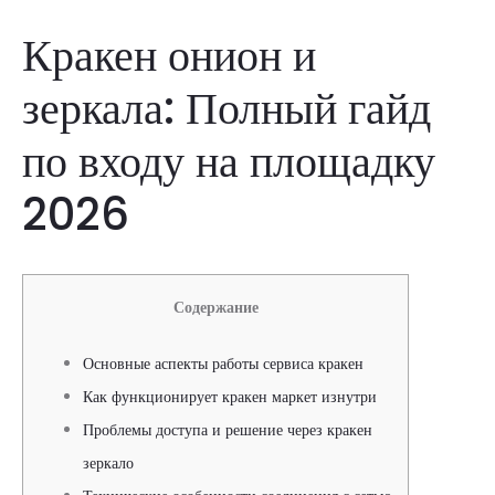
Кракен онион и
зеркала: Полный гайд
по входу на площадку
2026
Содержание
Основные аспекты работы сервиса кракен
Как функционирует кракен маркет изнутри
Проблемы доступа и решение через кракен
зеркало