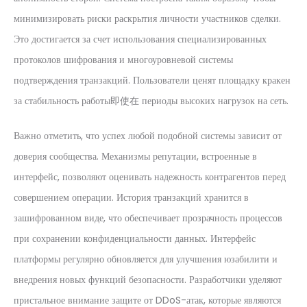
минимизировать риски раскрытия личности участников сделки.
Это достигается за счет использования специализированных
протоколов шифрования и многоуровневой системы
подтверждения транзакций. Пользователи ценят площадку кракен
за стабильность работы即使在 периоды высоких нагрузок на сеть.
Важно отметить, что успех любой подобной системы зависит от
доверия сообщества. Механизмы репутации, встроенные в
интерфейс, позволяют оценивать надежность контрагентов перед
совершением операции. История транзакций хранится в
зашифрованном виде, что обеспечивает прозрачность процессов
при сохранении конфиденциальности данных. Интерфейс
платформы регулярно обновляется для улучшения юзабилити и
внедрения новых функций безопасности. Разработчики уделяют
пристальное внимание защите от DDoS-атак, которые являются