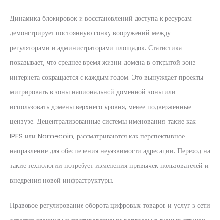
Динамика блокировок и восстановлений доступа к ресурсам
демонстрирует постоянную гонку вооружений между
регуляторами и администраторами площадок. Статистика
показывает, что среднее время жизни домена в открытой зоне
интернета сокращается с каждым годом. Это вынуждает проекты
мигрировать в зоны национальной доменной зоны или
использовать домены верхнего уровня, менее подверженные
цензуре. Децентрализованные системы именования, такие как
IPFS или Namecoin, рассматриваются как перспективное
направление для обеспечения неуязвимости адресации. Переход на
такие технологии потребует изменения привычек пользователей и
внедрения новой инфраструктуры.
Правовое регулирование оборота цифровых товаров и услуг в сети