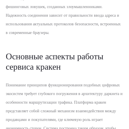
фишинговых ловушек, созданных злоумышленниками.
Надежность соединения зависит от правильности ввода адреса и
использования актуальных протоколов безопасности, встроенных
в современные браузеры.
Основные аспекты работы
сервиса кракен
Понимание принципов функционирования подобных цифровых
экосистем требует глубокого погружения в архитектуру даркнета и
особенности маршрутизации трафика. Платформа кракен
представляет собой сложный механизм взаимодействия между
продавцами и покупателями, где ключевую роль играет
анонимность сторон. Система построена таким образом, чтобы