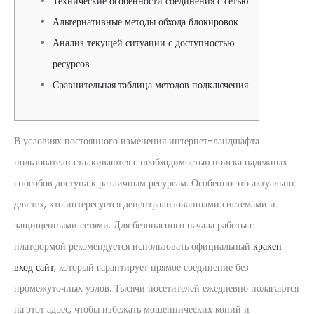
Технические особенности соединения с сетью
Альтернативные методы обхода блокировок
Анализ текущей ситуации с доступностью
ресурсов
Сравнительная таблица методов подключения
В условиях постоянного изменения интернет-ландшафта
пользователи сталкиваются с необходимостью поиска надежных
способов доступа к различным ресурсам. Особенно это актуально
для тех, кто интересуется децентрализованными системами и
защищенными сетями. Для безопасного начала работы с
платформой рекомендуется использовать официальный
кракен
вход сайт
, который гарантирует прямое соединение без
промежуточных узлов. Тысячи посетителей ежедневно полагаются
на этот адрес, чтобы избежать мошеннических копий и