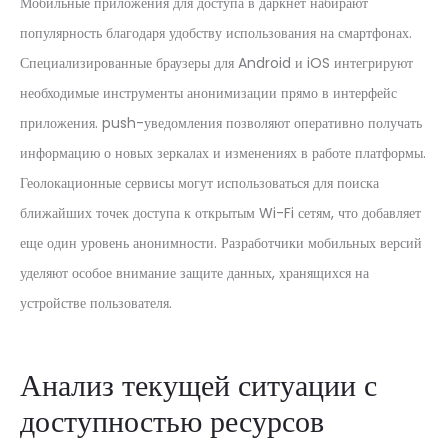
Мобильные приложения для доступа в даркнет набирают
популярность благодаря удобству использования на смартфонах.
Специализированные браузеры для Android и iOS интегрируют
необходимые инструменты анонимизации прямо в интерфейс
приложения. push-уведомления позволяют оперативно получать
информацию о новых зеркалах и изменениях в работе платформы.
Геолокационные сервисы могут использоваться для поиска
ближайших точек доступа к открытым Wi-Fi сетям, что добавляет
еще один уровень анонимности. Разработчики мобильных версий
уделяют особое внимание защите данных, хранящихся на
устройстве пользователя.
Анализ текущей ситуации с
доступностью ресурсов