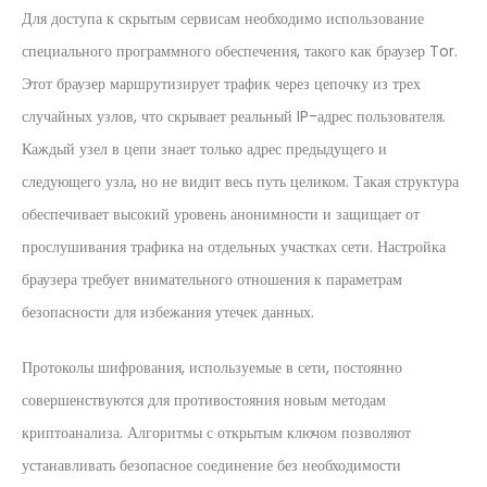
Для доступа к скрытым сервисам необходимо использование
специального программного обеспечения, такого как браузер Tor.
Этот браузер маршрутизирует трафик через цепочку из трех
случайных узлов, что скрывает реальный IP-адрес пользователя.
Каждый узел в цепи знает только адрес предыдущего и
следующего узла, но не видит весь путь целиком. Такая структура
обеспечивает высокий уровень анонимности и защищает от
прослушивания трафика на отдельных участках сети. Настройка
браузера требует внимательного отношения к параметрам
безопасности для избежания утечек данных.
Протоколы шифрования, используемые в сети, постоянно
совершенствуются для противостояния новым методам
криптоанализа. Алгоритмы с открытым ключом позволяют
устанавливать безопасное соединение без необходимости