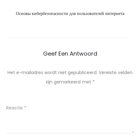
Основы кибербезопасности для пользователей интернета
Geef Een Antwoord
Het e-mailadres wordt niet gepubliceerd.
Vereiste velden
zijn gemarkeerd met
*
Reactie
*