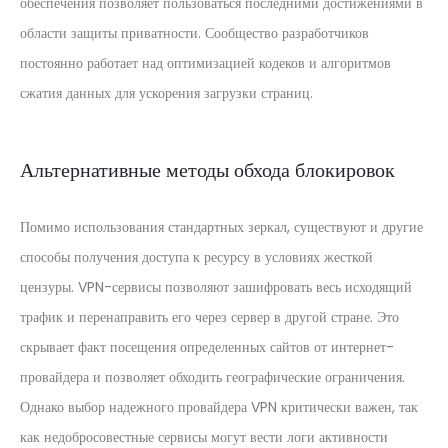
обеспечения позволяет пользоваться последними достижениями в
области защиты приватности. Сообщество разработчиков
постоянно работает над оптимизацией кодеков и алгоритмов
сжатия данных для ускорения загрузки страниц.
Альтернативные методы обхода блокировок
Помимо использования стандартных зеркал, существуют и другие
способы получения доступа к ресурсу в условиях жесткой
цензуры. VPN-сервисы позволяют зашифровать весь исходящий
трафик и перенаправить его через сервер в другой стране. Это
скрывает факт посещения определенных сайтов от интернет-
провайдера и позволяет обходить географические ограничения.
Однако выбор надежного провайдера VPN критически важен, так
как недобросовестные сервисы могут вести логи активности