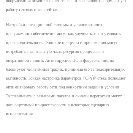
оборудования помогает очистить кэш и восстановить нормальную
работу сетевых интерфейсов.
Настройки операционной системы и установленного
программного обеспечения могут как улучшать, так и ухудшать
производительность. Фоновые процессы и приложения могут
потреблять значительную часть ресурсов процессора и
оперативной памяти. Антивирусное ПО и фаерволы иногда
блокируют легитимный трафик, принимая его за подозрительную
активность. Тонкая настройка параметров TCP/IP стека позволяет
оптимизировать работу сети под конкретные задачи и условия.
Эксперименты с размерами пакетов и окнами перегрузки могут
дать ощутимый прирост скорости в некоторых сценариях
использования.