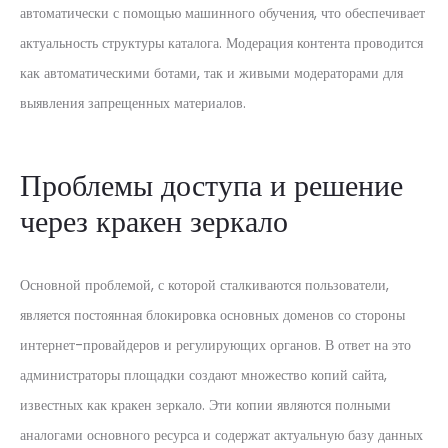
автоматически с помощью машинного обучения, что обеспечивает
актуальность структуры каталога. Модерация контента проводится
как автоматическими ботами, так и живыми модераторами для
выявления запрещенных материалов.
Проблемы доступа и решение
через кракен зеркало
Основной проблемой, с которой сталкиваются пользователи,
является постоянная блокировка основных доменов со стороны
интернет-провайдеров и регулирующих органов. В ответ на это
администраторы площадки создают множество копий сайта,
известных как кракен зеркало. Эти копии являются полными
аналогами основного ресурса и содержат актуальную базу данных