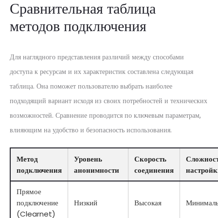
Сравнительная таблица
методов подключения
Для наглядного представления различий между способами
доступа к ресурсам и их характеристик составлена следующая
таблица. Она поможет пользователю выбрать наиболее
подходящий вариант исходя из своих потребностей и технических
возможностей. Сравнение проводится по ключевым параметрам,
влияющим на удобство и безопасность использования.
Метод
Уровень
Скорость
Сложнос
подключения
анонимности
соединения
настройк
Прямое
подключение
Низкий
Высокая
Минималь
(Clearnet)