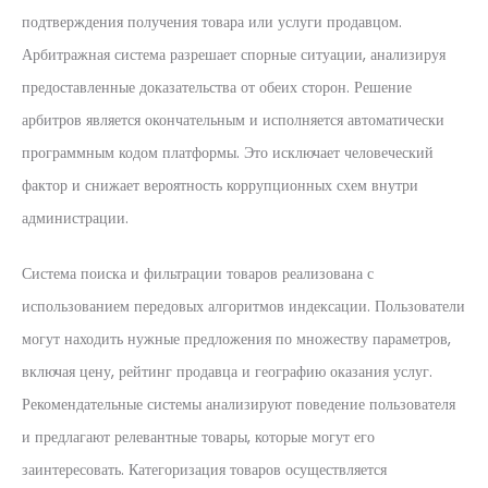
подтверждения получения товара или услуги продавцом.
Арбитражная система разрешает спорные ситуации, анализируя
предоставленные доказательства от обеих сторон. Решение
арбитров является окончательным и исполняется автоматически
программным кодом платформы. Это исключает человеческий
фактор и снижает вероятность коррупционных схем внутри
администрации.
Система поиска и фильтрации товаров реализована с
использованием передовых алгоритмов индексации. Пользователи
могут находить нужные предложения по множеству параметров,
включая цену, рейтинг продавца и географию оказания услуг.
Рекомендательные системы анализируют поведение пользователя
и предлагают релевантные товары, которые могут его
заинтересовать. Категоризация товаров осуществляется