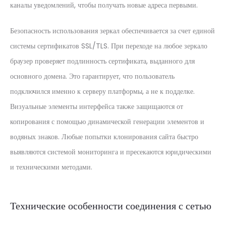
каналы уведомлений, чтобы получать новые адреса первыми.
Безопасность использования зеркал обеспечивается за счет единой
системы сертификатов SSL/TLS. При переходе на любое зеркало
браузер проверяет подлинность сертификата, выданного для
основного домена. Это гарантирует, что пользователь
подключился именно к серверу платформы, а не к подделке.
Визуальные элементы интерфейса также защищаются от
копирования с помощью динамической генерации элементов и
водяных знаков. Любые попытки клонирования сайта быстро
выявляются системой мониторинга и пресекаются юридическими
и техническими методами.
Технические особенности соединения с сетью