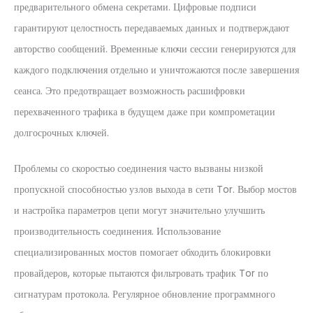
предварительного обмена секретами. Цифровые подписи
гарантируют целостность передаваемых данных и подтверждают
авторство сообщений. Временные ключи сессии генерируются для
каждого подключения отдельно и уничтожаются после завершения
сеанса. Это предотвращает возможность расшифровки
перехваченного трафика в будущем даже при компрометации
долгосрочных ключей.
Проблемы со скоростью соединения часто вызваны низкой
пропускной способностью узлов выхода в сети Tor. Выбор мостов
и настройка параметров цепи могут значительно улучшить
производительность соединения. Использование
специализированных мостов помогает обходить блокировки
провайдеров, которые пытаются фильтровать трафик Tor по
сигнатурам протокола. Регулярное обновление программного