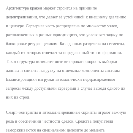
Архитектура кракен маркет строится на принципе
децентрализации, что делает её устойчивой к внешнему давлению
и цензуре. Серверная часть распределена по множеству узлов,
расположенных в разных юрисдикциях, что усложняет задачу по
блокировке ресурса целиком. База данных разделена на сегменты,
каждый из которых отвечает за определенный тип информации.
Такая структура позволяет оптимизировать скорость выборки
данных и снизить нагрузку на отдельные компоненты системы.
Балансировщики нагрузки автоматически перераспределяют
запросы между доступными серверами в случае выхода одного из
них из строя.
Смарт-контракты и автоматизированные скрипты играют важную
роль в обеспечении честности сделок. Средства покупателя
замораживаются на специальном депозите до момента