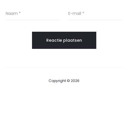
Naam
*
E-mail
*
Copyright © 2026