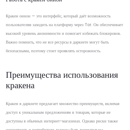
Кракен онион — это интерфейс, который даёт возможность
пользователям заходить на платформу через Tor. Он обеспечивает
высокий уровень анонимности и помогает избежать блокировок.
Важно помнить, что не все ресурсы в даркнете могут быть
безопасными, поэтому стоит проявлять осторожность.
Преимущества использования
кракена
Кракен в даркнете предлагает множество преимуществ, включая
доступ к уникальным предложениям и товарам, которые не
доступны в обычных интернет-магазинах. Однако риски также
существуют, и потребители должны быть внимательны.