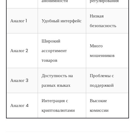
анонимности
регулирования
Низкая
Аналог 1
Удобный интерфейс
безопасность
Широкий
Много
Аналог 2
ассортимент
мошенников
товаров
Доступность на
Проблемы с
Аналог 3
разных языках
поддержкой
Интеграция с
Высокие
Аналог 4
криптовалютами
комиссии