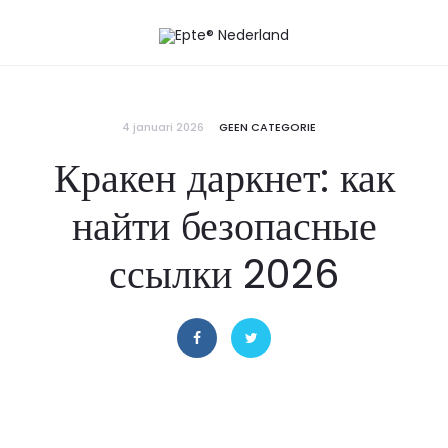
4 januari 2026
GEEN CATEGORIE
Кракен даркнет: как
найти безопасные
ссылки 2026