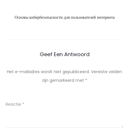
Основы кибербезопасности для пользователей интернета
Geef Een Antwoord
Het e-mailadres wordt niet gepubliceerd.
Vereiste velden
zijn gemarkeerd met
*
Reactie
*