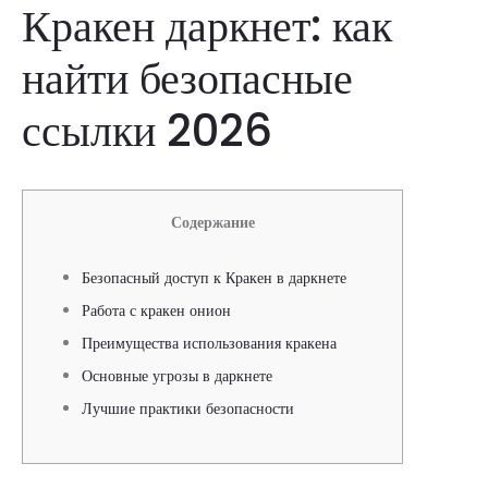
Кракен даркнет: как
найти безопасные
ссылки 2026
Содержание
Безопасный доступ к Кракен в даркнете
Работа с кракен онион
Преимущества использования кракена
Основные угрозы в даркнете
Лучшие практики безопасности