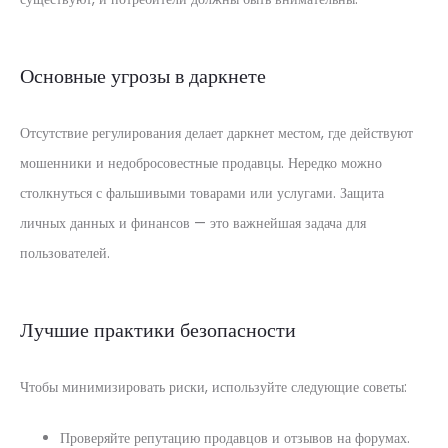
Основные угрозы в даркнете
Отсутствие регулирования делает даркнет местом, где действуют
мошенники и недобросовестные продавцы. Нередко можно
столкнуться с фальшивыми товарами или услугами. Защита
личных данных и финансов — это важнейшая задача для
пользователей.
Лучшие практики безопасности
Чтобы минимизировать риски, используйте следующие советы:
Проверяйте репутацию продавцов и отзывов на форумах.