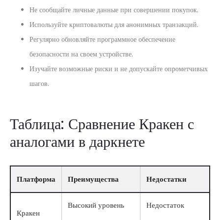
Не сообщайте личные данные при совершении покупок.
Используйте криптовалюты для анонимных транзакций.
Регулярно обновляйте программное обеспечение
безопасности на своем устройстве.
Изучайте возможные риски и не допускайте опрометчивых
шагов.
Таблица: Сравнение Кракен с
аналогами в даркнете
Платформа
Преимущества
Недостатки
Высокий уровень
Недостаток
Кракен