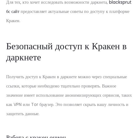
Для тех, кто хочет исследовать возможности даркнета,
blacksprut
бс сайт
предоставляет актуальные советы по доступу к платформе
Кракен.
Безопасный доступ к Кракен в
даркнете
Получить доступ к Кракен в даркнете можно через специальные
ссылки, которые необходимо тщательно проверять. Важное
значение имеет использование анонимизирующих сервисов, таких
как VPN или Tor браузер. Это позволяет скрыть вашу личность и
защитить данные.
Работа с кракен онион