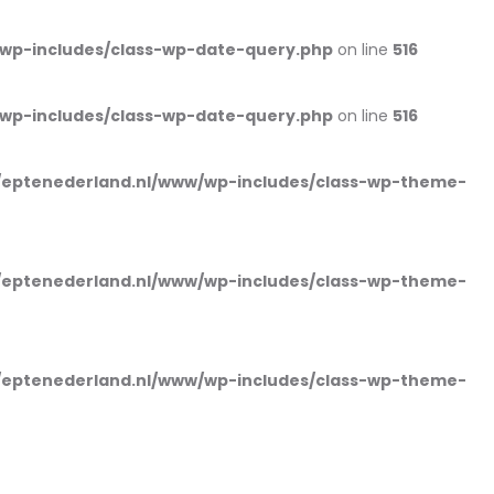
wp-includes/class-wp-date-query.php
on line
516
wp-includes/class-wp-date-query.php
on line
516
eptenederland.nl/www/wp-includes/class-wp-theme-
eptenederland.nl/www/wp-includes/class-wp-theme-
eptenederland.nl/www/wp-includes/class-wp-theme-