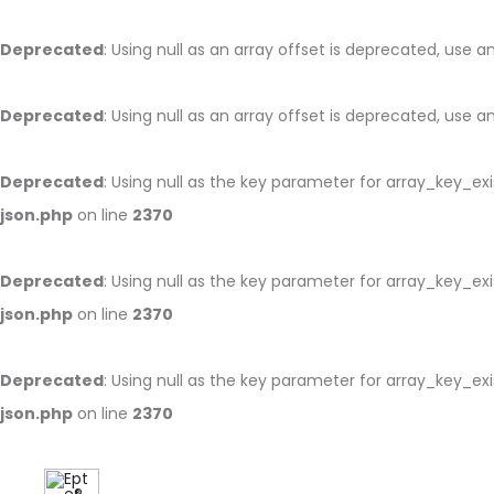
Deprecated
: Using null as an array offset is deprecated, use 
Deprecated
: Using null as an array offset is deprecated, use 
Deprecated
: Using null as the key parameter for array_key_ex
json.php
on line
2370
Deprecated
: Using null as the key parameter for array_key_ex
json.php
on line
2370
Deprecated
: Using null as the key parameter for array_key_ex
json.php
on line
2370