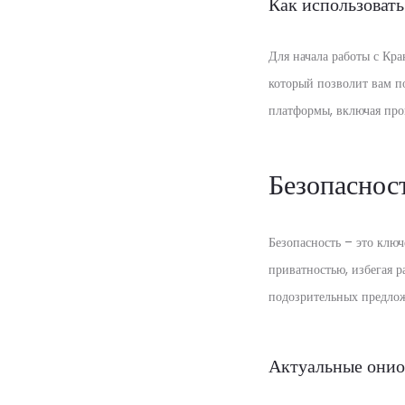
Как использовать
Для начала работы с Кра
который позволит вам п
платформы, включая про
Безопаснос
Безопасность – это ключ
приватностью, избегая р
подозрительных предло
Актуальные онио