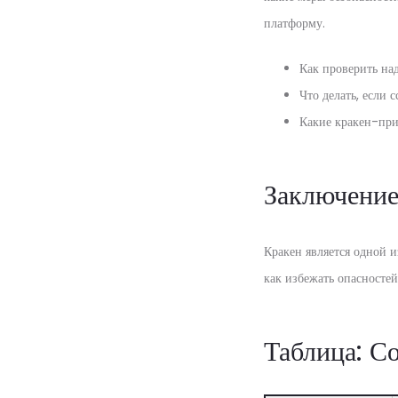
платформу.
Как проверить на
Что делать, если 
Какие кракен-пр
Заключени
Кракен является одной и
как избежать опасностей
Таблица: С