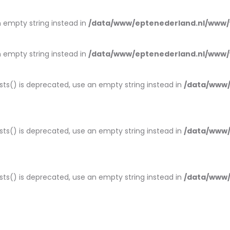
an empty string instead in
/data/www/eptenederland.nl/www/
an empty string instead in
/data/www/eptenederland.nl/www/
ists() is deprecated, use an empty string instead in
/data/www/
ists() is deprecated, use an empty string instead in
/data/www/
ists() is deprecated, use an empty string instead in
/data/www/