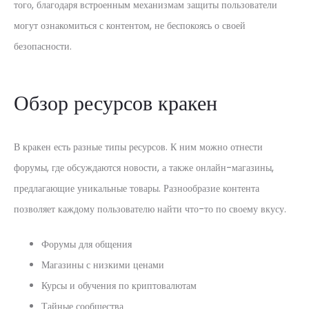
того, благодаря встроенным механизмам защиты пользователи
могут ознакомиться с контентом, не беспокоясь о своей
безопасности.
Обзор ресурсов кракен
В кракен есть разные типы ресурсов. К ним можно отнести
форумы, где обсуждаются новости, а также онлайн-магазины,
предлагающие уникальные товары. Разнообразие контента
позволяет каждому пользователю найти что-то по своему вкусу.
Форумы для общения
Магазины с низкими ценами
Курсы и обучения по криптовалютам
Тайные сообщества