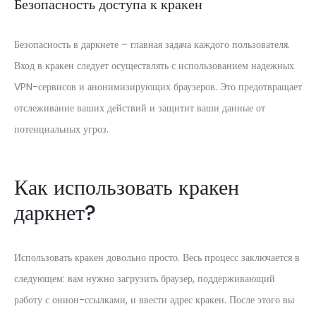
Безопасность доступа к кракен
Безопасность в даркнете – главная задача каждого пользователя.
Вход в кракен следует осуществлять с использованием надежных
VPN-сервисов и анонимизирующих браузеров. Это предотвращает
отслеживание ваших действий и защитит ваши данные от
потенциальных угроз.
Как использовать кракен
даркнет?
Использовать кракен довольно просто. Весь процесс заключается в
следующем: вам нужно загрузить браузер, поддерживающий
работу с онион-ссылками, и ввести адрес кракен. После этого вы