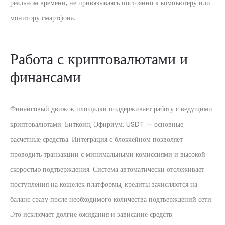
реальном времени, не привязываясь постоянно к компьютеру или
монитору смартфона.
Работа с криптовалютами и
финансами
Финансовый движок площадки поддерживает работу с ведущими
криптовалютами. Биткоин, Эфириум, USDT — основные
расчетные средства. Интеграция с блокчейном позволяет
проводить транзакции с минимальными комиссиями и высокой
скоростью подтверждения. Система автоматически отслеживает
поступления на кошелек платформы, кредиты зачисляются на
баланс сразу после необходимого количества подтверждений сети.
Это исключает долгие ожидания и зависание средств.