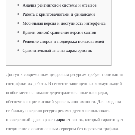
Анализ рейтинговой системы и отзывов
Работа с криптовалютами и финансами
Мобильная версия и доступность интерфейса
Кракен онион: сравнение версий сайтов
Решение споров и поддержка пользователей
Сравнительный анализ характеристик
Доступ к современным цифровым ресурсам требует понимания
специфики их работы. В сегменте защищенных коммуникаций
особое место занимают децентрализованные площадки,
обеспечивающие высокий уровень анонимности. Для входа на
стабильную версию ресурса рекомендуется использовать
проверенный адрес
кракен даркнет рынок
, который гарантирует
соединение с оригинальным сервером без перехвата трафика.