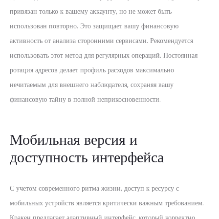
привязан только к вашему аккаунту, но не может быть
использован повторно. Это защищает вашу финансовую
активность от анализа сторонними сервисами. Рекомендуется
использовать этот метод для регулярных операций. Постоянная
ротация адресов делает профиль расходов максимально
нечитаемым для внешнего наблюдателя, сохраняя вашу
финансовую тайну в полной неприкосновенности.
Мобильная версия и
доступность интерфейса
С учетом современного ритма жизни, доступ к ресурсу с
мобильных устройств является критически важным требованием.
Кракен предлагает адаптивный интерфейс, который корректно