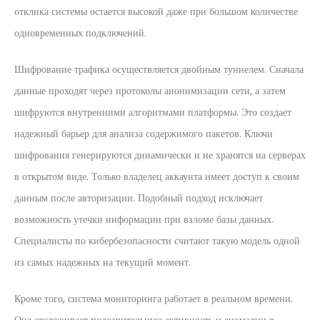
отклика системы остается высокой даже при большом количестве
одновременных подключений.
Шифрование трафика осуществляется двойным туннелем. Сначала
данные проходят через протоколы анонимизации сети, а затем
шифруются внутренними алгоритмами платформы. Это создает
надежный барьер для анализа содержимого пакетов. Ключи
шифрования генерируются динамически и не хранятся на серверах
в открытом виде. Только владелец аккаунта имеет доступ к своим
данным после авторизации. Подобный подход исключает
возможность утечки информации при взломе базы данных.
Специалисты по кибербезопасности считают такую модель одной
из самых надежных на текущий момент.
Кроме того, система мониторинга работает в реальном времени.