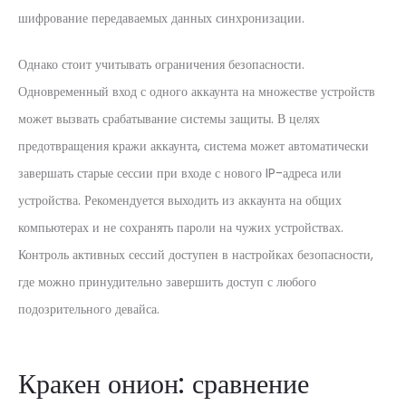
шифрование передаваемых данных синхронизации.
Однако стоит учитывать ограничения безопасности.
Одновременный вход с одного аккаунта на множестве устройств
может вызвать срабатывание системы защиты. В целях
предотвращения кражи аккаунта, система может автоматически
завершать старые сессии при входе с нового IP-адреса или
устройства. Рекомендуется выходить из аккаунта на общих
компьютерах и не сохранять пароли на чужих устройствах.
Контроль активных сессий доступен в настройках безопасности,
где можно принудительно завершить доступ с любого
подозрительного девайса.
Кракен онион: сравнение