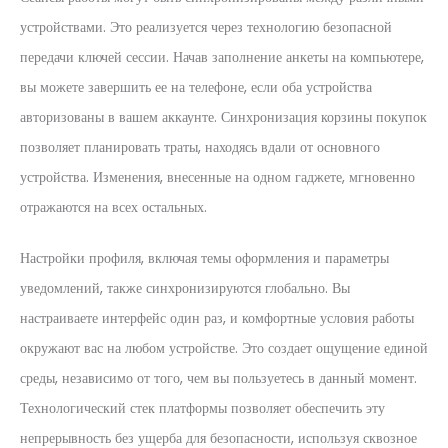
устройствами. Это реализуется через технологию безопасной
передачи ключей сессии. Начав заполнение анкеты на компьютере,
вы можете завершить ее на телефоне, если оба устройства
авторизованы в вашем аккаунте. Синхронизация корзины покупок
позволяет планировать траты, находясь вдали от основного
устройства. Изменения, внесенные на одном гаджете, мгновенно
отражаются на всех остальных.
Настройки профиля, включая темы оформления и параметры
уведомлений, также синхронизируются глобально. Вы
настраиваете интерфейс один раз, и комфортные условия работы
окружают вас на любом устройстве. Это создает ощущение единой
среды, независимо от того, чем вы пользуетесь в данный момент.
Технологический стек платформы позволяет обеспечить эту
непрерывность без ущерба для безопасности, используя сквозное