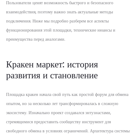
Пользователи ценят возможность быстрого и безопасного
взаимодействия, поэтому важно знать актуальные методы
подключения. Ниже мы подробно разберем все аспекты
функционирования этой площадки, технические нюансы и
преимущества перед аналогами.
Кракен маркет: история
развития и становление
Площадка кракен начала свой путь как простой форум для обмена
опытом, но за несколько лет трансформировалась в сложную
экосистему. Изначально проект создавался энтузиастами,
стремящимися предоставить сообществу инструмент для
свободного обмена в условиях ограничений. Архитектура системы