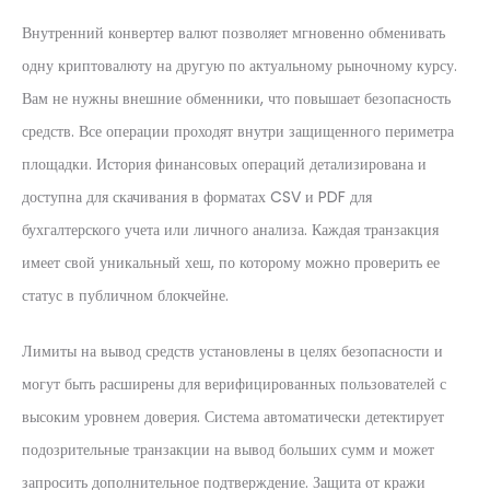
Внутренний конвертер валют позволяет мгновенно обменивать
одну криптовалюту на другую по актуальному рыночному курсу.
Вам не нужны внешние обменники, что повышает безопасность
средств. Все операции проходят внутри защищенного периметра
площадки. История финансовых операций детализирована и
доступна для скачивания в форматах CSV и PDF для
бухгалтерского учета или личного анализа. Каждая транзакция
имеет свой уникальный хеш, по которому можно проверить ее
статус в публичном блокчейне.
Лимиты на вывод средств установлены в целях безопасности и
могут быть расширены для верифицированных пользователей с
высоким уровнем доверия. Система автоматически детектирует
подозрительные транзакции на вывод больших сумм и может
запросить дополнительное подтверждение. Защита от кражи