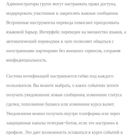
Администраторы групп могут настраивать права доступа,
модерировать участников и закреплять важные сообщения.
Встроенные инструменты перевода помогают преодолевать
языковой барьер. Интерфейс переведен на множество языков, а
автоматический переводчик в чате позволяет общаться с
иностранными партнерами без внешних сервисов, сохраняя
конфиденциальность.
Система нотификаций настраивается гибко под каждого
пользователя. Вы можете выбрать, о каких событиях хотите
получать уведомления: новые сообщения, изменение статуса
сделки, пополнение баланса или изменение курса валют.
Уведомления можно получать внутри платформы или через
защищенные каналы телеграм-ботов, если это настроено в
профиле. Это дает возможность оставаться в курсе событий в