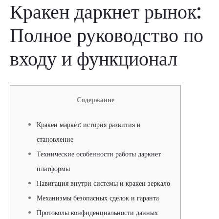
Кракен даркнет рынок:
Полное руководство по
входу и функционал
Содержание
Кракен маркет: история развития и
становление
Технические особенности работы даркнет
платформы
Навигация внутри системы и кракен зеркало
Механизмы безопасных сделок и гаранта
Протоколы конфиденциальности данных