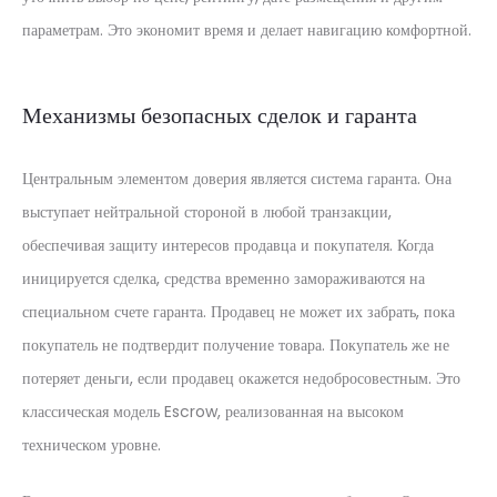
параметрам. Это экономит время и делает навигацию комфортной.
Механизмы безопасных сделок и гаранта
Центральным элементом доверия является система гаранта. Она
выступает нейтральной стороной в любой транзакции,
обеспечивая защиту интересов продавца и покупателя. Когда
иницируется сделка, средства временно замораживаются на
специальном счете гаранта. Продавец не может их забрать, пока
покупатель не подтвердит получение товара. Покупатель же не
потеряет деньги, если продавец окажется недобросовестным. Это
классическая модель Escrow, реализованная на высоком
техническом уровне.