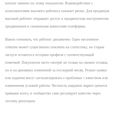
каталог именно по этому показателю. Взаимодействие с
пользователями высокого рейтинга снижает риски. Для продавцов
высокий рейтинг открывает доступ к продвинутым инструментам
продвижения и сниженным комиссиям платформы.
Важно понимать, что рейтинг динамичен. Одно негативное
событие может существенно повлиять на статистику, но старые
заслуги остаются в историю профиля с соответствующей
пометкой. Покупатели часто смотрят не только на свежие отзывы,
но и на динамику изменений за последний месяц. Резкие скачки
или падения могут сигнализировать о проблемах с качеством или
изменением условий работы. Честность накракен маркет ценится
превыше всего, и сообщество само регулирует качество через
систему репутации.