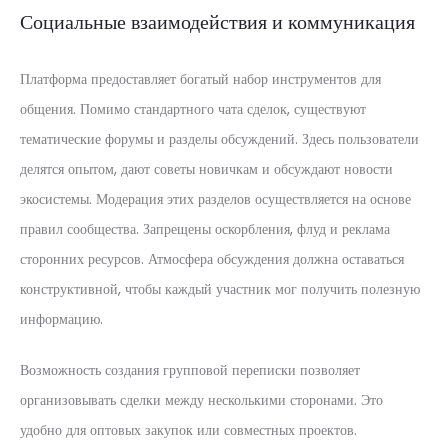
Социальные взаимодействия и коммуникация
Платформа предоставляет богатый набор инструментов для
общения. Помимо стандартного чата сделок, существуют
тематические форумы и разделы обсуждений. Здесь пользователи
делятся опытом, дают советы новичкам и обсуждают новости
экосистемы. Модерация этих разделов осуществляется на основе
правил сообщества. Запрещены оскорбления, флуд и реклама
сторонних ресурсов. Атмосфера обсуждения должна оставаться
конструктивной, чтобы каждый участник мог получить полезную
информацию.
Возможность создания групповой переписки позволяет
организовывать сделки между несколькими сторонами. Это
удобно для оптовых закупок или совместных проектов.