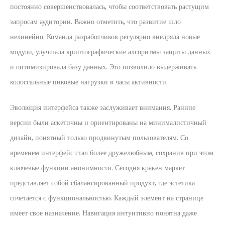
постоянно совершенствовалась, чтобы соответствовать растущим
запросам аудитории. Важно отметить, что развитие шло
нелинейно. Команда разработчиков регулярно внедряла новые
модули, улучшала криптографические алгоритмы защиты данных
и оптимизировала базу данных. Это позволило выдерживать
колоссальные пиковые нагрузки в часы активности.
Эволюция интерфейса также заслуживает внимания. Ранние
версии были аскетичны и ориентированы на минималистичный
дизайн, понятный только продвинутым пользователям. Со
временем интерфейс стал более дружелюбным, сохранив при этом
ключевые функции анонимности. Сегодня кракен маркет
представляет собой сбалансированный продукт, где эстетика
сочетается с функциональностью. Каждый элемент на странице
имеет свое назначение. Навигация интуитивно понятна даже