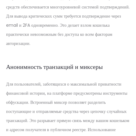
средств обеспечивается многоуровневой системой подтверждений.
Для вывода критических сумм требуется подтверждение через
email и 2FA одновременно. Это делает взлом кошелька
практически невозможным без доступа ко всем факторам
авторизации.
Анонимность транзакций и миксеры
Для пользователей, заботящихся о максимальной приватности
финансовой истории, на платформе предусмотрены инструменты
обфускации. Встроенный миксер позволяет разделить
поступающие и отправляемые средства через цепочку случайных
транзакций. Это разрывает прямую связь между вашим кошельком
и адресом получателя в публичном реестре. Использование