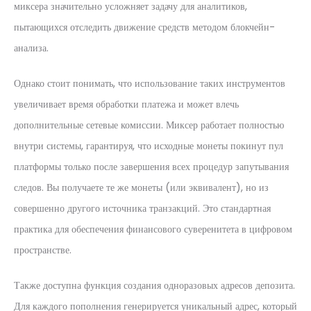
миксера значительно усложняет задачу для аналитиков,
пытающихся отследить движение средств методом блокчейн-
анализа.
Однако стоит понимать, что использование таких инструментов
увеличивает время обработки платежа и может влечь
дополнительные сетевые комиссии. Миксер работает полностью
внутри системы, гарантируя, что исходные монеты покинут пул
платформы только после завершения всех процедур запутывания
следов. Вы получаете те же монеты (или эквивалент), но из
совершенно другого источника транзакций. Это стандартная
практика для обеспечения финансового суверенитета в цифровом
пространстве.
Также доступна функция создания одноразовых адресов депозита.
Для каждого пополнения генерируется уникальный адрес, который