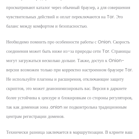
просматривают каталог через обычный браузер, а для совершения
чувствительных действий и оплат переключаются на Tor. Это
баланс между комфортом и безопасностью.
Необходимо помнить про особенности работы с Onion. Скорость
соединения может быть ниже из-за природы сети Tor. Страницы
могут загружаться несколько дольше. Также, доступ к Onion-
версии возможен только при корректно настроенном браузере Tor.
Не используйте плагины и расширения, отключающие защиту
скриптов, это может деанонимизировать вас. Версия в даркнете
более устойчива к цензуре и блокировкам со стороны регуляторов,
так как доменная зона .onion не подконтрольна традиционным
центрам регистрации доменов.
Технически разница заключается в маршрутизации. В клрнете ваш