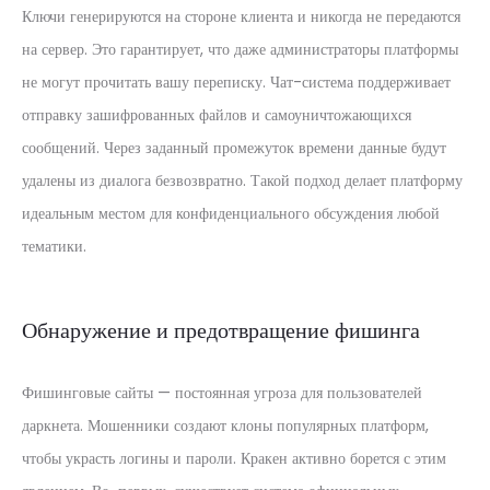
Ключи генерируются на стороне клиента и никогда не передаются
на сервер. Это гарантирует, что даже администраторы платформы
не могут прочитать вашу переписку. Чат-система поддерживает
отправку зашифрованных файлов и самоуничтожающихся
сообщений. Через заданный промежуток времени данные будут
удалены из диалога безвозвратно. Такой подход делает платформу
идеальным местом для конфиденциального обсуждения любой
тематики.
Обнаружение и предотвращение фишинга
Фишинговые сайты — постоянная угроза для пользователей
даркнета. Мошенники создают клоны популярных платформ,
чтобы украсть логины и пароли. Кракен активно борется с этим