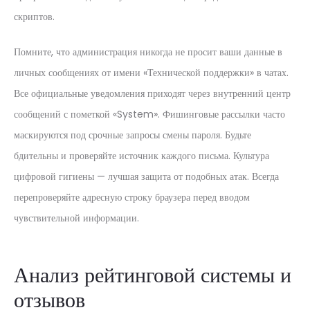
скриптов.
Помните, что администрация никогда не просит ваши данные в
личных сообщениях от имени «Технической поддержки» в чатах.
Все официальные уведомления приходят через внутренний центр
сообщений с пометкой «System». Фишинговые рассылки часто
маскируются под срочные запросы смены пароля. Будьте
бдительны и проверяйте источник каждого письма. Культура
цифровой гигиены — лучшая защита от подобных атак. Всегда
перепроверяйте адресную строку браузера перед вводом
чувствительной информации.
Анализ рейтинговой системы и
отзывов