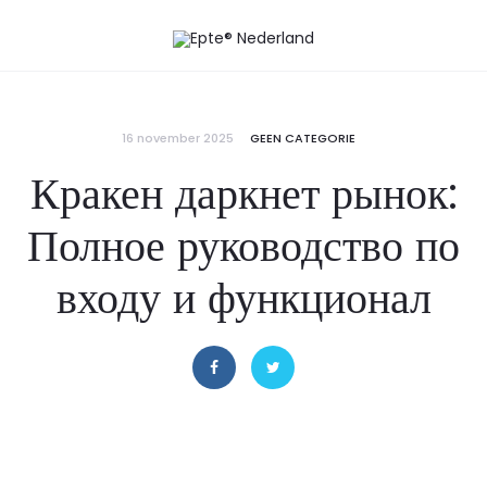
16 november 2025
GEEN CATEGORIE
Кракен даркнет рынок:
Полное руководство по
входу и функционал