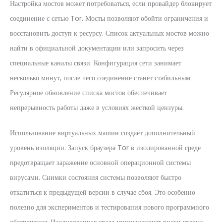
Настройка мостов может потребоваться, если провайдер блокирует
соединение с сетью Tor. Мосты позволяют обойти ограничения и
восстановить доступ к ресурсу. Список актуальных мостов можно
найти в официальной документации или запросить через
специальные каналы связи. Конфигурация сети занимает
несколько минут, после чего соединение станет стабильным.
Регулярное обновление списка мостов обеспечивает
непрерывность работы даже в условиях жесткой цензуры.
Использование виртуальных машин создает дополнительный
уровень изоляции. Запуск браузера Tor в изолированной среде
предотвращает заражение основной операционной системы
вирусами. Снимки состояния системы позволяют быстро
откатиться к предыдущей версии в случае сбоя. Это особенно
полезно для экспериментов и тестирования нового программного