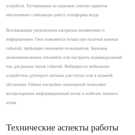
устройств. Тестирование на широком спектре гаджетов
обеспечивает стабильную работу платформы везде.
Всплывающие уведомления настроены ненавязчиво и
информативно. Они появляются только при наличии важных
событий, требующих внимания пользователя. Звуковые
оповещения можно отключить или настроить индивидуальный
тон для разных типов событий. Вибрация на мобильных
устройствах дублирует сигналы для глухих или в шумной
обстановке. Гибкие настройки оповещений позволяют
контролировать информационный поток и избегать лишнего
шума.
Технические аспекты работы