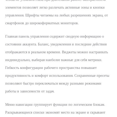
элементов позволяет легко различать активные зоны и кнопки
управления. Шрифты читаемы на любых разрешениях экрана, от
смартфонов до широкоформатных мониторов.
Главная панель управления содержит сводную информацию о
состоянии аккаунта. Баланс, уведомления и последние действия
отображаются в реальном времени. Виджеты можно настраивать
индивидуально, выбирая наиболее важные для себя метрики.
Гибкость конфигурации рабочего пространства повышает
продуктивность и комфорт использования. Сохраненные пресеты
позволяют быстро переключаться между разными режимами
работы в зависимости от задач.
Меню навигации группирует функции по логическим блокам.
Раскрывающиеся списки экономят место на экране и скрывают