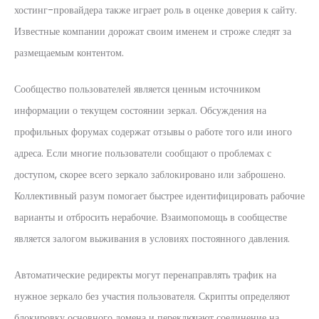
хостинг-провайдера также играет роль в оценке доверия к сайту.
Известные компании дорожат своим именем и строже следят за
размещаемым контентом.
Сообщество пользователей является ценным источником
информации о текущем состоянии зеркал. Обсуждения на
профильных форумах содержат отзывы о работе того или иного
адреса. Если многие пользователи сообщают о проблемах с
доступом, скорее всего зеркало заблокировано или заброшено.
Коллективный разум помогает быстрее идентифицировать рабочие
варианты и отбросить нерабочие. Взаимопомощь в сообществе
является залогом выживания в условиях постоянного давления.
Автоматические редиректы могут перенаправлять трафик на
нужное зеркало без участия пользователя. Скрипты определяют
блокировку основного домена и переключают соединение на