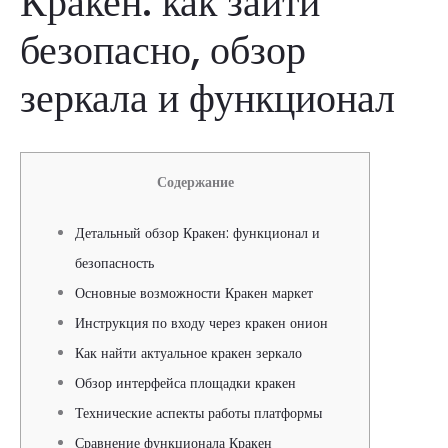
Кракен: как зайти
безопасно, обзор
зеркала и функционал
Содержание
Детальный обзор Кракен: функционал и
безопасность
Основные возможности Кракен маркет
Инструкция по входу через кракен онион
Как найти актуальное кракен зеркало
Обзор интерфейса площадки кракен
Технические аспекты работы платформы
Сравнение функционала Кракен