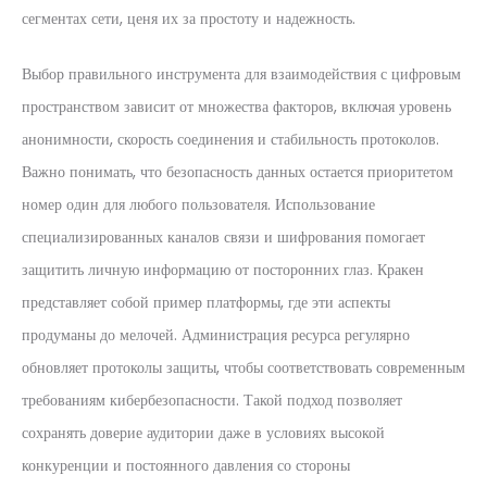
сегментах сети, ценя их за простоту и надежность.
Выбор правильного инструмента для взаимодействия с цифровым
пространством зависит от множества факторов, включая уровень
анонимности, скорость соединения и стабильность протоколов.
Важно понимать, что безопасность данных остается приоритетом
номер один для любого пользователя. Использование
специализированных каналов связи и шифрования помогает
защитить личную информацию от посторонних глаз. Кракен
представляет собой пример платформы, где эти аспекты
продуманы до мелочей. Администрация ресурса регулярно
обновляет протоколы защиты, чтобы соответствовать современным
требованиям кибербезопасности. Такой подход позволяет
сохранять доверие аудитории даже в условиях высокой
конкуренции и постоянного давления со стороны