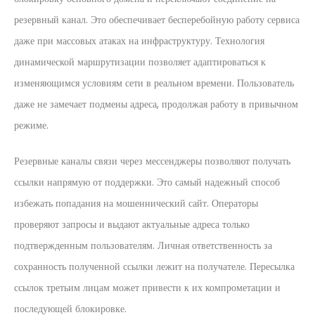
резервный канал. Это обеспечивает бесперебойную работу сервиса
даже при массовых атаках на инфраструктуру. Технология
динамической маршрутизации позволяет адаптироваться к
изменяющимся условиям сети в реальном времени. Пользователь
даже не замечает подмены адреса, продолжая работу в привычном
режиме.
Резервные каналы связи через мессенджеры позволяют получать
ссылки напрямую от поддержки. Это самый надежный способ
избежать попадания на мошеннический сайт. Операторы
проверяют запросы и выдают актуальные адреса только
подтвержденным пользователям. Личная ответственность за
сохранность полученной ссылки лежит на получателе. Пересылка
ссылок третьим лицам может привести к их компрометации и
последующей блокировке.