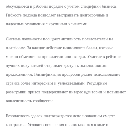
обсуждаются в рабочем порядке с учетом специфики бизнеса.
Гибкость подхода позволяет выстраивать долгосрочные и
надежные отношения с крупными клиентами.
Система лояльности поощряет активность пользователей на
платформе. За каждое действие начисляются баллы, которые
можно обменять на привилегии или скидки. Участие в рейтинге
лучших покупателей открывает доступ к эксклюзивным
предложениям. Геймификация процессов делает использование
сервиса более интересным и увлекательным. Регулярные
розыгрыши призов поддерживают интерес аудитории и повышают
вовлеченность сообщества.
Безопасность сделок подтверждается использованием смарт-
контрактов. Условия соглашения прописываются в коде и