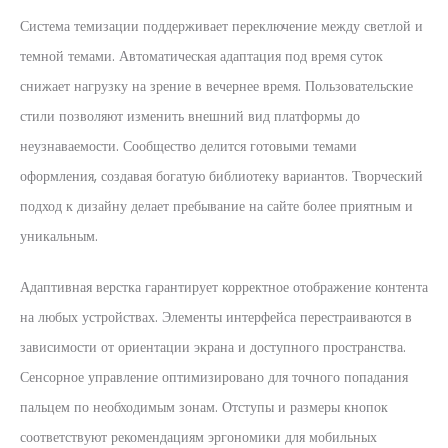
Система темизации поддерживает переключение между светлой и
темной темами. Автоматическая адаптация под время суток
снижает нагрузку на зрение в вечернее время. Пользовательские
стили позволяют изменить внешний вид платформы до
неузнаваемости. Сообщество делится готовыми темами
оформления, создавая богатую библиотеку вариантов. Творческий
подход к дизайну делает пребывание на сайте более приятным и
уникальным.
Адаптивная верстка гарантирует корректное отображение контента
на любых устройствах. Элементы интерфейса перестраиваются в
зависимости от ориентации экрана и доступного пространства.
Сенсорное управление оптимизировано для точного попадания
пальцем по необходимым зонам. Отступы и размеры кнопок
соответствуют рекомендациям эргономики для мобильных