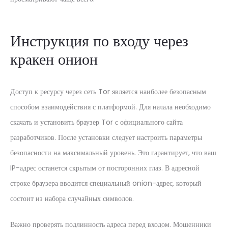
Инструкция по входу через
кракен онион
Доступ к ресурсу через сеть Tor является наиболее безопасным
способом взаимодействия с платформой. Для начала необходимо
скачать и установить браузер Tor с официального сайта
разработчиков. После установки следует настроить параметры
безопасности на максимальный уровень. Это гарантирует, что ваш
IP-адрес останется скрытым от посторонних глаз. В адресной
строке браузера вводится специальный onion-адрес, который
состоит из набора случайных символов.
Важно проверять подлинность адреса перед входом. Мошенники