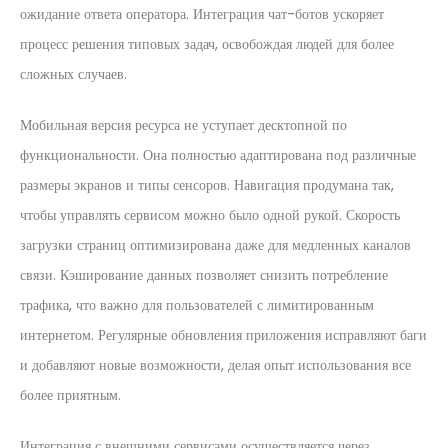
ожидание ответа оператора. Интеграция чат-ботов ускоряет
процесс решения типовых задач, освобождая людей для более
сложных случаев.
Мобильная версия ресурса не уступает десктопной по
функциональности. Она полностью адаптирована под различные
размеры экранов и типы сенсоров. Навигация продумана так,
чтобы управлять сервисом можно было одной рукой. Скорость
загрузки страниц оптимизирована даже для медленных каналов
связи. Кэширование данных позволяет снизить потребление
трафика, что важно для пользователей с лимитированным
интернетом. Регулярные обновления приложения исправляют баги
и добавляют новые возможности, делая опыт использования все
более приятным.
Интеграция с внешними сервисами осуществляется через