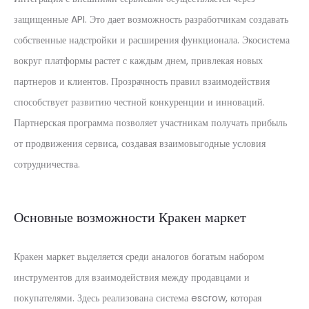
защищенные API. Это дает возможность разработчикам создавать
собственные надстройки и расширения функционала. Экосистема
вокруг платформы растет с каждым днем, привлекая новых
партнеров и клиентов. Прозрачность правил взаимодействия
способствует развитию честной конкуренции и инноваций.
Партнерская программа позволяет участникам получать прибыль
от продвижения сервиса, создавая взаимовыгодные условия
сотрудничества.
Основные возможности Кракен маркет
Кракен маркет выделяется среди аналогов богатым набором
инструментов для взаимодействия между продавцами и
покупателями. Здесь реализована система escrow, которая