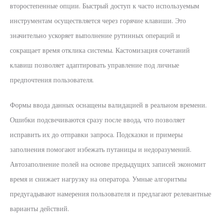
второстепенные опции. Быстрый доступ к часто используемым
инструментам осуществляется через горячие клавиши. Это
значительно ускоряет выполнение рутинных операций и
сокращает время отклика системы. Кастомизация сочетаний
клавиш позволяет адаптировать управление под личные
предпочтения пользователя.
Формы ввода данных оснащены валидацией в реальном времени.
Ошибки подсвечиваются сразу после ввода, что позволяет
исправить их до отправки запроса. Подсказки и примеры
заполнения помогают избежать путаницы и недоразумений.
Автозаполнение полей на основе предыдущих записей экономит
время и снижает нагрузку на оператора. Умные алгоритмы
предугадывают намерения пользователя и предлагают релевантные
варианты действий.