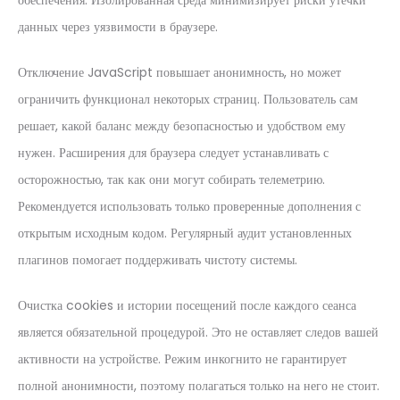
обеспечения. Изолированная среда минимизирует риски утечки
данных через уязвимости в браузере.
Отключение JavaScript повышает анонимность, но может
ограничить функционал некоторых страниц. Пользователь сам
решает, какой баланс между безопасностью и удобством ему
нужен. Расширения для браузера следует устанавливать с
осторожностью, так как они могут собирать телеметрию.
Рекомендуется использовать только проверенные дополнения с
открытым исходным кодом. Регулярный аудит установленных
плагинов помогает поддерживать чистоту системы.
Очистка cookies и истории посещений после каждого сеанса
является обязательной процедурой. Это не оставляет следов вашей
активности на устройстве. Режим инкогнито не гарантирует
полной анонимности, поэтому полагаться только на него не стоит.