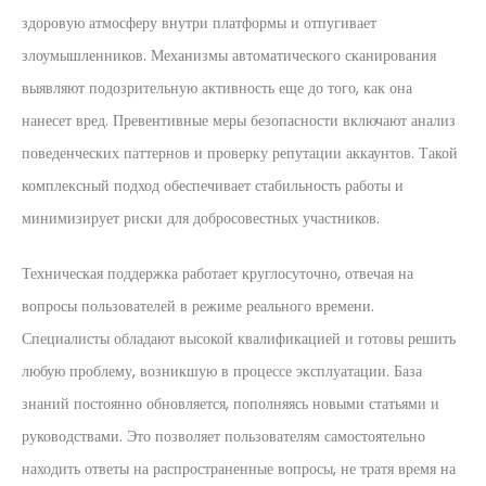
здоровую атмосферу внутри платформы и отпугивает
злоумышленников. Механизмы автоматического сканирования
выявляют подозрительную активность еще до того, как она
нанесет вред. Превентивные меры безопасности включают анализ
поведенческих паттернов и проверку репутации аккаунтов. Такой
комплексный подход обеспечивает стабильность работы и
минимизирует риски для добросовестных участников.
Техническая поддержка работает круглосуточно, отвечая на
вопросы пользователей в режиме реального времени.
Специалисты обладают высокой квалификацией и готовы решить
любую проблему, возникшую в процессе эксплуатации. База
знаний постоянно обновляется, пополняясь новыми статьями и
руководствами. Это позволяет пользователям самостоятельно
находить ответы на распространенные вопросы, не тратя время на