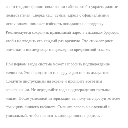
часто создают фишинговые копии сайтов, чтобы украсть данные
пользователей. Сверка хеш-суммы адреса с официальными
источниками поможет избежать попадания на подделку.
Рекомендуется сохранять правильный адрес в закладках браузера,
чтобы не вводить его каждый раз вручную. Это снижает риск
опечатки и последующего перехода по вредоносной ссылке.
При первом входе система может запросить подтверждение
личности. Это стандартная процедура для новых аккаунтов.
Следуйте инструкциям на экране и пройдите все этапы
верификации. Не передавайте коды подтверждения третьим
лицам. После успешной авторизации вы получите доступ ко всем
функциям личного кабинета. Смените пароль на сложный и
уникальный, чтобы повысить защищенность профиля.