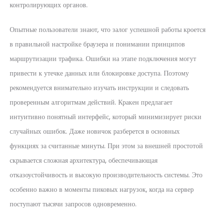
контролирующих органов.
Опытные пользователи знают, что залог успешной работы кроется
в правильной настройке браузера и понимании принципов
маршрутизации трафика. Ошибки на этапе подключения могут
привести к утечке данных или блокировке доступа. Поэтому
рекомендуется внимательно изучать инструкции и следовать
проверенным алгоритмам действий. Кракен предлагает
интуитивно понятный интерфейс, который минимизирует риски
случайных ошибок. Даже новичок разберется в основных
функциях за считанные минуты. При этом за внешней простотой
скрывается сложная архитектура, обеспечивающая
отказоустойчивость и высокую производительность системы. Это
особенно важно в моменты пиковых нагрузок, когда на сервер
поступают тысячи запросов одновременно.