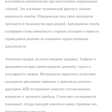
исполняются автоматически при наступлении определенных
событий. Это исключает человеческий фактор и снижает
вероятность ошибок. Юридическая сила таких контрактов
признается в большинстве юрисдикций. Арбитражная служба
платформы готова вмешаться в спорную ситуацию и вынести
справедливое решение на основании предоставленных
доказательств.
Аналитика продаж доступна каждому продавцу. Графики и
диаграммы наглядно демонстрируют динамику спроса и
популярность товаров. Инструменты маркетинга позволяют
настраивать рекламные кампании и привлекать целевую
аудиторию. A/B тестирование помогает оптимизировать
конверсию и увеличить прибыль. Статистика посещаемости
показывает, откуда приходят клиенты и какие страницы они
просматривают чаще всего.