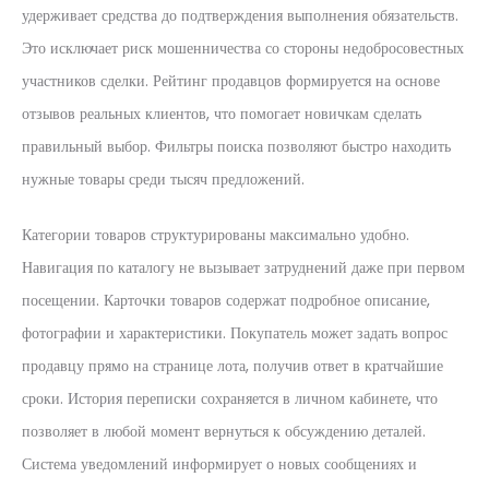
удерживает средства до подтверждения выполнения обязательств.
Это исключает риск мошенничества со стороны недобросовестных
участников сделки. Рейтинг продавцов формируется на основе
отзывов реальных клиентов, что помогает новичкам сделать
правильный выбор. Фильтры поиска позволяют быстро находить
нужные товары среди тысяч предложений.
Категории товаров структурированы максимально удобно.
Навигация по каталогу не вызывает затруднений даже при первом
посещении. Карточки товаров содержат подробное описание,
фотографии и характеристики. Покупатель может задать вопрос
продавцу прямо на странице лота, получив ответ в кратчайшие
сроки. История переписки сохраняется в личном кабинете, что
позволяет в любой момент вернуться к обсуждению деталей.
Система уведомлений информирует о новых сообщениях и