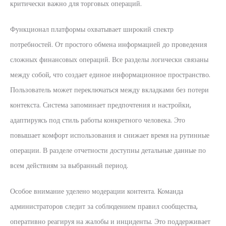
критически важно для торговых операций.
Функционал платформы охватывает широкий спектр
потребностей. От простого обмена информацией до проведения
сложных финансовых операций. Все разделы логически связаны
между собой, что создает единое информационное пространство.
Пользователь может переключаться между вкладками без потери
контекста. Система запоминает предпочтения и настройки,
адаптируясь под стиль работы конкретного человека. Это
повышает комфорт использования и снижает время на рутинные
операции. В разделе отчетности доступны детальные данные по
всем действиям за выбранный период.
Особое внимание уделено модерации контента. Команда
администраторов следит за соблюдением правил сообщества,
оперативно реагируя на жалобы и инциденты. Это поддерживает