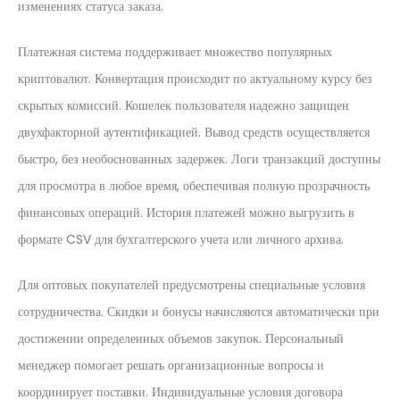
изменениях статуса заказа.
Платежная система поддерживает множество популярных
криптовалют. Конвертация происходит по актуальному курсу без
скрытых комиссий. Кошелек пользователя надежно защищен
двухфакторной аутентификацией. Вывод средств осуществляется
быстро, без необоснованных задержек. Логи транзакций доступны
для просмотра в любое время, обеспечивая полную прозрачность
финансовых операций. История платежей можно выгрузить в
формате CSV для бухгалтерского учета или личного архива.
Для оптовых покупателей предусмотрены специальные условия
сотрудничества. Скидки и бонусы начисляются автоматически при
достижении определенных объемов закупок. Персональный
менеджер помогает решать организационные вопросы и
координирует поставки. Индивидуальные условия договора