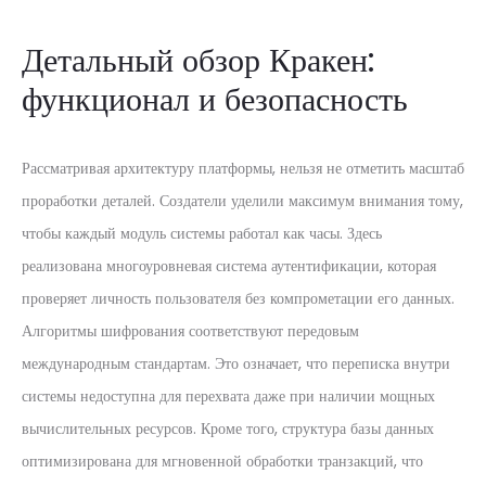
Детальный обзор Кракен:
функционал и безопасность
Рассматривая архитектуру платформы, нельзя не отметить масштаб
проработки деталей. Создатели уделили максимум внимания тому,
чтобы каждый модуль системы работал как часы. Здесь
реализована многоуровневая система аутентификации, которая
проверяет личность пользователя без компрометации его данных.
Алгоритмы шифрования соответствуют передовым
международным стандартам. Это означает, что переписка внутри
системы недоступна для перехвата даже при наличии мощных
вычислительных ресурсов. Кроме того, структура базы данных
оптимизирована для мгновенной обработки транзакций, что