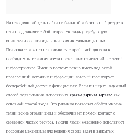
На сегодняшний день найти стабильный и безопасный ресурс в
сети представляет собой непростую задачу, требующую
внимательного подхода и наличия актуальных данных.
Пользователи часто сталкиваются с проблемой доступа к
необходимым сервисам из-за постоянных изменений в сетевой
инфраструктуре. Именно поэтому важно иметь под рукой
проверенный источник информации, который гарантирует
бесперебойный доступ к функционалу. Если вы ищете надежный
способ подключения, используйте
кракен даркнет зеркало
как
основной способ входа. Это решение позволяет обойти многие
технические ограничения и обеспечивает прямой контакт с
серверной частью ресурса. Тысячи людей ежедневно используют
подобные механизмы для решения своих задач в закрытых