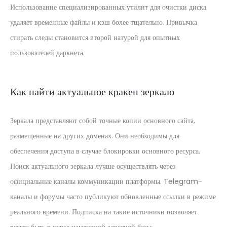
Использование специализированных утилит для очистки диска
удаляет временные файлы и кэш более тщательно. Привычка
стирать следы становится второй натурой для опытных
пользователей даркнета.
Как найти актуальное кракен зеркало
Зеркала представляют собой точные копии основного сайта,
размещенные на других доменах. Они необходимы для
обеспечения доступа в случае блокировки основного ресурса.
Поиск актуального зеркала лучше осуществлять через
официальные каналы коммуникации платформы. Telegram-
каналы и форумы часто публикуют обновленные ссылки в режиме
реального времени. Подписка на такие источники позволяет