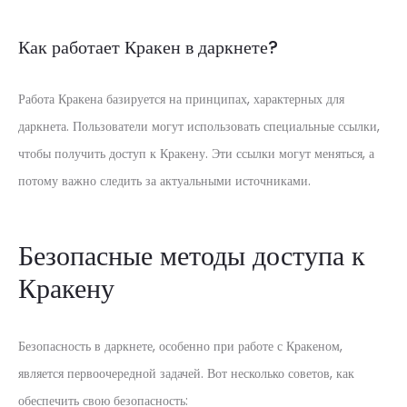
Как работает Кракен в даркнете?
Работа Кракена базируется на принципах, характерных для
даркнета. Пользователи могут использовать специальные ссылки,
чтобы получить доступ к Кракену. Эти ссылки могут меняться, а
потому важно следить за актуальными источниками.
Безопасные методы доступа к
Кракену
Безопасность в даркнете, особенно при работе с Кракеном,
является первоочередной задачей. Вот несколько советов, как
обеспечить свою безопасность: