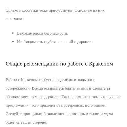
Однако недостатки тоже присутствуют. Основные из них
включают:
Высокие риски безопасности.
Необходимость глубоких знаний о даркнете.
Общие рекомендации по работе с Кракеном
Работа с Кракеном требует определённых навыков и
осторожности. Всегда оставайтесь бдительными и следите за
обновлениями в мире даркнета. Также помните о том, что лучшие
предложения часто приходят от проверенных источников.
Следуйте принципам безопасности, описанным выше, и удача
будет на вашей стороне.