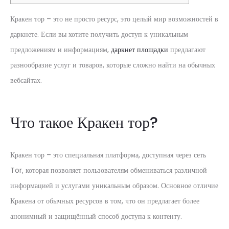
Кракен тор – это не просто ресурс, это целый мир возможностей в
даркнете. Если вы хотите получить доступ к уникальным
предложениям и информациям,
даркнет площадки
предлагают
разнообразие услуг и товаров, которые сложно найти на обычных
вебсайтах.
Что такое Кракен тор?
Кракен тор – это специальная платформа, доступная через сеть
Tor, которая позволяет пользователям обмениваться различной
информацией и услугами уникальным образом. Основное отличие
Кракена от обычных ресурсов в том, что он предлагает более
анонимный и защищённый способ доступа к контенту.