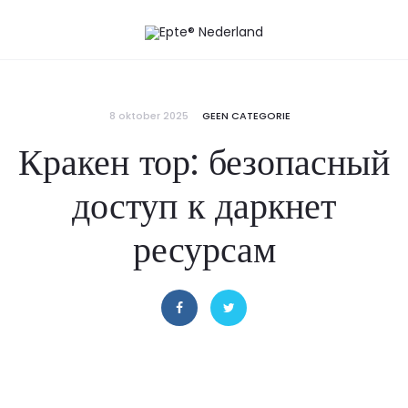
8 oktober 2025
GEEN CATEGORIE
Кракен тор: безопасный
доступ к даркнет
ресурсам