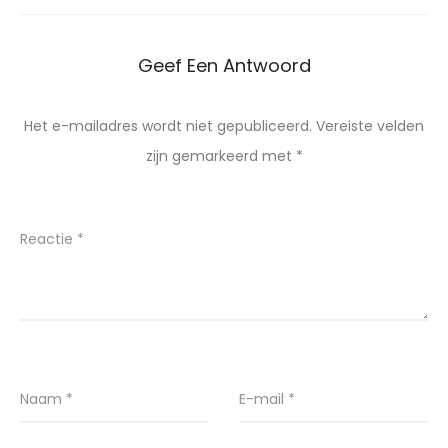
Geef Een Antwoord
Het e-mailadres wordt niet gepubliceerd.
Vereiste velden
zijn gemarkeerd met
*
Reactie
*
Naam
*
E-mail
*