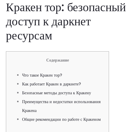
Кракен тор: безопасный
доступ к даркнет
ресурсам
Содержание
Что такое Кракен тор?
Как работает Кракен в даркнете?
Безопасные методы доступа к Кракену
Преимущества и недостатки использования
Кракена
Общие рекомендации по работе с Кракеном