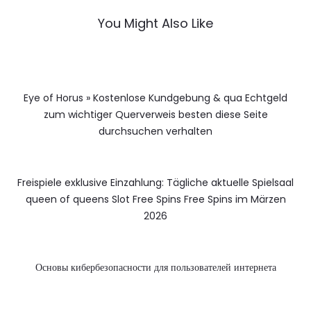
You Might Also Like
Eye of Horus » Kostenlose Kundgebung & qua Echtgeld
zum wichtiger Querverweis besten diese Seite
durchsuchen verhalten
Freispiele exklusive Einzahlung: Tägliche aktuelle Spielsaal
queen of queens Slot Free Spins Free Spins im Märzen
2026
Основы кибербезопасности для пользователей интернета