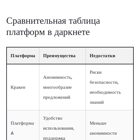
Сравнительная таблица
платформ в даркнете
Платформа
Преимущества
Недостатки
Риски
Анонимность,
безопасности,
Кракен
многообразие
необходимость
предложений
знаний
Удобство
Платформа
Меньше
использования,
A
анонимности
поддержка