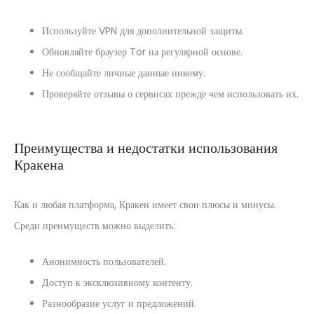
Используйте VPN для дополнительной защиты.
Обновляйте браузер Tor на регулярной основе.
Не сообщайте личные данные никому.
Проверяйте отзывы о сервисах прежде чем использовать их.
Преимущества и недостатки использования
Кракена
Как и любая платформа, Кракен имеет свои плюсы и минусы.
Среди преимуществ можно выделить:
Анонимность пользователей.
Доступ к эксклюзивному контенту.
Разнообразие услуг и предложений.