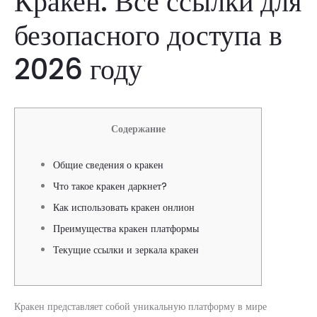
Кракен: Все ссылки для
безопасного доступа в
2026 году
Содержание
Общие сведения о кракен
Что такое кракен даркнет?
Как использовать кракен онлион
Преимущества кракен платформы
Текущие ссылки и зеркала кракен
Кракен представляет собой уникальную платформу в мире