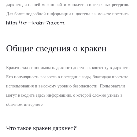
даркнета, и на ней можно найти множество интересных ресурсов.
Для более подробной информации и доступа вы можете посетить
https://xn--krakn-7ra.com
.
Общие сведения о кракен
Кракен стал синонимом надежного доступа к контенту в даркнете.
Его популярность возросла в последние годы, благодаря простоте
использования и высокому уровню безопасности. Пользователи
могут находить здесь информацию, о которой сложно узнать в
обычном интернете.
Что такое кракен даркнет?