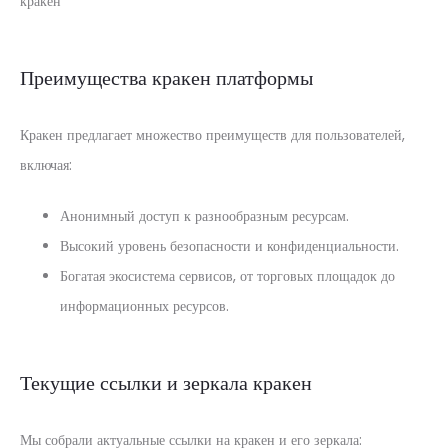
кракен
Преимущества кракен платформы
Кракен предлагает множество преимуществ для пользователей,
включая:
Анонимный доступ к разнообразным ресурсам.
Высокий уровень безопасности и конфиденциальности.
Богатая экосистема сервисов, от торговых площадок до
информационных ресурсов.
Текущие ссылки и зеркала кракен
Мы собрали актуальные ссылки на кракен и его зеркала: