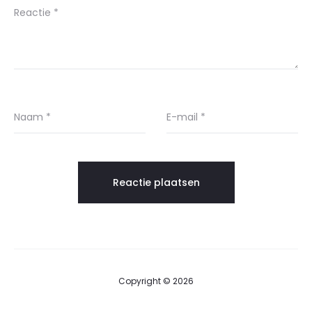
Reactie
*
Naam
*
E-mail
*
Copyright © 2026