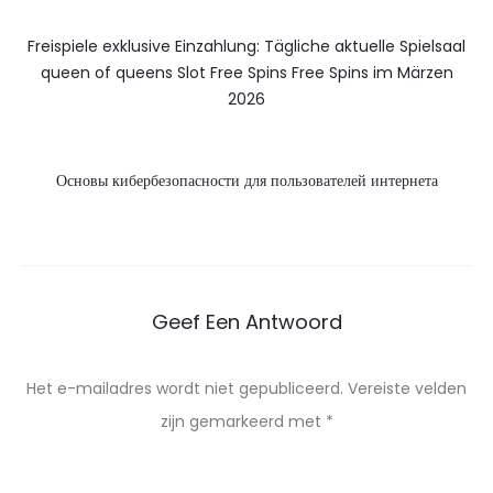
Freispiele exklusive Einzahlung: Tägliche aktuelle Spielsaal
queen of queens Slot Free Spins Free Spins im Märzen
2026
Основы кибербезопасности для пользователей интернета
Geef Een Antwoord
Het e-mailadres wordt niet gepubliceerd.
Vereiste velden
zijn gemarkeerd met
*