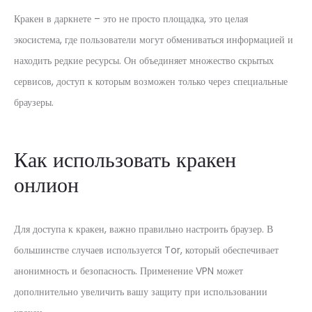
Кракен в даркнете – это не просто площадка, это целая
экосистема, где пользователи могут обмениваться информацией и
находить редкие ресурсы. Он объединяет множество скрытых
сервисов, доступ к которым возможен только через специальные
браузеры.
Как использовать кракен
онлион
Для доступа к кракен, важно правильно настроить браузер. В
большинстве случаев используется Tor, который обеспечивает
анонимность и безопасность. Применение VPN может
дополнительно увеличить вашу защиту при использовании