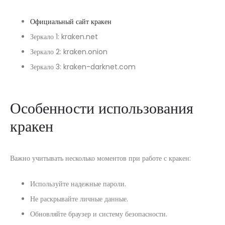
Официальный сайт кракен
Зеркало 1: kraken.net
Зеркало 2: kraken.onion
Зеркало 3: kraken-darknet.com
Особенности использования
кракен
Важно учитывать несколько моментов при работе с кракен:
Используйте надежные пароли.
Не раскрывайте личные данные.
Обновляйте браузер и систему безопасности.