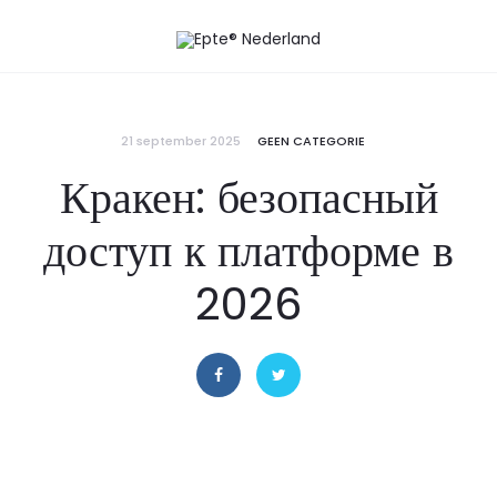
21 september 2025
GEEN CATEGORIE
Кракен: безопасный
доступ к платформе в
2026