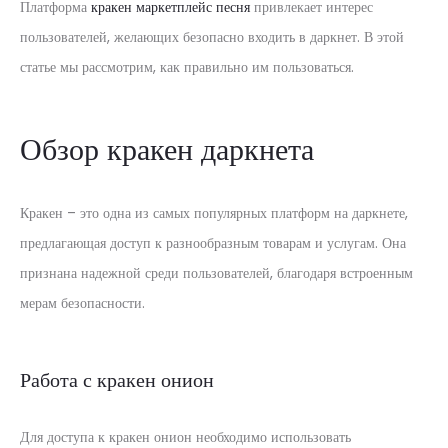
Платформа
кракен маркетплейс песня
привлекает интерес
пользователей, желающих безопасно входить в даркнет. В этой
статье мы рассмотрим, как правильно им пользоваться.
Обзор кракен даркнета
Кракен – это одна из самых популярных платформ на даркнете,
предлагающая доступ к разнообразным товарам и услугам. Она
признана надежной среди пользователей, благодаря встроенным
мерам безопасности.
Работа с кракен онион
Для доступа к кракен онион необходимо использовать