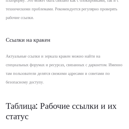
платформу. Это может быть связано как с блокировками, так и с
техническими проблемами. Рекомендуется регулярно проверять
рабочие ссылки.
Ссылки на кракен
Актуальные ссылки и зеркала кракен можно найти на
специальных форумах и ресурсах, связанных с даркнетом. Именно
там пользователи делятся свежими адресами и советами по
безопасному доступу.
Таблица: Рабочие ссылки и их
статус