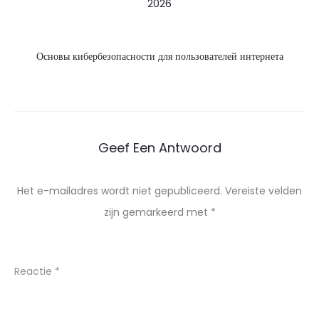
2026
Основы кибербезопасности для пользователей интернета
Geef Een Antwoord
Het e-mailadres wordt niet gepubliceerd.
Vereiste velden
zijn gemarkeerd met
*
Reactie
*