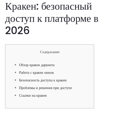
Кракен: безопасный
доступ к платформе в
2026
Содержание
Обзор кракен даркнета
Работа с кракен онион
Безопасность доступа к кракен
Проблемы и решения при доступе
Ссылки на кракен