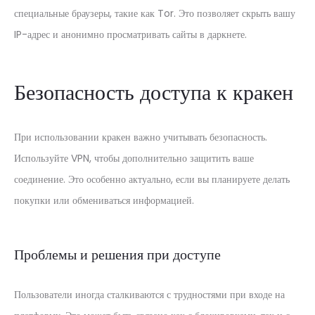
специальные браузеры, такие как Tor. Это позволяет скрыть вашу
IP-адрес и анонимно просматривать сайты в даркнете.
Безопасность доступа к кракен
При использовании кракен важно учитывать безопасность.
Используйте VPN, чтобы дополнительно защитить ваше
соединение. Это особенно актуально, если вы планируете делать
покупки или обмениваться информацией.
Проблемы и решения при доступе
Пользователи иногда сталкиваются с трудностями при входе на