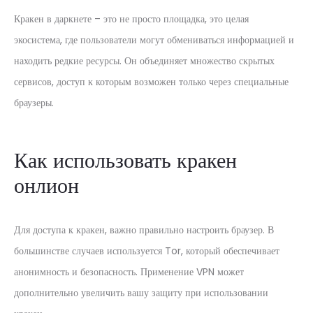
Кракен в даркнете – это не просто площадка, это целая
экосистема, где пользователи могут обмениваться информацией и
находить редкие ресурсы. Он объединяет множество скрытых
сервисов, доступ к которым возможен только через специальные
браузеры.
Как использовать кракен
онлион
Для доступа к кракен, важно правильно настроить браузер. В
большинстве случаев используется Tor, который обеспечивает
анонимность и безопасность. Применение VPN может
дополнительно увеличить вашу защиту при использовании