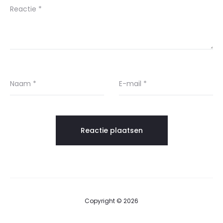
Reactie
*
Naam
*
E-mail
*
Copyright © 2026