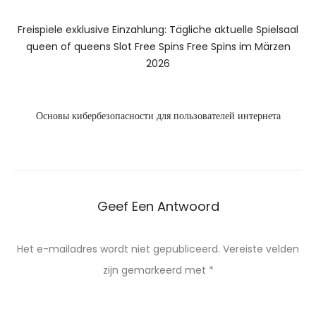
Freispiele exklusive Einzahlung: Tägliche aktuelle Spielsaal
queen of queens Slot Free Spins Free Spins im Märzen
2026
Основы кибербезопасности для пользователей интернета
Geef Een Antwoord
Het e-mailadres wordt niet gepubliceerd.
Vereiste velden
zijn gemarkeerd met
*