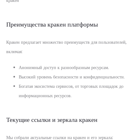
кракен
Преимущества кракен платформы
Кракен предлагает множество преимуществ для пользователей,
включая:
Анонимный доступ к разнообразным ресурсам.
Высокий уровень безопасности и конфиденциальности.
Богатая экосистема сервисов, от торговых площадок до
информационных ресурсов.
Текущие ссылки и зеркала кракен
Мы собрали актуальные ссылки на кракен и его зеркала: