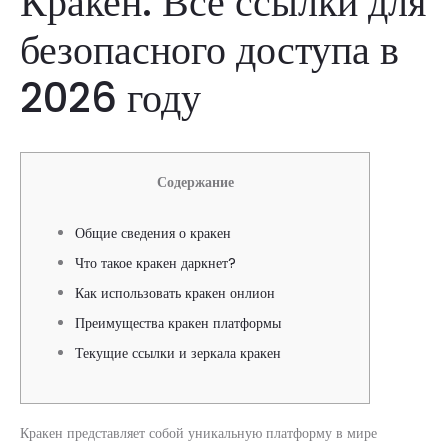
Кракен: Все ссылки для
безопасного доступа в
2026 году
Содержание
Общие сведения о кракен
Что такое кракен даркнет?
Как использовать кракен онлион
Преимущества кракен платформы
Текущие ссылки и зеркала кракен
Кракен представляет собой уникальную платформу в мире