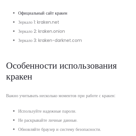
Официальный сайт кракен
Зеркало 1: kraken.net
Зеркало 2: kraken.onion
Зеркало 3: kraken-darknet.com
Особенности использования
кракен
Важно учитывать несколько моментов при работе с кракен:
Используйте надежные пароли.
Не раскрывайте личные данные.
Обновляйте браузер и систему безопасности.