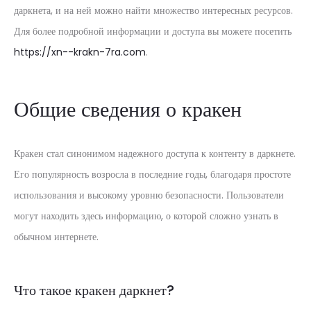
даркнета, и на ней можно найти множество интересных ресурсов.
Для более подробной информации и доступа вы можете посетить
https://xn--krakn-7ra.com
.
Общие сведения о кракен
Кракен стал синонимом надежного доступа к контенту в даркнете.
Его популярность возросла в последние годы, благодаря простоте
использования и высокому уровню безопасности. Пользователи
могут находить здесь информацию, о которой сложно узнать в
обычном интернете.
Что такое кракен даркнет?