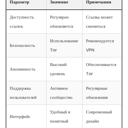
Параметр
Значение
Примечания
Доступность
Регулярно
Ссылка может
ссылок
обновляется
смениться
Использование
Рекомендуется
Безопасность
Tor
VPN
Высокий
Обеспечивается
Анонимность
уровень
Tor
Поддержка
Активное
Регулярные
пользователей
сообщество
обновления
Удобный и
Современный
Интерфейс
понятный
дизайн