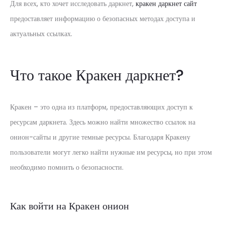
Для всех, кто хочет исследовать даркнет,
кракен даркнет сайт
предоставляет информацию о безопасных методах доступа и
актуальных ссылках.
Что такое Кракен даркнет?
Кракен – это одна из платформ, предоставляющих доступ к
ресурсам даркнета. Здесь можно найти множество ссылок на
онион-сайты и другие темные ресурсы. Благодаря Кракену
пользователи могут легко найти нужные им ресурсы, но при этом
необходимо помнить о безопасности.
Как войти на Кракен онион