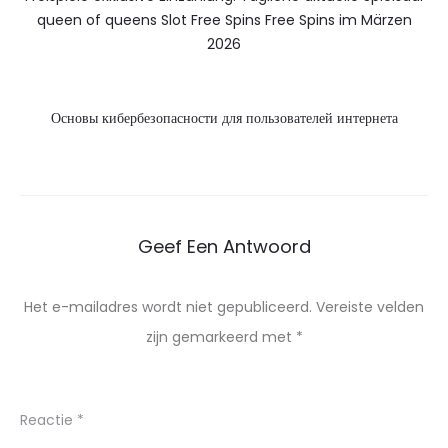
queen of queens Slot Free Spins Free Spins im Märzen
2026
Основы кибербезопасности для пользователей интернета
Geef Een Antwoord
Het e-mailadres wordt niet gepubliceerd.
Vereiste velden
zijn gemarkeerd met
*
Reactie
*