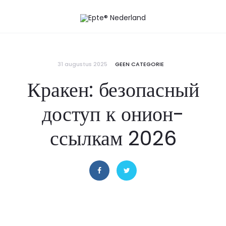
31 augustus 2025
GEEN CATEGORIE
Кракен: безопасный
доступ к онион-
ссылкам 2026