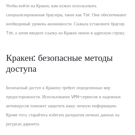
Чтобы войти на Кракен, вам нужно использовать
специализированные браузеры, такие как Tor. Они обеспечивают
необходимый уровень анонимности. Сначала установите браузер
Tor, а затем введите ссылку на Кракен онион в адресную строку.
Кракен: безопасные методы
доступа
Безопасный доступ к Кракену требует определенных мер
предосторожности. Использование VPN-сервисов и надежных
антивирусов поможет защитить вашу личную информацию.
Кроме того, старайтесь избегать раскрытия личных данных на
ресурсах даркнета.