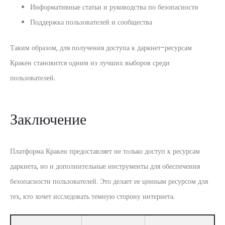
Информативные статьи и руководства по безопасности
Поддержка пользователей и сообщества
Таким образом, для получения доступа к даркнет-ресурсам
Кракен становится одним из лучших выборов среди
пользователей.
Заключение
Платформа Кракен предоставляет не только доступ к ресурсам
даркнета, но и дополнительные инструменты для обеспечения
безопасности пользователей. Это делает ее ценным ресурсом для
тех, кто хочет исследовать темную сторону интернета.