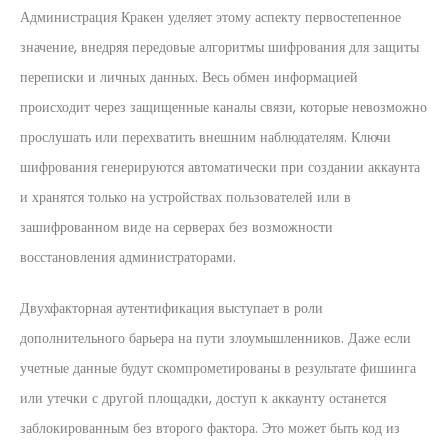
Администрация Кракен уделяет этому аспекту первостепенное
значение, внедряя передовые алгоритмы шифрования для защиты
переписки и личных данных. Весь обмен информацией
происходит через защищенные каналы связи, которые невозможно
прослушать или перехватить внешним наблюдателям. Ключи
шифрования генерируются автоматически при создании аккаунта
и хранятся только на устройствах пользователей или в
зашифрованном виде на серверах без возможности
восстановления администраторами.
Двухфакторная аутентификация выступает в роли
дополнительного барьера на пути злоумышленников. Даже если
учетные данные будут скомпрометированы в результате фишинга
или утечки с другой площадки, доступ к аккаунту останется
заблокированным без второго фактора. Это может быть код из