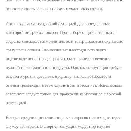
безопасности сайта. Нарушение этого правила перекладывает всю
ответственность за риски на самих участников сделки.
Автовыкуп является удобной функцией для определенных
категорий цифровых товаров. При выборе опции автовыкупа
средства списываются моментально, и товар выдается покупателю
сразу после оплаты. Это исключает необходимость ждать
подтверждения от продавца и ускоряет процесс получения
нужной информации или продукта. Однако, эта функция требует
высокого уровня доверия к продавцу, так как возможности
отмены транзакции в этом случае практически нет. Использовать
автовыкуп следует только для проверенных магазинов с высокой
репутацией.
Возврат средств и решение спорных вопросов происходит через
службу арбитража. В спорной ситуации модератор изучает