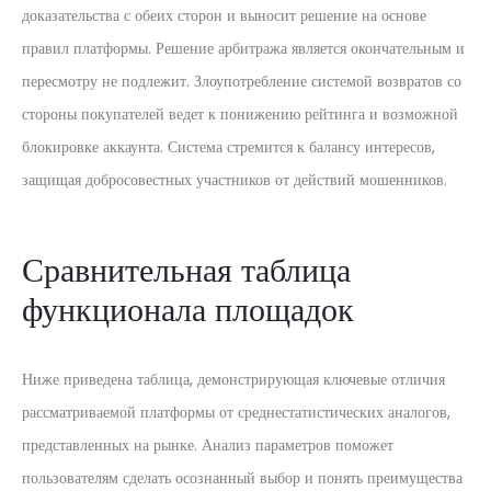
доказательства с обеих сторон и выносит решение на основе
правил платформы. Решение арбитража является окончательным и
пересмотру не подлежит. Злоупотребление системой возвратов со
стороны покупателей ведет к понижению рейтинга и возможной
блокировке аккаунта. Система стремится к балансу интересов,
защищая добросовестных участников от действий мошенников.
Сравнительная таблица
функционала площадок
Ниже приведена таблица, демонстрирующая ключевые отличия
рассматриваемой платформы от среднестатистических аналогов,
представленных на рынке. Анализ параметров поможет
пользователям сделать осознанный выбор и понять преимущества