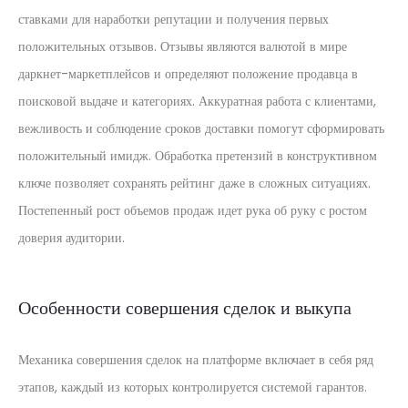
ставками для наработки репутации и получения первых
положительных отзывов. Отзывы являются валютой в мире
даркнет-маркетплейсов и определяют положение продавца в
поисковой выдаче и категориях. Аккуратная работа с клиентами,
вежливость и соблюдение сроков доставки помогут сформировать
положительный имидж. Обработка претензий в конструктивном
ключе позволяет сохранять рейтинг даже в сложных ситуациях.
Постепенный рост объемов продаж идет рука об руку с ростом
доверия аудитории.
Особенности совершения сделок и выкупа
Механика совершения сделок на платформе включает в себя ряд
этапов, каждый из которых контролируется системой гарантов.