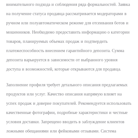
внимательного подхода и соблюдения ряда формальностей. Заявка
на получение статуса продавца рассматривается модераторами в
ручном или полуавтоматическом режиме для отсеивания ботов и
мошенников. Необходимо предоставить информацию о категории
товаров, планируемых объемах продаж и подтвердить
платежеспособность внесением гарантийного депозита. Сумма
депозита варьируется в зависимости от выбранного уровня
доступа и возможностей, которые открываются для продавца.
Заполнение профиля требует детального описания предлагаемых
продуктов или услуг. Качество описания напрямую влияет на
успех продаж и доверие покупателей. Рекомендуется использовать
качественные фотографии, подробные характеристики и честные
условия доставки. Запрещено вводить в заблуждение клиентов
ложными обещаниями или фейковыми отзывами. Система