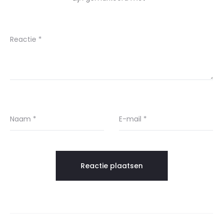
Reactie
*
Naam
*
E-mail
*