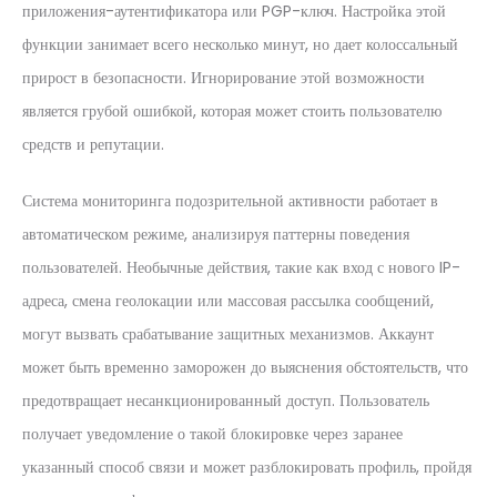
приложения-аутентификатора или PGP-ключ. Настройка этой
функции занимает всего несколько минут, но дает колоссальный
прирост в безопасности. Игнорирование этой возможности
является грубой ошибкой, которая может стоить пользователю
средств и репутации.
Система мониторинга подозрительной активности работает в
автоматическом режиме, анализируя паттерны поведения
пользователей. Необычные действия, такие как вход с нового IP-
адреса, смена геолокации или массовая рассылка сообщений,
могут вызвать срабатывание защитных механизмов. Аккаунт
может быть временно заморожен до выяснения обстоятельств, что
предотвращает несанкционированный доступ. Пользователь
получает уведомление о такой блокировке через заранее
указанный способ связи и может разблокировать профиль, пройдя