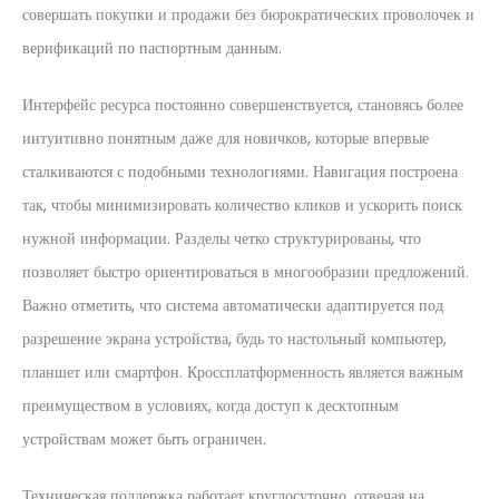
совершать покупки и продажи без бюрократических проволочек и
верификаций по паспортным данным.
Интерфейс ресурса постоянно совершенствуется, становясь более
интуитивно понятным даже для новичков, которые впервые
сталкиваются с подобными технологиями. Навигация построена
так, чтобы минимизировать количество кликов и ускорить поиск
нужной информации. Разделы четко структурированы, что
позволяет быстро ориентироваться в многообразии предложений.
Важно отметить, что система автоматически адаптируется под
разрешение экрана устройства, будь то настольный компьютер,
планшет или смартфон. Кроссплатформенность является важным
преимуществом в условиях, когда доступ к десктопным
устройствам может быть ограничен.
Техническая поддержка работает круглосуточно, отвечая на