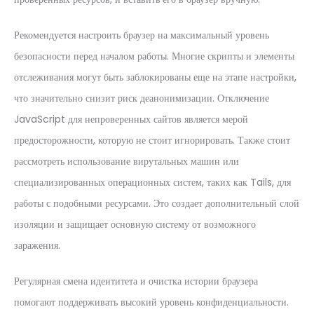
Рекомендуется настроить браузер на максимальный уровень
безопасности перед началом работы. Многие скрипты и элементы
отслеживания могут быть заблокированы еще на этапе настройки,
что значительно снизит риск деанонимизации. Отключение
JavaScript для непроверенных сайтов является мерой
предосторожности, которую не стоит игнорировать. Также стоит
рассмотреть использование вирутальных машин или
специализированных операционных систем, таких как Tails, для
работы с подобными ресурсами. Это создает дополнительный слой
изоляции и защищает основную систему от возможного
заражения.
Регулярная смена идентитета и очистка истории браузера
помогают поддерживать высокий уровень конфиденциальности.