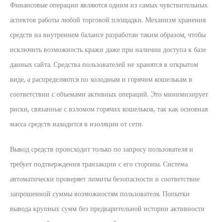
Финансовые операции являются одним из самых чувствительных
аспектов работы любой торговой площадки. Механизм хранения
средств на внутреннем балансе разработан таким образом, чтобы
исключить возможность кражи даже при наличии доступа к базе
данных сайта. Средства пользователей не хранятся в открытом
виде, а распределяются по холодным и горячим кошелькам в
соответствии с объемами активных операций. Это минимизирует
риски, связанные с взломом горячих кошельков, так как основная
масса средств находится в изоляции от сети.
Вывод средств происходит только по запросу пользователя и
требует подтверждения транзакции с его стороны. Система
автоматически проверяет лимиты безопасности и соответствие
запрошенной суммы возможностям пользователя. Попытки
вывода крупных сумм без предварительной истории активности