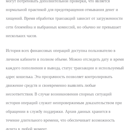
могут потребовать дополнительной проверки, что является
нормальной практикой для предотвращения отмывания денег и
хищений. Время обработки транзакций зависит от загруженности
сети блокчейна и выбранных комиссий, но обычно не превышает
нескольких часов.
История всех финансовых операций доступна пользователю в
личном кабинете в полном объеме. Можно отследить дату и время
каждого пополнения и вывода, статус транзакции и используемый
адрес кошелька. Эта прозрачность позволяет контролировать
движение средств и своевременно выявлять любые
несоответствия. В случае возникновения спорных ситуаций
история операций служит неопровержимым доказательством при
обращении в службу поддержки. Архив данных хранится в
течение длительного времени, что обеспечивает возможность
аудита в любой момент.