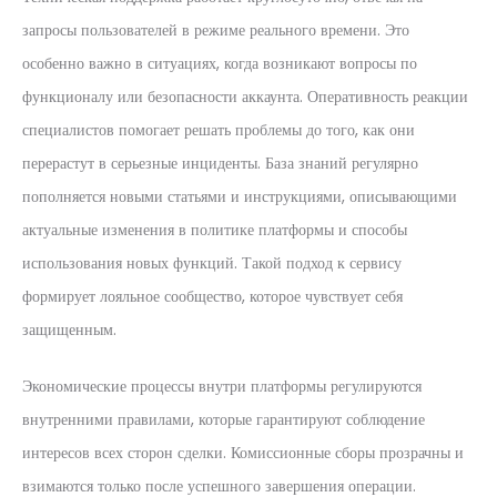
запросы пользователей в режиме реального времени. Это
особенно важно в ситуациях, когда возникают вопросы по
функционалу или безопасности аккаунта. Оперативность реакции
специалистов помогает решать проблемы до того, как они
перерастут в серьезные инциденты. База знаний регулярно
пополняется новыми статьями и инструкциями, описывающими
актуальные изменения в политике платформы и способы
использования новых функций. Такой подход к сервису
формирует лояльное сообщество, которое чувствует себя
защищенным.
Экономические процессы внутри платформы регулируются
внутренними правилами, которые гарантируют соблюдение
интересов всех сторон сделки. Комиссионные сборы прозрачны и
взимаются только после успешного завершения операции.