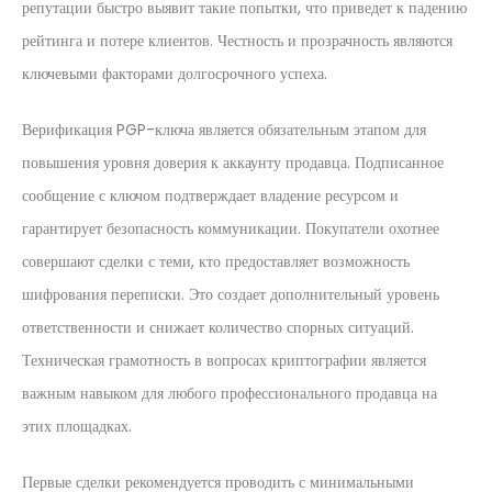
репутации быстро выявит такие попытки, что приведет к падению
рейтинга и потере клиентов. Честность и прозрачность являются
ключевыми факторами долгосрочного успеха.
Верификация PGP-ключа является обязательным этапом для
повышения уровня доверия к аккаунту продавца. Подписанное
сообщение с ключом подтверждает владение ресурсом и
гарантирует безопасность коммуникации. Покупатели охотнее
совершают сделки с теми, кто предоставляет возможность
шифрования переписки. Это создает дополнительный уровень
ответственности и снижает количество спорных ситуаций.
Техническая грамотность в вопросах криптографии является
важным навыком для любого профессионального продавца на
этих площадках.
Первые сделки рекомендуется проводить с минимальными