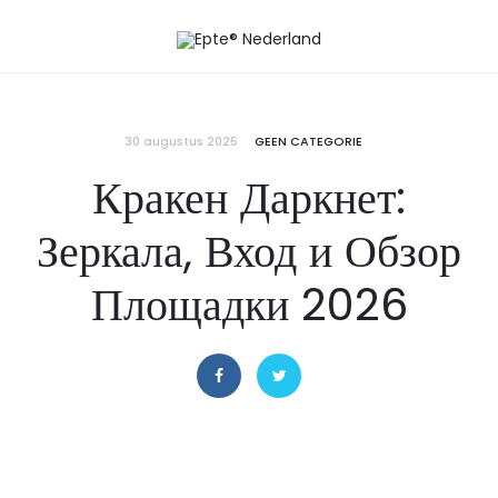
30 augustus 2025
GEEN CATEGORIE
Кракен Даркнет:
Зеркала, Вход и Обзор
Площадки 2026