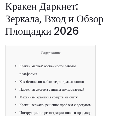
Кракен Даркнет:
Зеркала, Вход и Обзор
Площадки 2026
Содержание
Кракен маркет: особенности работы
платформы
Как безопасно войти через кракен онион
Надежная система защиты пользователей
Механизм хранения средств на счету
Кракен зеркало: решение проблем с доступом
Инструкция по регистрации нового продавца