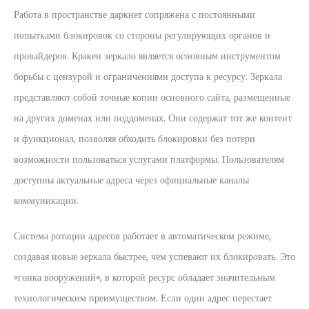
Работа в пространстве даркнет сопряжена с постоянными
попытками блокировок со стороны регулирующих органов и
провайдеров. Кракен зеркало является основным инструментом
борьбы с цензурой и ограничениями доступа к ресурсу. Зеркала
представляют собой точные копии основного сайта, размещенные
на других доменах или поддоменах. Они содержат тот же контент
и функционал, позволяя обходить блокировки без потери
возможности пользоваться услугами платформы. Пользователям
доступны актуальные адреса через официальные каналы
коммуникации.
Система ротации адресов работает в автоматическом режиме,
создавая новые зеркала быстрее, чем успевают их блокировать. Это
«гонка вооружений», в которой ресурс обладает значительным
технологическим преимуществом. Если один адрес перестает