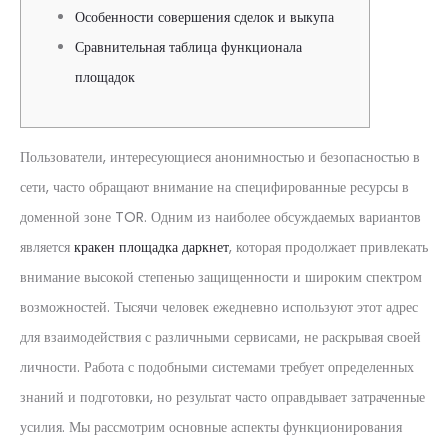
Особенности совершения сделок и выкупа
Сравнительная таблица функционала
площадок
Пользователи, интересующиеся анонимностью и безопасностью в
сети, часто обращают внимание на специфированные ресурсы в
доменной зоне TOR. Одним из наиболее обсуждаемых вариантов
является
кракен площадка даркнет
, которая продолжает привлекать
внимание высокой степенью защищенности и широким спектром
возможностей. Тысячи человек ежедневно используют этот адрес
для взаимодействия с различными сервисами, не раскрывая своей
личности. Работа с подобными системами требует определенных
знаний и подготовки, но результат часто оправдывает затраченные
усилия. Мы рассмотрим основные аспекты функционирования