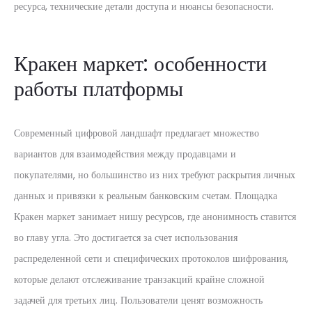
ресурса, технические детали доступа и нюансы безопасности.
Кракен маркет: особенности
работы платформы
Современный цифровой ландшафт предлагает множество
вариантов для взаимодействия между продавцами и
покупателями, но большинство из них требуют раскрытия личных
данных и привязки к реальным банковским счетам. Площадка
Кракен маркет занимает нишу ресурсов, где анонимность ставится
во главу угла. Это достигается за счет использования
распределенной сети и специфических протоколов шифрования,
которые делают отслеживание транзакций крайне сложной
задачей для третьих лиц. Пользователи ценят возможность