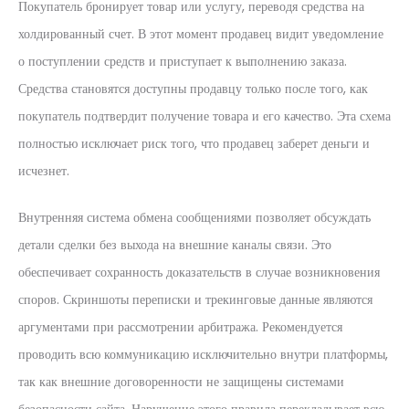
Покупатель бронирует товар или услугу, переводя средства на
холдированный счет. В этот момент продавец видит уведомление
о поступлении средств и приступает к выполнению заказа.
Средства становятся доступны продавцу только после того, как
покупатель подтвердит получение товара и его качество. Эта схема
полностью исключает риск того, что продавец заберет деньги и
исчезнет.
Внутренняя система обмена сообщениями позволяет обсуждать
детали сделки без выхода на внешние каналы связи. Это
обеспечивает сохранность доказательств в случае возникновения
споров. Скриншоты переписки и трекинговые данные являются
аргументами при рассмотрении арбитража. Рекомендуется
проводить всю коммуникацию исключительно внутри платформы,
так как внешние договоренности не защищены системами