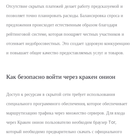
Отсутствие скрытых платежей делает работу предсказуемой и
позволяет точно планировать расходы. Балансировка спроса и
предложения происходит естественным образом благодаря
рейтинговой системе, которая поощряет честных участников и
отсеивает недобросовестных. Это создает здоровую конкуренцию
и повышает общее качество предоставляемых услуг и товаров.
Как безопасно войти через кракен онион
Доступ к ресурсам в скрытой сети требует использования
специального программного обеспечения, которое обеспечивает
маршрутизацию трафика через множество серверов. Для входа
через Кракен онион пользователю необходим браузер Tor,
который необходимо предварительно скачать с официального