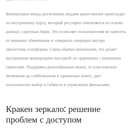
Конвертация между различными видами криптовалют происходит
по внутреннему курсу, который регулярно обновляется на основе
данных с крупных бирж. Это позволяет пользователям не зависеть
от внешних обменников и совершать операции внутри
экосистемы платформы. Спред обычно минимален, что делает
внутреннюю конвертацию выгодной по сравнению с внешними
сервисами. Поддержка разнообразных монет, от классических
биткоинов до стейблкоинов и приватных монет, дает
пользователю выбор и гибкость в управлении финансами.
Кракен зеркало: решение
проблем с доступом