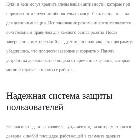
Куки и кэш могут хранить следы вашей активности, которые при
определенном стечении обстоятельств могут быть использованы
для деанонимизации. Использование режима инкогнито является
обязательным правилом для каждого сеанса работы. После
завершения всех операций следует полностью закрыть программу,
убедившись, что процессы завершены корректно. Память
устройства должна быть очищена от временных файлов, которые
могли создаться в процессе работы.
Надежная система защиты
пользователей
Безопасность данных является фундаментом, на котором строится
доверие к любой площадке, работающей в сегменте даркнет.