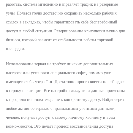
работать, система мгновенно направляет трафик на резервные
узлы. Пользователю достаточно сохранить несколько рабочих
ссылок в закладках, чтобы гарантировать себе бесперебойный
доступ в любой ситуации. Резервирование критически важно для
бизнеса, который зависит от стабильности работы торговой
площадки.
Использование зеркал не требует никаких дополнительных
настроек или установки специального софта, помимо уже
имеющегося браузера Tor. Достаточно просто ввести новый адрес
в строку навигации. Все настройки аккаунта и данные привязаны
к профилю пользователя, а не к конкретному адресу. Войдя через
любое активное зеркало с правильными учетными данными,
человек получает доступ к своему личному кабинету и всем
возможностям. Это делает процесс восстановления доступа