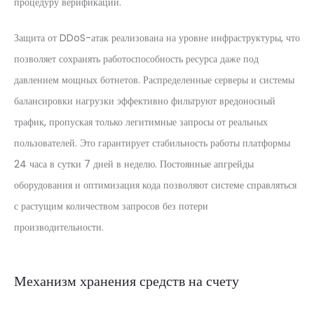
процедуру верификации.
Защита от DDoS-атак реализована на уровне инфраструктуры, что
позволяет сохранять работоспособность ресурса даже под
давлением мощных ботнетов. Распределенные серверы и системы
балансировки нагрузки эффективно фильтруют вредоносный
трафик, пропуская только легитимные запросы от реальных
пользователей. Это гарантирует стабильность работы платформы
24 часа в сутки 7 дней в неделю. Постоянные апгрейды
оборудования и оптимизация кода позволяют системе справляться
с растущим количеством запросов без потери
производительности.
Механизм хранения средств на счету