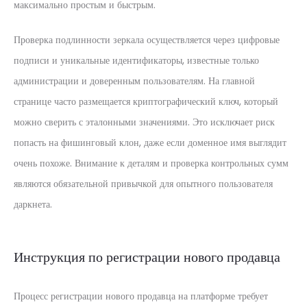
максимально простым и быстрым.
Проверка подлинности зеркала осуществляется через цифровые
подписи и уникальные идентификаторы, известные только
администрации и доверенным пользователям. На главной
странице часто размещается криптографический ключ, который
можно сверить с эталонными значениями. Это исключает риск
попасть на фишинговый клон, даже если доменное имя выглядит
очень похоже. Внимание к деталям и проверка контрольных сумм
являются обязательной привычкой для опытного пользователя
даркнета.
Инструкция по регистрации нового продавца
Процесс регистрации нового продавца на платформе требует