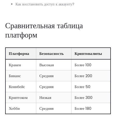
Как восстановить доступ к аккаунту?
Сравнительная таблица
платформ
Платформа
Безопасность
Криптовалюты
Кракен
Высокая
Более 100
Бинанс
Средняя
Более 200
Коинбейс
Средняя
Более 50
Криптоком
Низкая
Более 300
Хобби
Средняя
Более 180