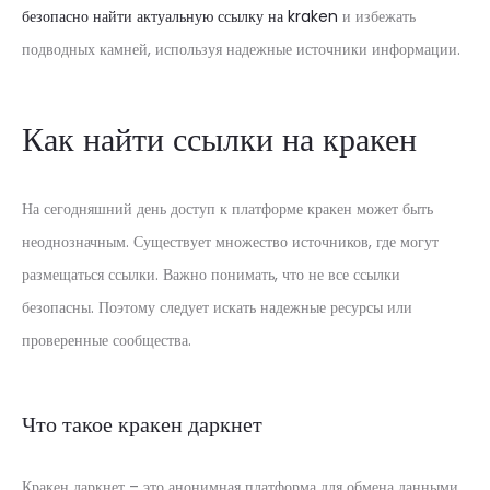
безопасно найти актуальную ссылку на kraken
и избежать
подводных камней, используя надежные источники информации.
Как найти ссылки на кракен
На сегодняшний день доступ к платформе кракен может быть
неоднозначным. Существует множество источников, где могут
размещаться ссылки. Важно понимать, что не все ссылки
безопасны. Поэтому следует искать надежные ресурсы или
проверенные сообщества.
Что такое кракен даркнет
Кракен даркнет – это анонимная платформа для обмена данными