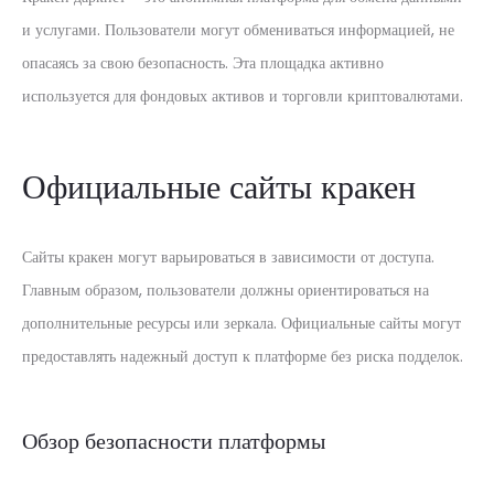
и услугами. Пользователи могут обмениваться информацией, не
опасаясь за свою безопасность. Эта площадка активно
используется для фондовых активов и торговли криптовалютами.
Официальные сайты кракен
Сайты кракен могут варьироваться в зависимости от доступа.
Главным образом, пользователи должны ориентироваться на
дополнительные ресурсы или зеркала. Официальные сайты могут
предоставлять надежный доступ к платформе без риска подделок.
Обзор безопасности платформы