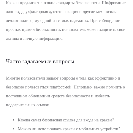
Кракен предлагает высокие стандарты безопасности. Шифрование
данных, двухфакторная аутентификация и другие механизмы
делают платформу одной из самых надежных. При соблюдении
простых правил безопасности, пользователь может защитить свои
активы и личную информацию.
Часто задаваемые вопросы
Многие пользователи задают вопросы о том, как эффективно и
безопасно пользоваться платформой. Например, важно помнить о
постоянном обновлении средств безопасности и избегать
подозрительных ссылок.
Какова самая безопасная ссылка для входа на кракен?
Можно ли использовать кракен с мобильных устройств?