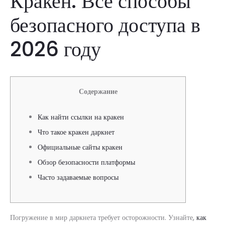
Кракен: Все способы
безопасного доступа в
2026 году
Содержание
Как найти ссылки на кракен
Что такое кракен даркнет
Официальные сайты кракен
Обзор безопасности платформы
Часто задаваемые вопросы
Погружение в мир даркнета требует осторожности. Узнайте,
как