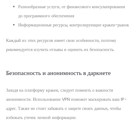
Разнообразные услуги, от финансового консультирования
до программного обеспечения
Информационные ресурсы, контролирующие кракен-рынок
Каждый из этих ресурсов имеет свои особенности, поэтому
рекомендуется изучить отзывы и оценить их безопасность.
Безопасность и анонимность в даркнете
Заходя на платформу кракен, следует помнить о важности
анонимности. Использование VPN поможет маскировать ваш IP-
адрес. Также не стоит забывать о защите своих данных, чтобы
избежать утечек личной информации.