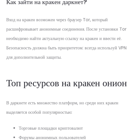
Как зайти на кракен даркнет?
Вход на кракен возможен через браузер Tor, который
расшифровывает анонимные соединения. После установки Tor
необходимо найти актуальную ссылку на кракен и ввести её.
Безопасность должна быть приоритетом: всегда используй VPN
для дополнительной защиты.
Топ ресурсов на кракен онион
В даркнете есть множество платформ, но среди них кракен
выделяется особой популярностью:
Торговые площадки криптовалют
Форумы анонимных пользователей