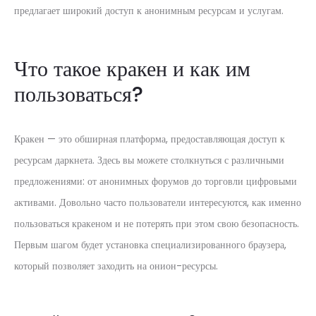
предлагает широкий доступ к анонимным ресурсам и услугам.
Что такое кракен и как им
пользоваться?
Кракен — это обширная платформа, предоставляющая доступ к
ресурсам даркнета. Здесь вы можете столкнуться с различными
предложениями: от анонимных форумов до торговли цифровыми
активами. Довольно часто пользователи интересуются, как именно
пользоваться кракеном и не потерять при этом свою безопасность.
Первым шагом будет установка специализированного браузера,
который позволяет заходить на онион-ресурсы.