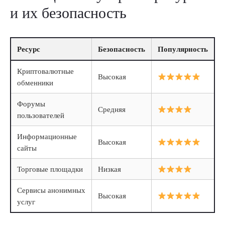
и их безопасность
Ресурс
Безопасность
Популярность
Криптовалютные
Высокая
обменники
Форумы
Средняя
пользователей
Информационные
Высокая
сайты
Торговые площадки
Низкая
Сервисы анонимных
Высокая
услуг