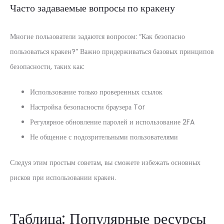
Часто задаваемые вопросы по кракену
Многие пользователи задаются вопросом: “Как безопасно
пользоваться кракен?” Важно придерживаться базовых принципов
безопасности, таких как:
Использование только проверенных ссылок
Настройка безопасности браузера Tor
Регулярное обновление паролей и использование 2FA
Не общение с подозрительными пользователями
Следуя этим простым советам, вы сможете избежать основных
рисков при использовании кракен.
Таблица: Популярные ресурсы