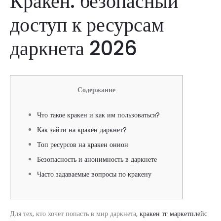
Кракен: безопасный
доступ к ресурсам
даркнета 2026
Содержание
Что такое кракен и как им пользоваться?
Как зайти на кракен даркнет?
Топ ресурсов на кракен онион
Безопасность и анонимность в даркнете
Часто задаваемые вопросы по кракену
Для тех, кто хочет попасть в мир даркнета,
кракен тг маркетплейс