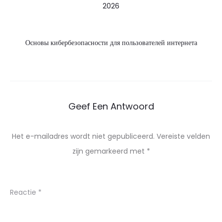
2026
Основы кибербезопасности для пользователей интернета
Geef Een Antwoord
Het e-mailadres wordt niet gepubliceerd.
Vereiste velden
zijn gemarkeerd met
*
Reactie
*