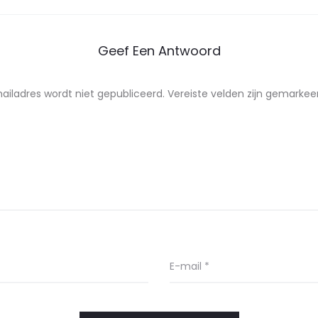
Geef Een Antwoord
ailadres wordt niet gepubliceerd.
Vereiste velden zijn gemarke
E-mail
*