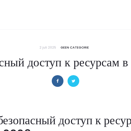
2 juli 2025
GEEN CATEGORIE
асный доступ к ресурсам в
безопасный доступ к ресу