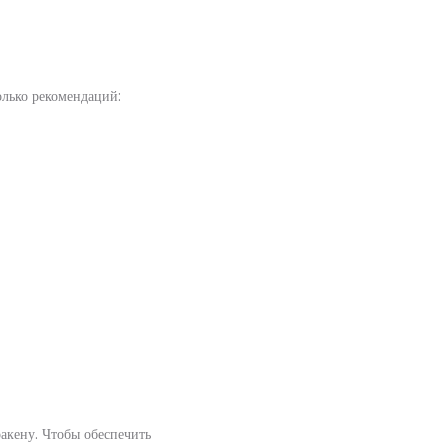
олько рекомендаций:
ракену. Чтобы обеспечить