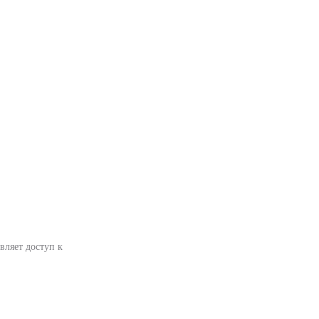
вляет доступ к