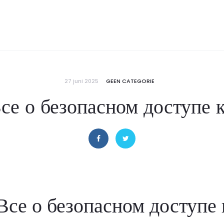
27 juni 2025
GEEN CATEGORIE
се о безопасном доступе 
Все о безопасном доступе 