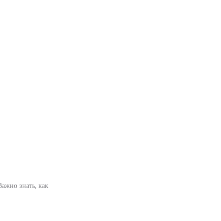
Важно знать, как