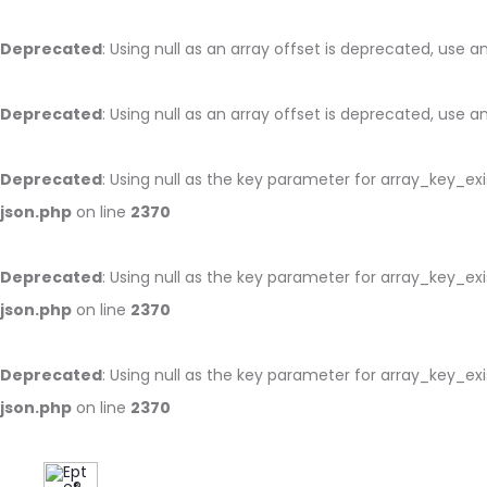
Deprecated
: Using null as an array offset is deprecated, use 
Deprecated
: Using null as an array offset is deprecated, use 
Deprecated
: Using null as the key parameter for array_key_ex
json.php
on line
2370
Deprecated
: Using null as the key parameter for array_key_ex
json.php
on line
2370
Deprecated
: Using null as the key parameter for array_key_ex
json.php
on line
2370