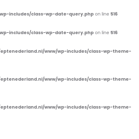
wp-includes/class-wp-date-query.php
on line
516
wp-includes/class-wp-date-query.php
on line
516
eptenederland.nl/www/wp-includes/class-wp-theme-
eptenederland.nl/www/wp-includes/class-wp-theme-
eptenederland.nl/www/wp-includes/class-wp-theme-