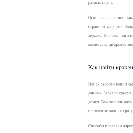
разных стран.
Основная сложность закл
ограничить трафик, блок
зеркала. Для обычного п
меняя свое цифровое ме
Как найти кракен
Поиск рабочей копии сай
данных. Зеркало кракен
домен. Важно понимать 
платежные данные сразу
Способы проверки адрес