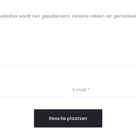
ailadres wordt niet gepubliceerd.
Vereiste velden zijn gemarke
E-mail
*