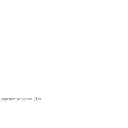
к даркнет-ресурсам. Для