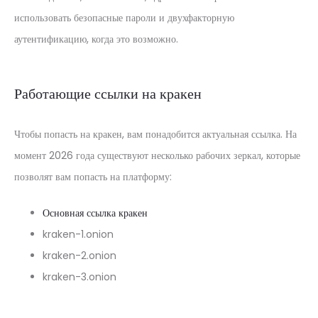
использовать безопасные пароли и двухфакторную
аутентификацию, когда это возможно.
Работающие ссылки на кракен
Чтобы попасть на кракен, вам понадобится актуальная ссылка. На
момент 2026 года существуют несколько рабочих зеркал, которые
позволят вам попасть на платформу:
Основная ссылка кракен
kraken-1.onion
kraken-2.onion
kraken-3.onion