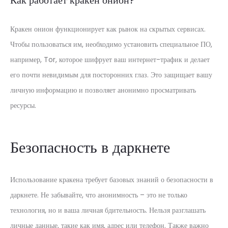
Как работает кракен онион?
Кракен онион функционирует как рынок на скрытых сервисах.
Чтобы пользоваться им, необходимо установить специальное ПО,
например, Tor, которое шифрует ваш интернет-трафик и делает
его почти невидимым для посторонних глаз. Это защищает вашу
личную информацию и позволяет анонимно просматривать
ресурсы.
Безопасность в даркнете
Использование кракена требует базовых знаний о безопасности в
даркнете. Не забывайте, что анонимность – это не только
технология, но и ваша личная бдительность. Нельзя разглашать
личные данные, такие как имя, адрес или телефон. Также важно