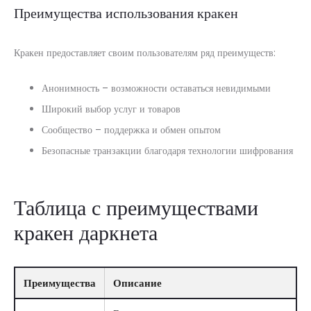
Преимущества использования кракен
Кракен предоставляет своим пользователям ряд преимуществ:
Анонимность – возможности оставаться невидимыми
Широкий выбор услуг и товаров
Сообщество – поддержка и обмен опытом
Безопасные транзакции благодаря технологии шифрования
Таблица с преимуществами
кракен даркнета
Преимущества
Описание