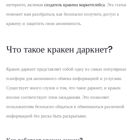
интернете, включая
создатель кракена маркетплейса
. Эта статья
поможет вам разобраться, как безопасно получить доступ к
кракену и защитить свою анонимность.
Что такое кракен даркнет?
Кракен даркнет представляет собой одну из самых популярных
платформ для анонимного обмена информацией и услугами.
Существует много слухов о том, что такое даркнет, и кракен
вполне соответствует этим ожиданиям. Это позволяет
пользователям безопасно общаться и обмениваться различной
информацией без риска быть раскрытыми.