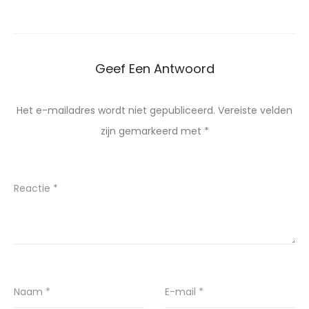
Geef Een Antwoord
Het e-mailadres wordt niet gepubliceerd.
Vereiste velden
zijn gemarkeerd met
*
Reactie
*
Naam
*
E-mail
*