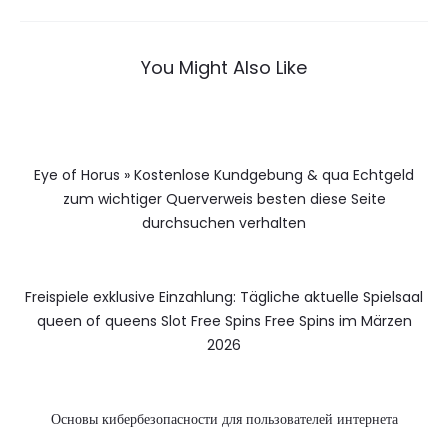
You Might Also Like
Eye of Horus » Kostenlose Kundgebung & qua Echtgeld
zum wichtiger Querverweis besten diese Seite
durchsuchen verhalten
Freispiele exklusive Einzahlung: Tägliche aktuelle Spielsaal
queen of queens Slot Free Spins Free Spins im Märzen
2026
Основы кибербезопасности для пользователей интернета