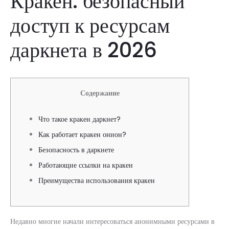
Кракен: безопасный
доступ к ресурсам
даркнета в 2026
Содержание
Что такое кракен даркнет?
Как работает кракен онион?
Безопасность в даркнете
Работающие ссылки на кракен
Преимущества использования кракен
Недавно многие начали интересоваться анонимными ресурсами в