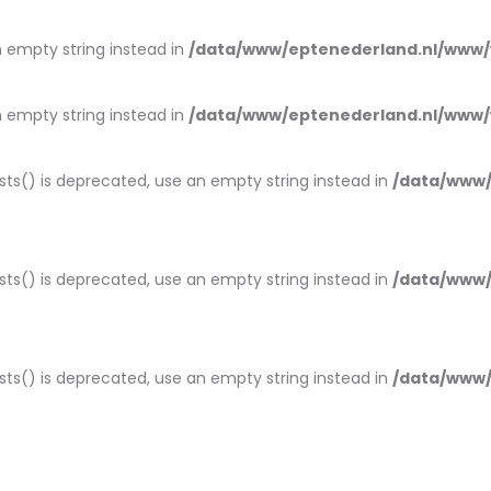
an empty string instead in
/data/www/eptenederland.nl/www/
an empty string instead in
/data/www/eptenederland.nl/www/
ists() is deprecated, use an empty string instead in
/data/www/
ists() is deprecated, use an empty string instead in
/data/www/
ists() is deprecated, use an empty string instead in
/data/www/