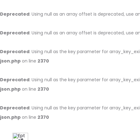
Deprecated
: Using null as an array offset is deprecated, use 
Deprecated
: Using null as an array offset is deprecated, use 
Deprecated
: Using null as the key parameter for array_key_ex
json.php
on line
2370
Deprecated
: Using null as the key parameter for array_key_ex
json.php
on line
2370
Deprecated
: Using null as the key parameter for array_key_ex
json.php
on line
2370