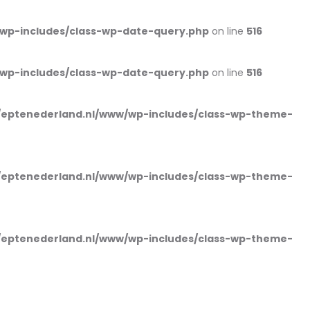
wp-includes/class-wp-date-query.php
on line
516
wp-includes/class-wp-date-query.php
on line
516
eptenederland.nl/www/wp-includes/class-wp-theme-
eptenederland.nl/www/wp-includes/class-wp-theme-
eptenederland.nl/www/wp-includes/class-wp-theme-