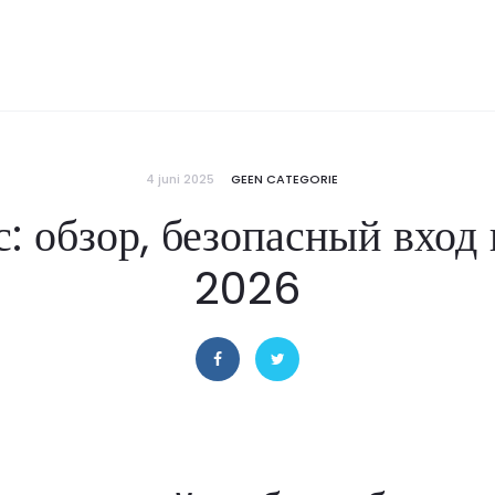
4 juni 2025
GEEN CATEGORIE
: обзор, безопасный вход 
2026