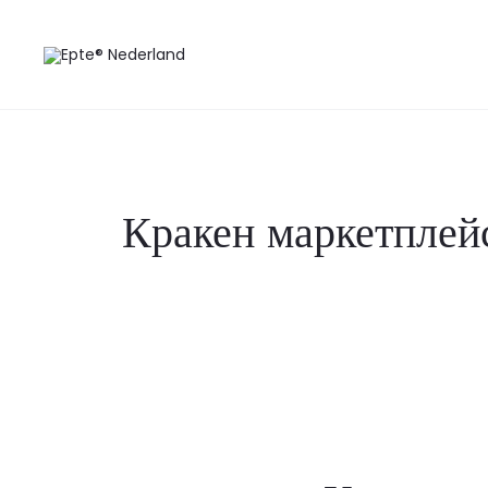
Кракен маркетплейс