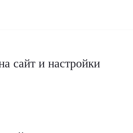
на сайт и настройки