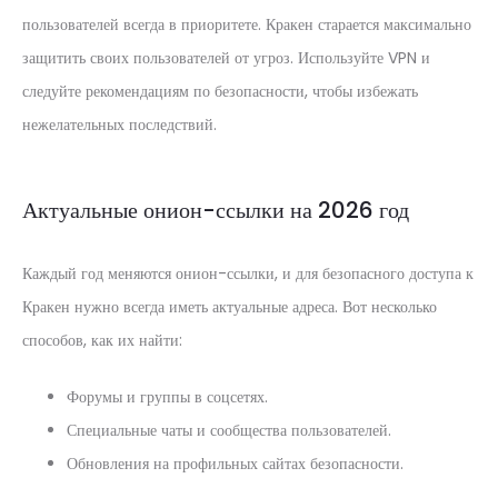
пользователей всегда в приоритете. Кракен старается максимально
защитить своих пользователей от угроз. Используйте VPN и
следуйте рекомендациям по безопасности, чтобы избежать
нежелательных последствий.
Актуальные онион-ссылки на 2026 год
Каждый год меняются онион-ссылки, и для безопасного доступа к
Кракен нужно всегда иметь актуальные адреса. Вот несколько
способов, как их найти:
Форумы и группы в соцсетях.
Специальные чаты и сообщества пользователей.
Обновления на профильных сайтах безопасности.