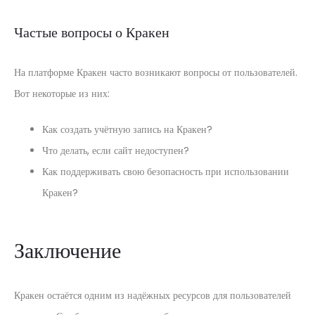
Частые вопросы о Кракен
На платформе Кракен часто возникают вопросы от пользователей.
Вот некоторые из них:
Как создать учётную запись на Кракен?
Что делать, если сайт недоступен?
Как поддерживать свою безопасность при использовании
Кракен?
Заключение
Кракен остаётся одним из надёжных ресурсов для пользователей