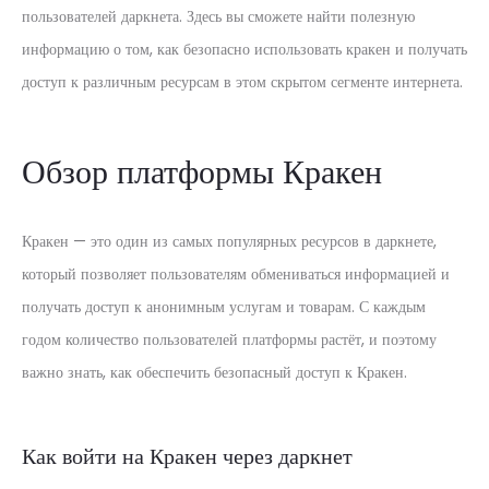
пользователей даркнета. Здесь вы сможете найти полезную
информацию о том, как безопасно использовать кракен и получать
доступ к различным ресурсам в этом скрытом сегменте интернета.
Обзор платформы Кракен
Кракен — это один из самых популярных ресурсов в даркнете,
который позволяет пользователям обмениваться информацией и
получать доступ к анонимным услугам и товарам. С каждым
годом количество пользователей платформы растёт, и поэтому
важно знать, как обеспечить безопасный доступ к Кракен.
Как войти на Кракен через даркнет