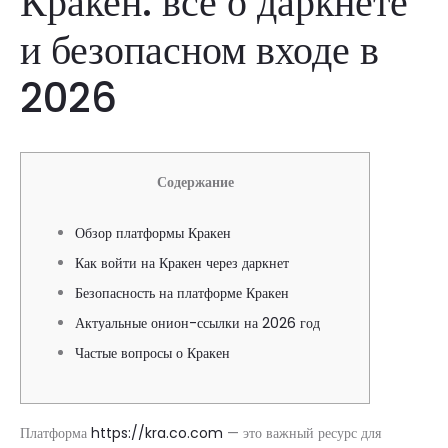
Кракен: всё о даркнете
и безопасном входе в
2026
Содержание
Обзор платформы Кракен
Как войти на Кракен через даркнет
Безопасность на платформе Кракен
Актуальные онион-ссылки на 2026 год
Частые вопросы о Кракен
Платформа
https://kra.co.com
— это важный ресурс для