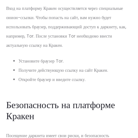
Вход на платформу Кракен осуществляется через специальные
онион-ссылки. Чтобы попасть на сайт, вам нужно будет
использовать браузер, поддерживающий доступ к даркнету, как,
например, Tor. После установки Tor необходимо ввести
актуальную ссылку на Кракен.
Установите браузер Tor.
Получите действующую ссылку на сайт Кракен.
Откройте браузер и введите ссылку.
Безопасность на платформе
Кракен
Посещение даркнета имеет свои риски, и безопасность