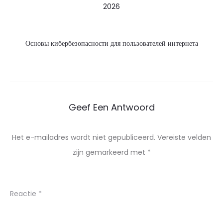
2026
Основы кибербезопасности для пользователей интернета
Geef Een Antwoord
Het e-mailadres wordt niet gepubliceerd.
Vereiste velden
zijn gemarkeerd met
*
Reactie
*