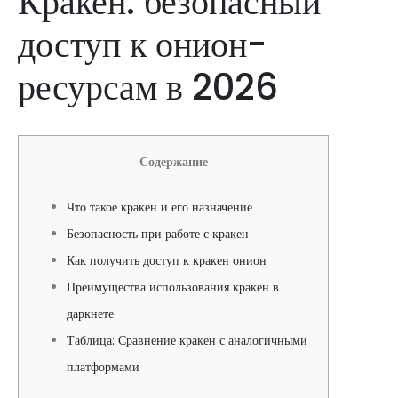
Кракен: безопасный
доступ к онион-
ресурсам в 2026
Содержание
Что такое кракен и его назначение
Безопасность при работе с кракен
Как получить доступ к кракен онион
Преимущества использования кракен в
даркнете
Таблица: Сравнение кракен с аналогичными
платформами