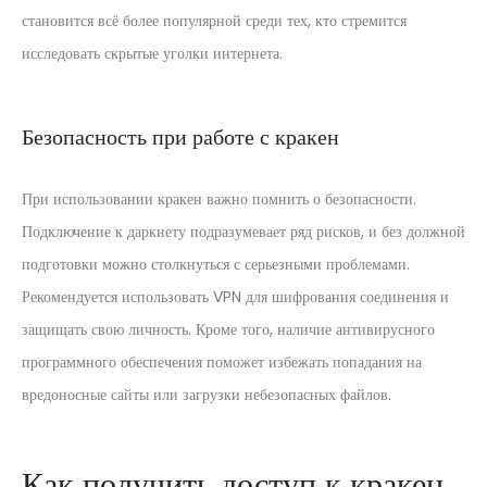
становится всё более популярной среди тех, кто стремится
исследовать скрытые уголки интернета.
Безопасность при работе с кракен
При использовании кракен важно помнить о безопасности.
Подключение к даркнету подразумевает ряд рисков, и без должной
подготовки можно столкнуться с серьезными проблемами.
Рекомендуется использовать VPN для шифрования соединения и
защищать свою личность. Кроме того, наличие антивирусного
программного обеспечения поможет избежать попадания на
вредоносные сайты или загрузки небезопасных файлов.
Как получить доступ к кракен