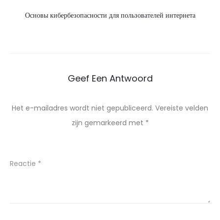
Основы кибербезопасности для пользователей интернета
Geef Een Antwoord
Het e-mailadres wordt niet gepubliceerd.
Vereiste velden
zijn gemarkeerd met
*
Reactie
*