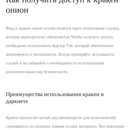
онион
Вход в кракен онион осуществляется через специальные ссылки,
которые периодически обновляются. Чтобы получить доступ,
необходимо использовать браузер Tor, который обеспечивает
анонимность и безопасность. Всегда проверяйте актуальность
ссылки и не забывайте о необходимости использования
дополнительных мер безопасности.
Преимущества использования кракен в
даркнете
Кракен предлагает целый ряд преимуществ для пользователей,
стремящихся исследовать темные уголки интернета. Вот некоторые