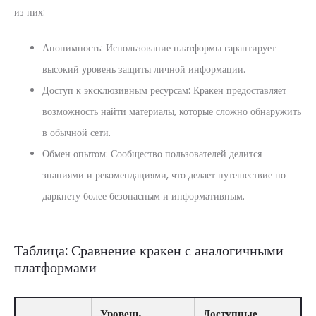
из них:
Анонимность: Использование платформы гарантирует
высокий уровень защиты личной информации.
Доступ к эксклюзивным ресурсам: Кракен предоставляет
возможность найти материалы, которые сложно обнаружить
в обычной сети.
Обмен опытом: Сообщество пользователей делится
знаниями и рекомендациями, что делает путешествие по
даркнету более безопасным и информативным.
Таблица: Сравнение кракен с аналогичными
платформами
Уровень
Доступные