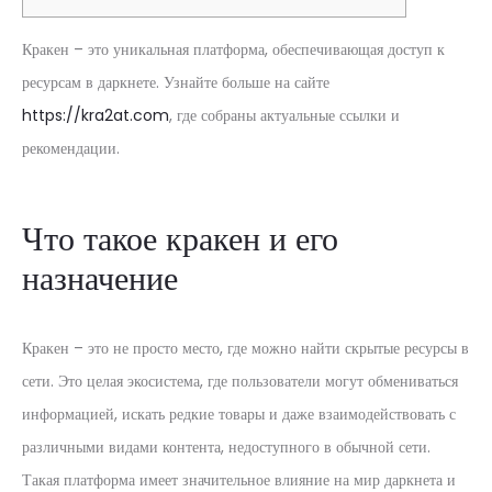
Кракен – это уникальная платформа, обеспечивающая доступ к
ресурсам в даркнете. Узнайте больше на сайте
https://kra2at.com
, где собраны актуальные ссылки и
рекомендации.
Что такое кракен и его
назначение
Кракен – это не просто место, где можно найти скрытые ресурсы в
сети. Это целая экосистема, где пользователи могут обмениваться
информацией, искать редкие товары и даже взаимодействовать с
различными видами контента, недоступного в обычной сети.
Такая платформа имеет значительное влияние на мир даркнета и