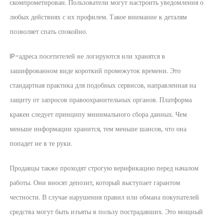
скомпрометирован. Пользователи могут настроить уведомления о
любых действиях с их профилем. Такое внимание к деталям
позволяет спать спокойно.
IP-адреса посетителей не логируются или хранятся в
зашифрованном виде короткий промежуток времени. Это
стандартная практика для подобных сервисов, направленная на
защиту от запросов правоохранительных органов. Платформа
кракен следует принципу минимального сбора данных. Чем
меньше информации хранится, тем меньше шансов, что она
попадет не в те руки.
Продавцы также проходят строгую верификацию перед началом
работы. Они вносят депозит, который выступает гарантом
честности. В случае нарушения правил или обмана покупателей
средства могут быть изъяты в пользу пострадавших. Это мощный