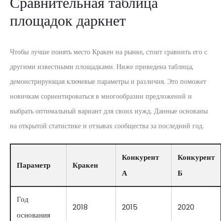
Сравнительная таблица
площадок даркнет
Чтобы лучше понять место Кракен на рынке, стоит сравнить его с
другими известными площадками. Ниже приведена таблица,
демонстрирующая ключевые параметры и различия. Это поможет
новичкам сориентироваться в многообразии предложений и
выбрать оптимальный вариант для своих нужд. Данные основаны
на открытой статистике и отзывах сообщества за последний год.
Конкурент
Конкурент
Параметр
Кракен
А
Б
Год
2018
2015
2020
основания