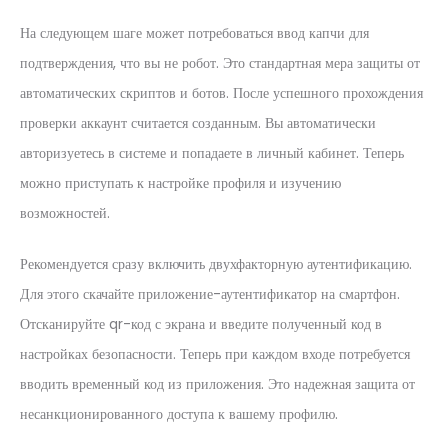
На следующем шаге может потребоваться ввод капчи для
подтверждения, что вы не робот. Это стандартная мера защиты от
автоматических скриптов и ботов. После успешного прохождения
проверки аккаунт считается созданным. Вы автоматически
авторизуетесь в системе и попадаете в личный кабинет. Теперь
можно приступать к настройке профиля и изучению
возможностей.
Рекомендуется сразу включить двухфакторную аутентификацию.
Для этого скачайте приложение-аутентификатор на смартфон.
Отсканируйте qr-код с экрана и введите полученный код в
настройках безопасности. Теперь при каждом входе потребуется
вводить временный код из приложения. Это надежная защита от
несанкционированного доступа к вашему профилю.