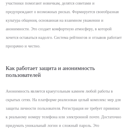
участники помогают новичкам, делятся советами и
предупреждают о возможных рисках. Формируется своеобразная
культура общения, основанная на взаимном уважении и
анонимности. Это создает комфортную атмосферу, в которой
хочется оставаться надолго. Система рейтингов и отзывов работает
прозрачно и честно.
Как работает защита и анонимность
пользователей
Анонимность является краеугольным камнем любой работы в
скрытых сетях. На платформе реализован целый комплекс мер для
защиты личности пользователя. Регистрация не требует привязки
к реальному номеру телефона или электронной почте. Достаточно
придумать уникальный логин и сложный пароль. Это