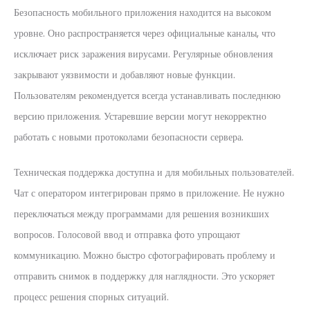
Безопасность мобильного приложения находится на высоком
уровне. Оно распространяется через официальные каналы, что
исключает риск заражения вирусами. Регулярные обновления
закрывают уязвимости и добавляют новые функции.
Пользователям рекомендуется всегда устанавливать последнюю
версию приложения. Устаревшие версии могут некорректно
работать с новыми протоколами безопасности сервера.
Техническая поддержка доступна и для мобильных пользователей.
Чат с оператором интегрирован прямо в приложение. Не нужно
переключаться между программами для решения возникших
вопросов. Голосовой ввод и отправка фото упрощают
коммуникацию. Можно быстро сфотографировать проблему и
отправить снимок в поддержку для наглядности. Это ускоряет
процесс решения спорных ситуаций.