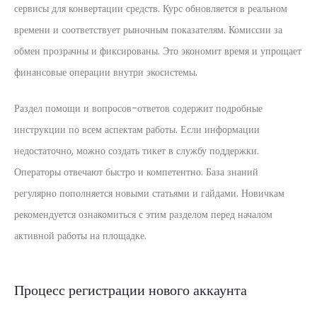
сервисы для конвертации средств. Курс обновляется в реальном
времени и соответствует рыночным показателям. Комиссии за
обмен прозрачны и фиксированы. Это экономит время и упрощает
финансовые операции внутри экосистемы.
Раздел помощи и вопросов-ответов содержит подробные
инструкции по всем аспектам работы. Если информации
недостаточно, можно создать тикет в службу поддержки.
Операторы отвечают быстро и компетентно. База знаний
регулярно пополняется новыми статьями и гайдами. Новичкам
рекомендуется ознакомиться с этим разделом перед началом
активной работы на площадке.
Процесс регистрации нового аккаунта