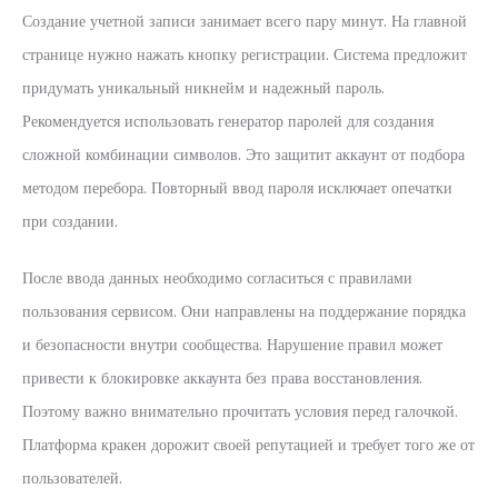
Создание учетной записи занимает всего пару минут. На главной
странице нужно нажать кнопку регистрации. Система предложит
придумать уникальный никнейм и надежный пароль.
Рекомендуется использовать генератор паролей для создания
сложной комбинации символов. Это защитит аккаунт от подбора
методом перебора. Повторный ввод пароля исключает опечатки
при создании.
После ввода данных необходимо согласиться с правилами
пользования сервисом. Они направлены на поддержание порядка
и безопасности внутри сообщества. Нарушение правил может
привести к блокировке аккаунта без права восстановления.
Поэтому важно внимательно прочитать условия перед галочкой.
Платформа кракен дорожит своей репутацией и требует того же от
пользователей.