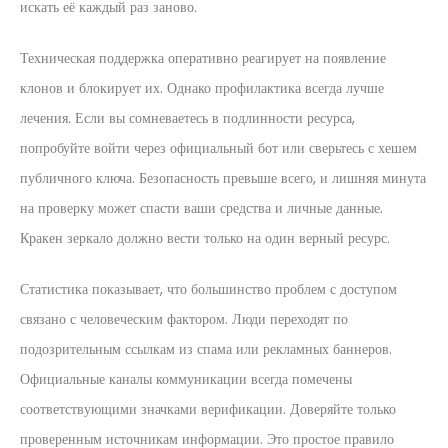
искать её каждый раз заново.
Техническая поддержка оперативно реагирует на появление
клонов и блокирует их. Однако профилактика всегда лучше
лечения. Если вы сомневаетесь в подлинности ресурса,
попробуйте войти через официальный бот или сверьтесь с хешем
публичного ключа. Безопасность превыше всего, и лишняя минута
на проверку может спасти ваши средства и личные данные.
Кракен зеркало должно вести только на один верный ресурс.
Статистика показывает, что большинство проблем с доступом
связано с человеческим фактором. Люди переходят по
подозрительным ссылкам из спама или рекламных баннеров.
Официальные каналы коммуникации всегда помечены
соответствующими значками верификации. Доверяйте только
проверенным источникам информации. Это простое правило