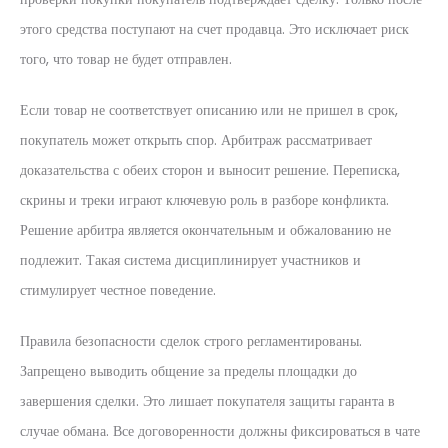
этого средства поступают на счет продавца. Это исключает риск
того, что товар не будет отправлен.
Если товар не соответствует описанию или не пришел в срок,
покупатель может открыть спор. Арбитраж рассматривает
доказательства с обеих сторон и выносит решение. Переписка,
скрины и треки играют ключевую роль в разборе конфликта.
Решение арбитра является окончательным и обжалованию не
подлежит. Такая система дисциплинирует участников и
стимулирует честное поведение.
Правила безопасности сделок строго регламентированы.
Запрещено выводить общение за пределы площадки до
завершения сделки. Это лишает покупателя защиты гаранта в
случае обмана. Все договоренности должны фиксироваться в чате