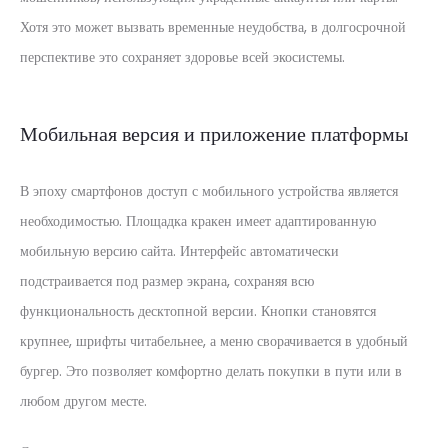
Хотя это может вызвать временные неудобства, в долгосрочной
перспективе это сохраняет здоровье всей экосистемы.
Мобильная версия и приложение платформы
В эпоху смартфонов доступ с мобильного устройства является
необходимостью. Площадка кракен имеет адаптированную
мобильную версию сайта. Интерфейс автоматически
подстраивается под размер экрана, сохраняя всю
функциональность десктопной версии. Кнопки становятся
крупнее, шрифты читабельнее, а меню сворачивается в удобный
бургер. Это позволяет комфортно делать покупки в пути или в
любом другом месте.