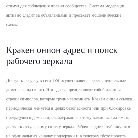
стимул для соблюдения правил сообщества. Система модерации
активно следит за объявлениями и пресекает мошеннические
схемы.
Кракен онион адрес и поиск
рабочего зеркала
Доступ к ресурсу в сети Tor осуществляется через специальные
домены зоны onion. Эти адреса представляют собой длинные
строки символов, которые трудно запомнить. Кракен онион ссылка
периодически меняется в целях безопасности или при блокировке
предыдущего домена провайдерами. Поэтому важно всегда иметь
доступ к актуальному списку зеркал. Рабочие адреса публикуются
на официальных каналах поддержки и в телеграм-боте проекта.