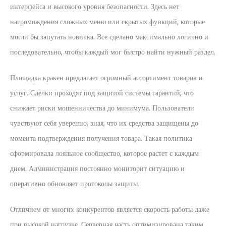
интерфейса и высокого уровня безопасности. Здесь нет
нагромождения сложных меню или скрытых функций, которые
могли бы запутать новичка. Все сделано максимально логично и
последовательно, чтобы каждый мог быстро найти нужный раздел.
Площадка кракен предлагает огромный ассортимент товаров и
услуг. Сделки проходят под защитой системы гарантий, что
снижает риски мошенничества до минимума. Пользователи
чувствуют себя уверенно, зная, что их средства защищены до
момента подтверждения получения товара. Такая политика
сформировала лояльное сообщество, которое растет с каждым
днем. Администрация постоянно мониторит ситуацию и
оперативно обновляет протоколы защиты.
Отличием от многих конкурентов является скорость работы даже
при высокой нагрузке. Серверная часть оптимизирована таким