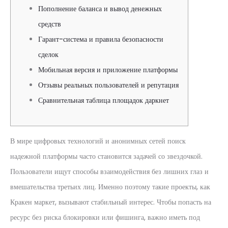
Пополнение баланса и вывод денежных
средств
Гарант-система и правила безопасности
сделок
Мобильная версия и приложение платформы
Отзывы реальных пользователей и репутация
Сравнительная таблица площадок даркнет
В мире цифровых технологий и анонимных сетей поиск
надежной платформы часто становится задачей со звездочкой.
Пользователи ищут способы взаимодействия без лишних глаз и
вмешательства третьих лиц. Именно поэтому такие проекты, как
Кракен маркет, вызывают стабильный интерес. Чтобы попасть на
ресурс без риска блокировки или фишинга, важно иметь под