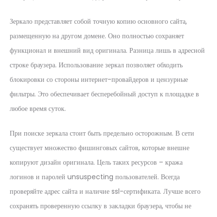
Зеркало представляет собой точную копию основного сайта,
размещенную на другом домене. Оно полностью сохраняет
функционал и внешний вид оригинала. Разница лишь в адресной
строке браузера. Использование зеркал позволяет обходить
блокировки со стороны интернет-провайдеров и цензурные
фильтры. Это обеспечивает бесперебойный доступ к площадке в
любое время суток.
При поиске зеркала стоит быть предельно осторожным. В сети
существует множество фишинговых сайтов, которые внешне
копируют дизайн оригинала. Цель таких ресурсов – кража
логинов и паролей unsuspecting пользователей. Всегда
проверяйте адрес сайта и наличие ssl-сертификата. Лучше всего
сохранять проверенную ссылку в закладки браузера, чтобы не