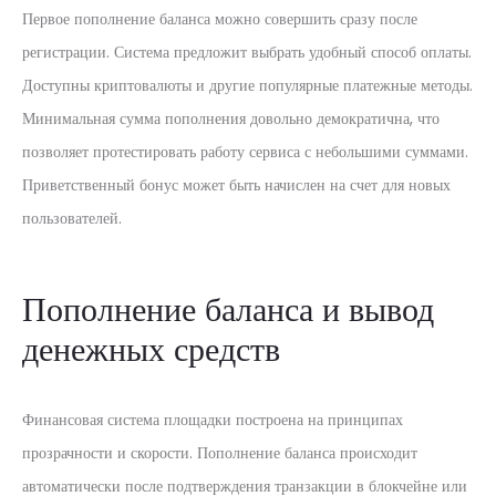
Первое пополнение баланса можно совершить сразу после
регистрации. Система предложит выбрать удобный способ оплаты.
Доступны криптовалюты и другие популярные платежные методы.
Минимальная сумма пополнения довольно демократична, что
позволяет протестировать работу сервиса с небольшими суммами.
Приветственный бонус может быть начислен на счет для новых
пользователей.
Пополнение баланса и вывод
денежных средств
Финансовая система площадки построена на принципах
прозрачности и скорости. Пополнение баланса происходит
автоматически после подтверждения транзакции в блокчейне или