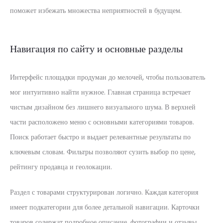
поможет избежать множества неприятностей в будущем.
Навигация по сайту и основные разделы
Интерфейс площадки продуман до мелочей, чтобы пользователь
мог интуитивно найти нужное. Главная страница встречает
чистым дизайном без лишнего визуального шума. В верхней
части расположено меню с основными категориями товаров.
Поиск работает быстро и выдает релевантные результаты по
ключевым словам. Фильтры позволяют сузить выбор по цене,
рейтингу продавца и геолокации.
Раздел с товарами структурирован логично. Каждая категория
имеет подкатегории для более детальной навигации. Карточки
товаров содержат подробное описание, фотографии и отзывы