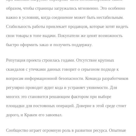
образом, чтобы страницы загружались мгновенно. Это особенно
важно в условиях, когда соединение может быть нестабильным.
Стабильность работы привлекает продавцов, которые хотят видеть
свои товары в топе выдачи. Покупатели же ценят возможность
быстро оформить заказ и получить поддержку.
Репутация проекта строилась годами. Отсутствие крупных
скандалов с утечками данных говорит о серьезном подходе к
вопросам информационной безопасности. Команда разработчиков
регулярно проводит аудит кода и устраняет уязвимости. Для
многих это становится решающим фактором при выборе
площадки для постоянных операций. Доверие в этой среде стоит
дорого, и Кракен его завоевал.
Сообщество играет огромную роль в развитии ресурса. Опытные