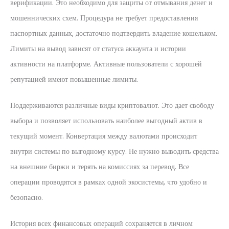
верификации. Это необходимо для защиты от отмывания денег и
мошеннических схем. Процедура не требует предоставления
паспортных данных, достаточно подтвердить владение кошельком.
Лимиты на вывод зависят от статуса аккаунта и истории
активности на платформе. Активные пользователи с хорошей
репутацией имеют повышенные лимиты.
Поддерживаются различные виды криптовалют. Это дает свободу
выбора и позволяет использовать наиболее выгодный актив в
текущий момент. Конвертация между валютами происходит
внутри системы по выгодному курсу. Не нужно выводить средства
на внешние биржи и терять на комиссиях за перевод. Все
операции проводятся в рамках одной экосистемы, что удобно и
безопасно.
История всех финансовых операций сохраняется в личном