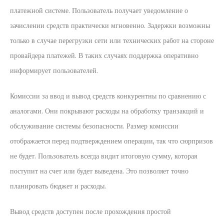
платежной системе. Пользователь получает уведомление о
зачислении средств практически мгновенно. Задержки возможны
только в случае перегрузки сети или технических работ на стороне
провайдера платежей. В таких случаях поддержка оперативно
информирует пользователей.
Комиссии за ввод и вывод средств конкурентны по сравнению с
аналогами. Они покрывают расходы на обработку транзакций и
обслуживание системы безопасности. Размер комиссии
отображается перед подтверждением операции, так что сюрпризов
не будет. Пользователь всегда видит итоговую сумму, которая
поступит на счет или будет выведена. Это позволяет точно
планировать бюджет и расходы.
Вывод средств доступен после прохождения простой