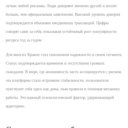
лучше любой рекламы. Люди доверяют мнению друзей и коллег
больше, чем официальным заявлениям. Высокий уровень доверия
подтверждается объемами ежедневных транзакций. Цифры
говорят сами за себя, показывая устойчивый рост популярности
ресурса год за годом.
Для многих Кракен стал синонимом надежности в своем сегменте.
Статус подтверждается временем и отсутствием громких
скандалов. В мире, где анонимность часто ассоциируется с риском,
эта платформа стала островком стабильности. пользователи
чувствуют себя здесь как дома, зная правила и понимая механику
работы. Это важный психологический фактор, удерживающий
аудиторию.