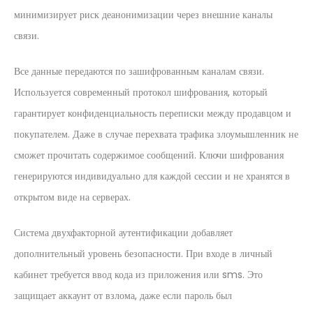
минимизирует риск деанонимизации через внешние каналы
связи.
Все данные передаются по зашифрованным каналам связи.
Используется современный протокол шифрования, который
гарантирует конфиденциальность переписки между продавцом и
покупателем. Даже в случае перехвата трафика злоумышленник не
сможет прочитать содержимое сообщений. Ключи шифрования
генерируются индивидуально для каждой сессии и не хранятся в
открытом виде на серверах.
Система двухфакторной аутентификации добавляет
дополнительный уровень безопасности. При входе в личный
кабинет требуется ввод кода из приложения или sms. Это
защищает аккаунт от взлома, даже если пароль был