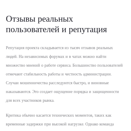
Отзывы реальных
пользователей и репутация
Репутация проекта складывается из тысяч отзывов реальных
людей. На независимых форумах и в чатах можно найти
множество мнений о работе сервиса. Большинство пользователей
отмечают стабильность работы и честность администрации.
Случаи мошенничества расследуются быстро, и виновные
наказываются. Это создает ощущение порядка и защищенности
для всех участников рынка.
Критика обычно касается технических моментов, таких как
временные задержки при высокой нагрузке. Однако команда