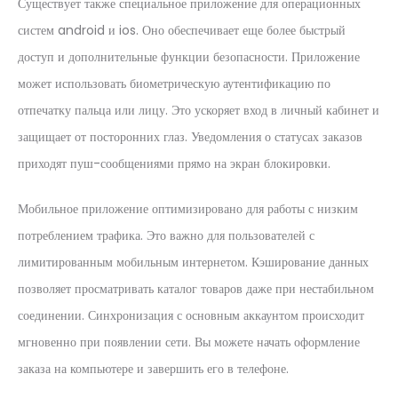
Существует также специальное приложение для операционных
систем android и ios. Оно обеспечивает еще более быстрый
доступ и дополнительные функции безопасности. Приложение
может использовать биометрическую аутентификацию по
отпечатку пальца или лицу. Это ускоряет вход в личный кабинет и
защищает от посторонних глаз. Уведомления о статусах заказов
приходят пуш-сообщениями прямо на экран блокировки.
Мобильное приложение оптимизировано для работы с низким
потреблением трафика. Это важно для пользователей с
лимитированным мобильным интернетом. Кэширование данных
позволяет просматривать каталог товаров даже при нестабильном
соединении. Синхронизация с основным аккаунтом происходит
мгновенно при появлении сети. Вы можете начать оформление
заказа на компьютере и завершить его в телефоне.