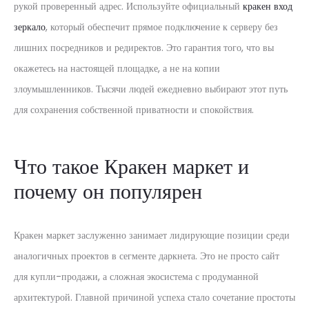
рукой проверенный адрес. Используйте официальный
кракен вход
зеркало
, который обеспечит прямое подключение к серверу без
лишних посредников и редиректов. Это гарантия того, что вы
окажетесь на настоящей площадке, а не на копии
злоумышленников. Тысячи людей ежедневно выбирают этот путь
для сохранения собственной приватности и спокойствия.
Что такое Кракен маркет и
почему он популярен
Кракен маркет заслуженно занимает лидирующие позиции среди
аналогичных проектов в сегменте даркнета. Это не просто сайт
для купли-продажи, а сложная экосистема с продуманной
архитектурой. Главной причиной успеха стало сочетание простоты