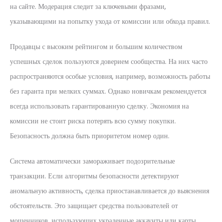
на сайте. Модерация следит за ключевыми фразами,
указывающими на попытку ухода от комиссии или обхода правил.
Продавцы с высоким рейтингом и большим количеством
успешных сделок пользуются доверием сообщества. На них часто
распространяются особые условия, например, возможность работы
без гаранта при мелких суммах. Однако новичкам рекомендуется
всегда использовать гарантированную сделку. Экономия на
комиссии не стоит риска потерять всю сумму покупки.
Безопасность должна быть приоритетом номер один.
Система автоматически замораживает подозрительные
транзакции. Если алгоритмы безопасности детектируют
аномальную активность, сделка приостанавливается до выяснения
обстоятельств. Это защищает средства пользователей от
мошенников, использующих украденные аккаунты или карты.