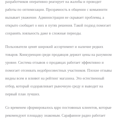
разработчиков оперативно реагирует на жалобы и проводит
работы по оптимизации. Прозрачность в общении с комьюнити
вызывает уважение. Администрация не скрывает проблемы, а
открыто сообщает о них и путях решения. Такой подход помогает
сохранять лояльность даже в сложные периоды.
Пользователи ценят широкий ассортимент и наличие редких
товаров. Конкуренция среди продавцов держит цены на разумном
уровне. Система отзывов о продавцах работает эффективно и
помогает отсеивать недобросовестных участников. Плохие отзывы
видны всем и влияют на рейтинг магазина. Это естественный
отбор, который оздоравливает рыночную среду и выводит на
первый план лучших.
Со временем сформировалось ядро постоянных клиентов, которые
рекомендуют площадку знакомым. Сарафанное радио работает