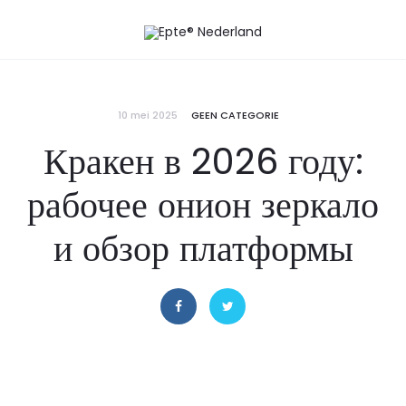
10 mei 2025
GEEN CATEGORIE
Кракен в 2026 году:
рабочее онион зеркало
и обзор платформы