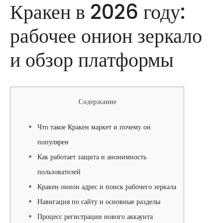
Кракен в 2026 году:
рабочее онион зеркало
и обзор платформы
Содержание
Что такое Кракен маркет и почему он
популярен
Как работает защита и анонимность
пользователей
Кракен онион адрес и поиск рабочего зеркала
Навигация по сайту и основные разделы
Процесс регистрации нового аккаунта