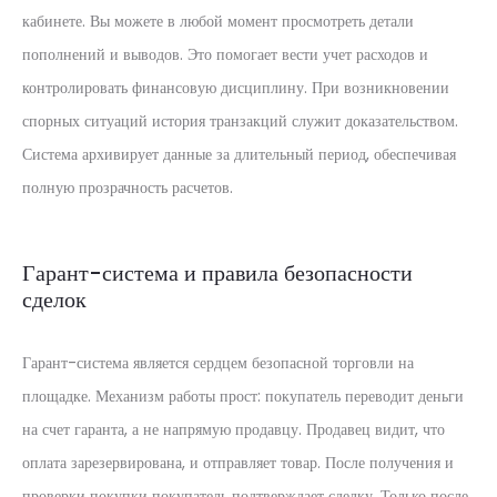
кабинете. Вы можете в любой момент просмотреть детали
пополнений и выводов. Это помогает вести учет расходов и
контролировать финансовую дисциплину. При возникновении
спорных ситуаций история транзакций служит доказательством.
Система архивирует данные за длительный период, обеспечивая
полную прозрачность расчетов.
Гарант-система и правила безопасности
сделок
Гарант-система является сердцем безопасной торговли на
площадке. Механизм работы прост: покупатель переводит деньги
на счет гаранта, а не напрямую продавцу. Продавец видит, что
оплата зарезервирована, и отправляет товар. После получения и
проверки покупки покупатель подтверждает сделку. Только после