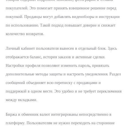
покупателей. Это помогает принять взвешенное решение перед
покупкой. Продавцы могут добавлять видеообзоры и инструкции
по использованию. Такой подход повышает доверие и снижает
количество возвратов.
Личный кабинет пользователя вынесен в отдельный блок. Здесь
отображается баланс, история заказов и активные сделки.
Настройки профиля позволяют изменить пароль, привязать
дополнительные методы защиты и настроить уведомления. Раздел
сообщений объединяет всю переписку с продавцами и
поддержкой в одном месте. Это удобно и не требует переключения
между вкладками.
Биржа и обменник валют интегрированы непосредственно в
платформу. Пользователям не нужно переходить на сторонние