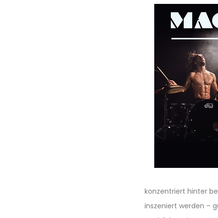
konzentriert hinter 
inszeniert werden – 