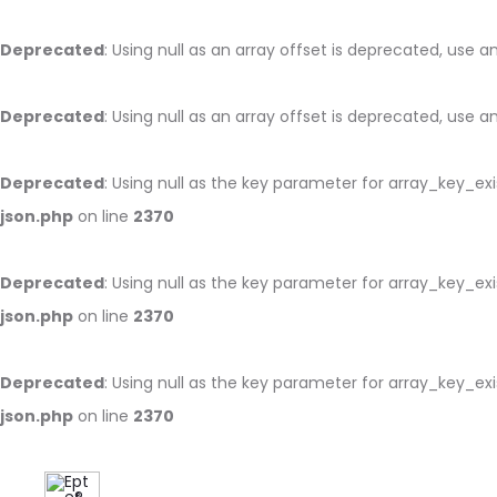
Deprecated
: Using null as an array offset is deprecated, use 
Deprecated
: Using null as an array offset is deprecated, use 
Deprecated
: Using null as the key parameter for array_key_ex
json.php
on line
2370
Deprecated
: Using null as the key parameter for array_key_ex
json.php
on line
2370
Deprecated
: Using null as the key parameter for array_key_ex
json.php
on line
2370