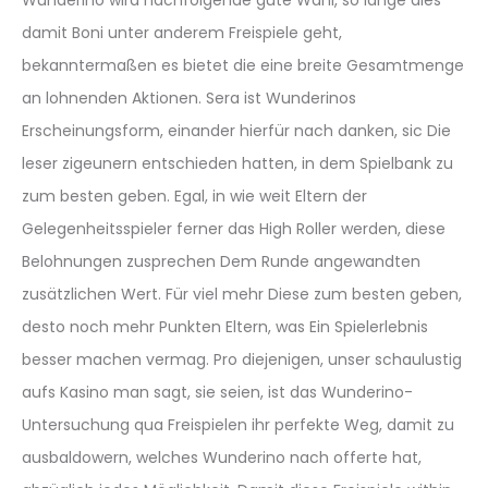
Wunderino wird nachfolgende gute Wahl, so lange dies
damit Boni unter anderem Freispiele geht,
bekanntermaßen es bietet die eine breite Gesamtmenge
an lohnenden Aktionen. Sera ist Wunderinos
Erscheinungsform, einander hierfür nach danken, sic Die
leser zigeunern entschieden hatten, in dem Spielbank zu
zum besten geben. Egal, in wie weit Eltern der
Gelegenheitsspieler ferner das High Roller werden, diese
Belohnungen zusprechen Dem Runde angewandten
zusätzlichen Wert. Für viel mehr Diese zum besten geben,
desto noch mehr Punkten Eltern, was Ein Spielerlebnis
besser machen vermag. Pro diejenigen, unser schaulustig
aufs Kasino man sagt, sie seien, ist das Wunderino-
Untersuchung qua Freispielen ihr perfekte Weg, damit zu
ausbaldowern, welches Wunderino nach offerte hat,