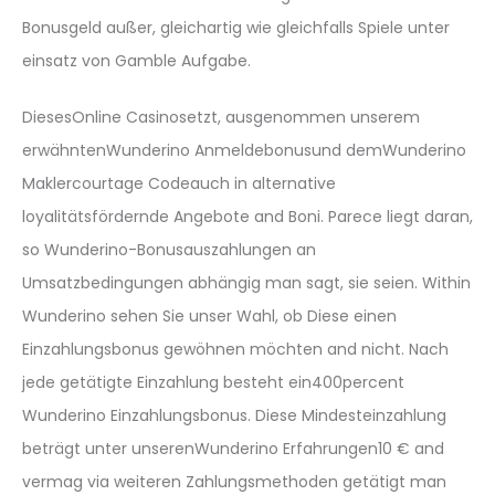
Bonusgeld außer, gleichartig wie gleichfalls Spiele unter
einsatz von Gamble Aufgabe.
DiesesOnline Casinosetzt, ausgenommen unserem
erwähntenWunderino Anmeldebonusund demWunderino
Maklercourtage Codeauch in alternative
loyalitätsfördernde Angebote and Boni. Parece liegt daran,
so Wunderino-Bonusauszahlungen an
Umsatzbedingungen abhängig man sagt, sie seien. Within
Wunderino sehen Sie unser Wahl, ob Diese einen
Einzahlungsbonus gewöhnen möchten and nicht. Nach
jede getätigte Einzahlung besteht ein400percent
Wunderino Einzahlungsbonus. Diese Mindesteinzahlung
beträgt unter unserenWunderino Erfahrungen10 € and
vermag via weiteren Zahlungsmethoden getätigt man