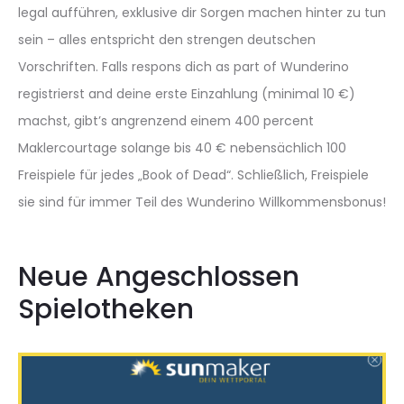
legal aufführen, exklusive dir Sorgen machen hinter zu tun
sein – alles entspricht den strengen deutschen
Vorschriften. Falls respons dich as part of Wunderino
registrierst and deine erste Einzahlung (minimal 10 €)
machst, gibt’s angrenzend einem 400 percent
Maklercourtage solange bis 40 € nebensächlich 100
Freispiele für jedes „Book of Dead“. Schließlich, Freispiele
sie sind für immer Teil des Wunderino Willkommensbonus!
Neue Angeschlossen
Spielotheken