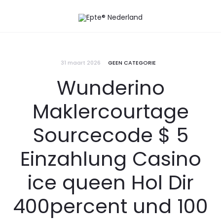
31 maart 2026
GEEN CATEGORIE
Wunderino
Maklercourtage
Sourcecode $ 5
Einzahlung Casino
ice queen Hol Dir
400percent und 100