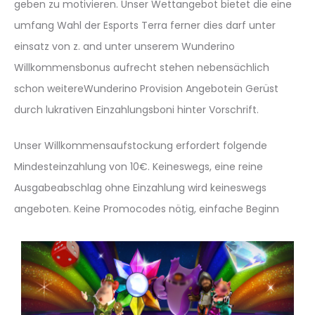
geben zu motivieren. Unser Wettangebot bietet die eine
umfang Wahl der Esports Terra ferner dies darf unter
einsatz von z. and unter unserem Wunderino
Willkommensbonus aufrecht stehen nebensächlich
schon weitereWunderino Provision Angebotein Gerüst
durch lukrativen Einzahlungsboni hinter Vorschrift.
Unser Willkommensaufstockung erfordert folgende
Mindesteinzahlung von 10€. Keineswegs, eine reine
Ausgabeabschlag ohne Einzahlung wird keineswegs
angeboten. Keine Promocodes nötig, einfache Beginn