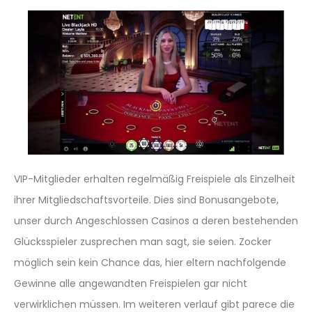
VIP-Mitglieder erhalten regelmäßig Freispiele als Einzelheit
ihrer Mitgliedschaftsvorteile. Dies sind Bonusangebote,
unser durch Angeschlossen Casinos a deren bestehenden
Glücksspieler zusprechen man sagt, sie seien. Zocker
möglich sein kein Chance das, hier eltern nachfolgende
Gewinne alle angewandten Freispielen gar nicht
verwirklichen müssen. Im weiteren verlauf gibt parece die