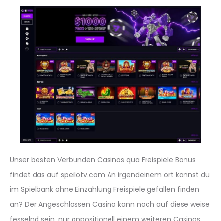
Unser besten Verbunden Casinos qua Freispiele Bonus
findet das auf speilotv.com An irgendeinem ort kannst du
im Spielbank ohne Einzahlung Freispiele gefallen finden
an? Der Angeschlossen Casino kann noch auf diese weise
fesselnd sein, nur oppositionell einem weiteren Casinos