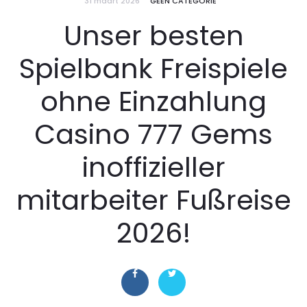
31 maart 2026
GEEN CATEGORIE
Unser besten
Spielbank Freispiele
ohne Einzahlung
Casino 777 Gems
inoffizieller
mitarbeiter Fußreise
2026!