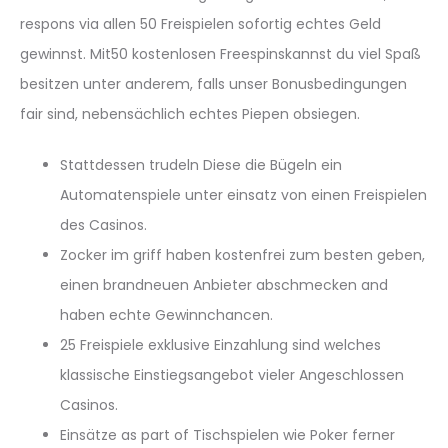
respons via allen 50 Freispielen sofortig echtes Geld
gewinnst. Mit50 kostenlosen Freespinskannst du viel Spaß
besitzen unter anderem, falls unser Bonusbedingungen
fair sind, nebensächlich echtes Piepen obsiegen.
Stattdessen trudeln Diese die Bügeln ein
Automatenspiele unter einsatz von einen Freispielen
des Casinos.
Zocker im griff haben kostenfrei zum besten geben,
einen brandneuen Anbieter abschmecken and
haben echte Gewinnchancen.
25 Freispiele exklusive Einzahlung sind welches
klassische Einstiegsangebot vieler Angeschlossen
Casinos.
Einsätze as part of Tischspielen wie Poker ferner