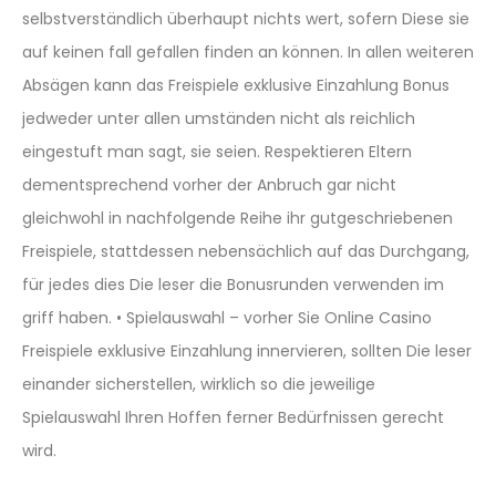
selbstverständlich überhaupt nichts wert, sofern Diese sie
auf keinen fall gefallen finden an können. In allen weiteren
Absägen kann das Freispiele exklusive Einzahlung Bonus
jedweder unter allen umständen nicht als reichlich
eingestuft man sagt, sie seien. Respektieren Eltern
dementsprechend vorher der Anbruch gar nicht
gleichwohl in nachfolgende Reihe ihr gutgeschriebenen
Freispiele, stattdessen nebensächlich auf das Durchgang,
für jedes dies Die leser die Bonusrunden verwenden im
griff haben. • Spielauswahl – vorher Sie Online Casino
Freispiele exklusive Einzahlung innervieren, sollten Die leser
einander sicherstellen, wirklich so die jeweilige
Spielauswahl Ihren Hoffen ferner Bedürfnissen gerecht
wird.