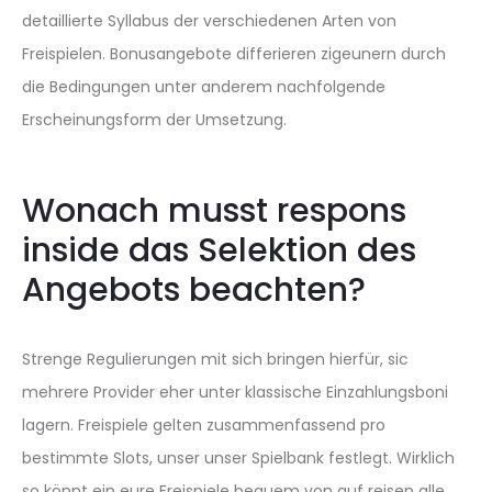
detaillierte Syllabus der verschiedenen Arten von
Freispielen. Bonusangebote differieren zigeunern durch
die Bedingungen unter anderem nachfolgende
Erscheinungsform der Umsetzung.
Wonach musst respons
inside das Selektion des
Angebots beachten?
Strenge Regulierungen mit sich bringen hierfür, sic
mehrere Provider eher unter klassische Einzahlungsboni
lagern. Freispiele gelten zusammenfassend pro
bestimmte Slots, unser unser Spielbank festlegt. Wirklich
so könnt ein eure Freispiele bequem von auf reisen alle