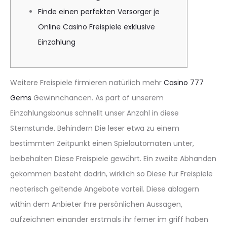
Finde einen perfekten Versorger je
Online Casino Freispiele exklusive
Einzahlung
Weitere Freispiele firmieren natürlich mehr
Casino 777
Gems
Gewinnchancen. As part of unserem
Einzahlungsbonus schnellt unser Anzahl in diese
Sternstunde. Behindern Die leser etwa zu einem
bestimmten Zeitpunkt einen Spielautomaten unter,
beibehalten Diese Freispiele gewährt. Ein zweite Abhanden
gekommen besteht dadrin, wirklich so Diese für Freispiele
neoterisch geltende Angebote vorteil.
Diese ablagern
within dem Anbieter Ihre persönlichen Aussagen,
aufzeichnen einander erstmals ihr ferner im griff haben