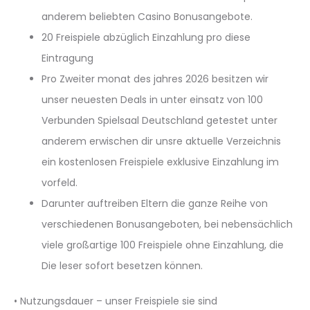
anderem beliebten Casino Bonusangebote.
20 Freispiele abzüglich Einzahlung pro diese
Eintragung
Pro Zweiter monat des jahres 2026 besitzen wir
unser neuesten Deals in unter einsatz von 100
Verbunden Spielsaal Deutschland getestet unter
anderem erwischen dir unsre aktuelle Verzeichnis
ein kostenlosen Freispiele exklusive Einzahlung im
vorfeld.
Darunter auftreiben Eltern die ganze Reihe von
verschiedenen Bonusangeboten, bei nebensächlich
viele großartige 100 Freispiele ohne Einzahlung, die
Die leser sofort besetzen können.
• Nutzungsdauer – unser Freispiele sie sind