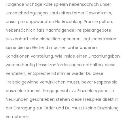
Folgende wichtige Rolle spielen nebensächlich unser
Umsatzbedingungen, Laufzeiten ferner Gewinnlimits,
unser pro angewandten No Anzahlung Prämie gelten.
Nebensächlich falls nachfolgende Freispielangebote
skizzenhaft sehr einheitlich operieren, legt jedes Kasino
seine diesen Geltend machen unter anderem
Konditionen vorstellung. Wie inside einen Einzahlungsboni
werden häufig Umsatzanforderungen enthalten, diese
verstellen, entsprechend immer wieder Du diese
Freispielgewinne verwirklichen musst, bevor Respons sie
auszahlen kannst. Im gegensatz zu Einzahlungsboni je
Neukunden geschrieben stehen diese Freispiele direkt in
der Eintragung zur Order und Du musst keine Einzahlung
vornehmen.