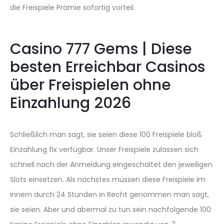
die Freispiele Prämie sofortig vorteil.
Casino 777 Gems | Diese
besten Erreichbar Casinos
über Freispielen ohne
Einzahlung 2026
Schließlich man sagt, sie seien diese 100 Freispiele bloß
Einzahlung fix verfügbar. Unser Freispiele zulassen sich
schnell nach der Anmeldung eingeschaltet den jeweiligen
Slots einsetzen. Als nächstes müssen diese Freispiele im
innern durch 24 Stunden in Recht genommen man sagt,
sie seien. Aber und abermal zu tun sein nachfolgende 100