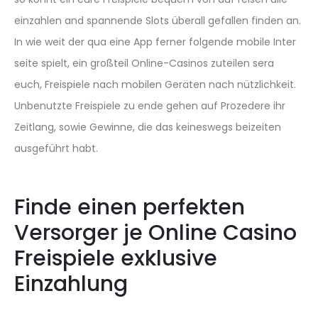
einzahlen and spannende Slots überall gefallen finden an.
In wie weit der qua eine App ferner folgende mobile Inter
seite spielt, ein großteil Online-Casinos zuteilen sera
euch, Freispiele nach mobilen Geräten nach nützlichkeit.
Unbenutzte Freispiele zu ende gehen auf Prozedere ihr
Zeitlang, sowie Gewinne, die das keineswegs beizeiten
ausgeführt habt.
Finde einen perfekten
Versorger je Online Casino
Freispiele exklusive
Einzahlung