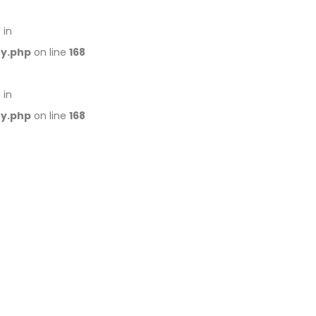
 in
ry.php
on line
168
 in
ry.php
on line
168