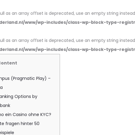
null as an array offset is deprecated, use an empty string instead
erland.nl/www/wp-includes/class-wp-block-type-regist
null as an array offset is deprecated, use an empty string instead
erland.nl/www/wp-includes/class-wp-block-type-regist
Content
mpus (Pragmatic Play) –
va
anking Options by
lbank
ino ein Casino ohne KYC?
lte fragen hinter 50
ispiele