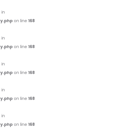
 in
ry.php
on line
168
 in
ry.php
on line
168
 in
ry.php
on line
168
 in
ry.php
on line
168
 in
ry.php
on line
168