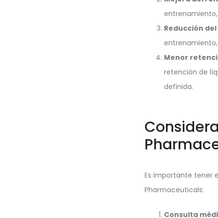
entrenamiento, 
Reducción del
entrenamiento, 
Menor retenci
retención de lí
definida.
Considera
Pharmace
Es importante tener 
Pharmaceuticals:
Consulta médi