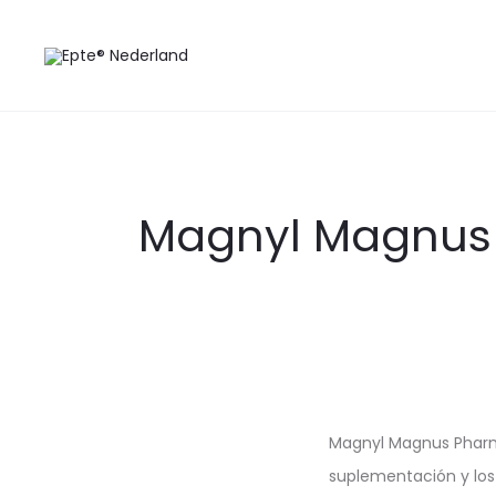
Magnyl Magnus P
Magnyl Magnus Pharma
suplementación y los 