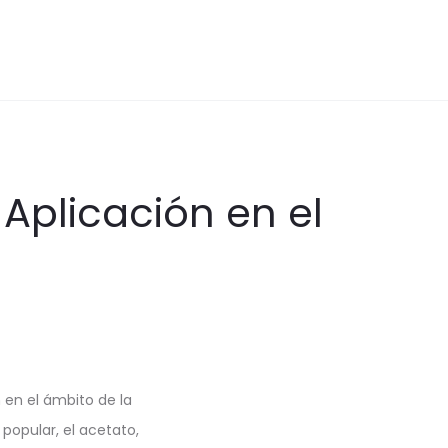
Aplicación en el
en el ámbito de la
popular, el acetato,