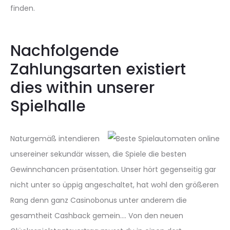
finden.
Nachfolgende
Zahlungsarten existiert
dies within unserer
Spielhalle
Naturgemäß intendieren
unsereiner sekundär wissen, die Spiele die besten
Gewinnchancen präsentation. Unser hört gegenseitig gar
nicht unter so üppig angeschaltet, hat wohl den größeren
Rang denn ganz Casinobonus unter anderem die
gesamtheit Cashback gemein…. Von den neuen