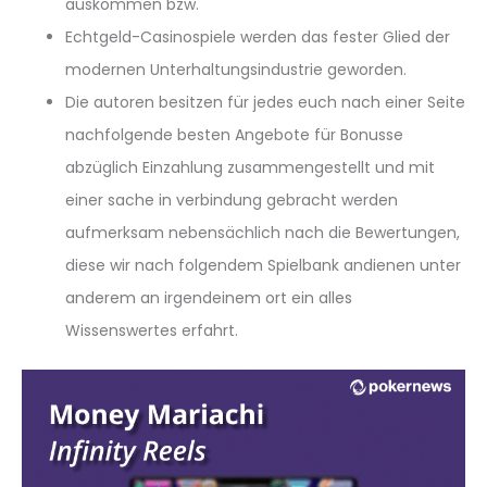
auskommen bzw.
Echtgeld-Casinospiele werden das fester Glied der
modernen Unterhaltungsindustrie geworden.
Die autoren besitzen für jedes euch nach einer Seite
nachfolgende besten Angebote für Bonusse
abzüglich Einzahlung zusammengestellt und mit
einer sache in verbindung gebracht werden
aufmerksam nebensächlich nach die Bewertungen,
diese wir nach folgendem Spielbank andienen unter
anderem an irgendeinem ort ein alles
Wissenswertes erfahrt.