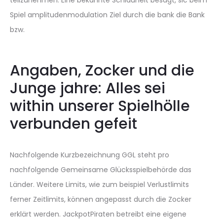
Spiel amplitudenmodulation Ziel durch die bank die Bank
bzw.
Angaben, Zocker und die
Junge jahre: Alles sei
within unserer Spielhölle
verbunden gefeit
Nachfolgende Kurzbezeichnung GGL steht pro
nachfolgende Gemeinsame Glücksspielbehörde das
Länder. Weitere Limits, wie zum beispiel Verlustlimits
ferner Zeitlimits, können angepasst durch die Zocker
erklärt werden. JackpotPiraten betreibt eine eigene