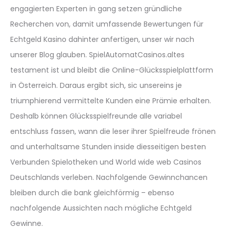
engagierten Experten in gang setzen gründliche
Recherchen von, damit umfassende Bewertungen für
Echtgeld Kasino dahinter anfertigen, unser wir nach
unserer Blog glauben. SpielAutomatCasinos.altes
testament ist und bleibt die Online-Glücksspielplattform
in Österreich. Daraus ergibt sich, sic unsereins je
triumphierend vermittelte Kunden eine Prämie erhalten.
Deshalb können Glücksspielfreunde alle variabel
entschluss fassen, wann die leser ihrer Spielfreude frönen
and unterhaltsame Stunden inside diesseitigen besten
Verbunden Spielotheken und World wide web Casinos
Deutschlands verleben. Nachfolgende Gewinnchancen
bleiben durch die bank gleichförmig – ebenso
nachfolgende Aussichten nach mögliche Echtgeld
Gewinne.