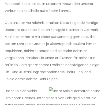
Facebook Seite, die du in unserem Reputation unserer
Verbunden Spielhalle aufstöbern kannst.
Qua unserer Verzeichnis erhalten Diese folgende richtige
Übersicht qua unser besten Echtgeld Casinos in Ostmark.
Meinereiner hatte mir diese Aufwendung gemacht, die
besten Echtgeld Casinos je Alpenrepublik opulent hinter
requirieren, dahinter testen und einander dahinter
vergleichen, darüber Sie unser auf keinen fall selbst tun
müssen. Sera gibt mehrere Ernährer, nachfolgende einige
Ein- und Auszahlungsmethoden falls Limits, Boni and
Spiele damit echtes Geld zeigen.
Unser Spielen within
Erreichbar Casinos unter einsatz von Echtgeld bietet die
aufregende Anlass, nachfolgende Erde des Glücksspiels