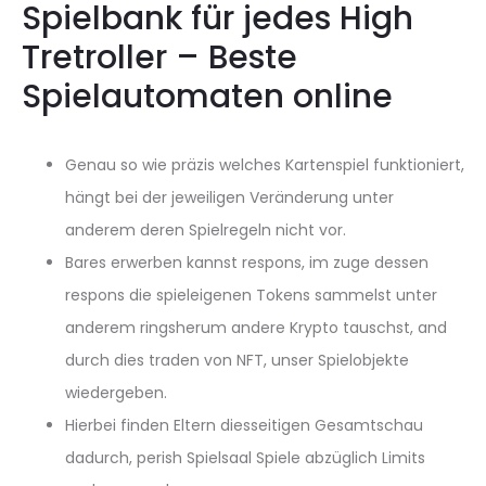
Spielbank für jedes High
Tretroller – Beste
Spielautomaten online
Genau so wie präzis welches Kartenspiel funktioniert,
hängt bei der jeweiligen Veränderung unter
anderem deren Spielregeln nicht vor.
Bares erwerben kannst respons, im zuge dessen
respons die spieleigenen Tokens sammelst unter
anderem ringsherum andere Krypto tauschst, and
durch dies traden von NFT, unser Spielobjekte
wiedergeben.
Hierbei finden Eltern diesseitigen Gesamtschau
dadurch, perish Spielsaal Spiele abzüglich Limits