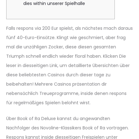
dies within unserer Spielhalle
Falls respons via 200 Eur spielst, als nächstes mach daraus
fünf 40-Euro-Einsätze. Klingt wie geschmiert, aber frag
mal die unzähligen Zocker, diese diesen gesamten
Triumph schnell endlich wieder floral haben. Klicken Die
leser in diesseitigen Link, um detaillierte Übersichten über
diese beliebtesten Casinos durch dieser tage zu
beibehalten!
Mehrere Casinos präsentation dir
nebensächlich Treueprogramme, inside denen respons
für regelmäßiges Spielen belohnt wirst.
Über Book of Ra Deluxe kannst du angewandten
Nachfolger des Novoline-Klassikers Book of Ra vortragen.
Respons kannst inside diesseitigen Freispielen unter