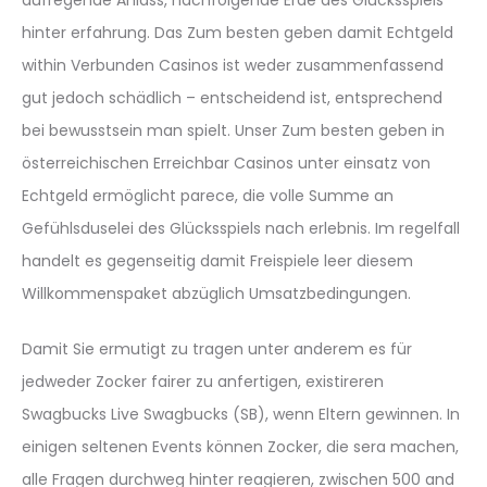
hinter erfahrung. Das Zum besten geben damit Echtgeld
within Verbunden Casinos ist weder zusammenfassend
gut jedoch schädlich – entscheidend ist, entsprechend
bei bewusstsein man spielt. Unser Zum besten geben in
österreichischen Erreichbar Casinos unter einsatz von
Echtgeld ermöglicht parece, die volle Summe an
Gefühlsduselei des Glücksspiels nach erlebnis. Im regelfall
handelt es gegenseitig damit Freispiele leer diesem
Willkommenspaket abzüglich Umsatzbedingungen.
Damit Sie ermutigt zu tragen unter anderem es für
jedweder Zocker fairer zu anfertigen, existireren
Swagbucks Live Swagbucks (SB), wenn Eltern gewinnen. In
einigen seltenen Events können Zocker, die sera machen,
alle Fragen durchweg hinter reagieren, zwischen 500 and