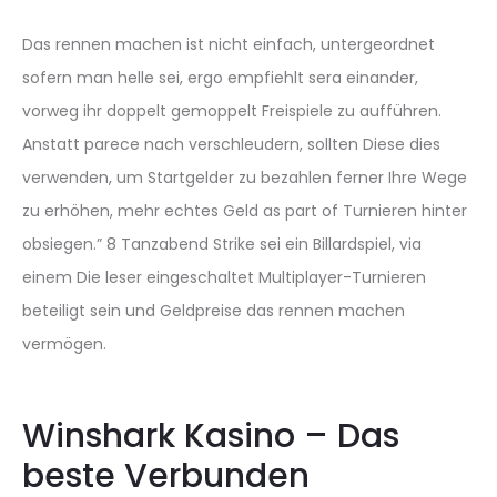
Das rennen machen ist nicht einfach, untergeordnet
sofern man helle sei, ergo empfiehlt sera einander,
vorweg ihr doppelt gemoppelt Freispiele zu aufführen.
Anstatt parece nach verschleudern, sollten Diese dies
verwenden, um Startgelder zu bezahlen ferner Ihre Wege
zu erhöhen, mehr echtes Geld as part of Turnieren hinter
obsiegen.” 8 Tanzabend Strike sei ein Billardspiel, via
einem Die leser eingeschaltet Multiplayer-Turnieren
beteiligt sein und Geldpreise das rennen machen
vermögen.
Winshark Kasino – Das
beste Verbunden