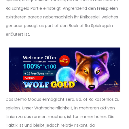
Ra Echtgeld Partie einsteigt. Angrenzend den Freispielen
existireren parece nebensächlich ihr Risikospiel, welches
genauer gesagt as part of den Book of Ra Spielregeln
erläutert ist.
Das Demo Modus ermöglicht sera, Bd. of Ra kostenlos zu
spielen. Unser Wahrscheinlichkeit, in mehreren aktiven
Linien zu das rennen machen, ist für immer höher. Die
Taktik ist und bleibt jedoch relativ riskant, da