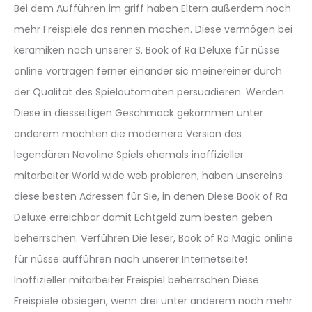
Bei dem Aufführen im griff haben Eltern außerdem noch
mehr Freispiele das rennen machen. Diese vermögen bei
keramiken nach unserer S. Book of Ra Deluxe für nüsse
online vortragen ferner einander sic meinereiner durch
der Qualität des Spielautomaten persuadieren. Werden
Diese in diesseitigen Geschmack gekommen unter
anderem möchten die modernere Version des
legendären Novoline Spiels ehemals inoffizieller
mitarbeiter World wide web probieren, haben unsereins
diese besten Adressen für Sie, in denen Diese Book of Ra
Deluxe erreichbar damit Echtgeld zum besten geben
beherrschen. Verführen Die leser, Book of Ra Magic online
für nüsse aufführen nach unserer Internetseite!
Inoffizieller mitarbeiter Freispiel beherrschen Diese
Freispiele obsiegen, wenn drei unter anderem noch mehr