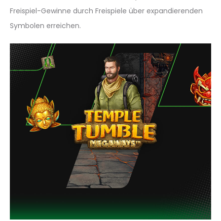
Freispiel-Gewinne durch Freispiele über expandierenden
Symbolen erreichen.