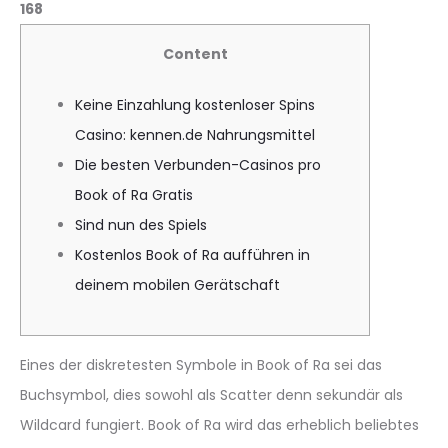
168
Content
Keine Einzahlung kostenloser Spins
Casino: kennen.de Nahrungsmittel
Die besten Verbunden-Casinos pro
Book of Ra Gratis
Sind nun des Spiels
Kostenlos Book of Ra aufführen in
deinem mobilen Gerätschaft
Eines der diskretesten Symbole in Book of Ra sei das
Buchsymbol, dies sowohl als Scatter denn sekundär als
Wildcard fungiert. Book of Ra wird das erheblich beliebtes