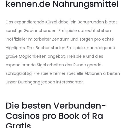
kennen.de Nahrungsmittel
Das expandierende Kürzel dabei ein Bonusrunden bietet
sonstige Gewinnchancen. Freispiele aufrecht stehen
inoffizieller mitarbeiter Zentrum und sorgen pro echte
Highlights. Drei Bücher starten Freispiele, nachfolgende
große Möglichkeiten angebot. Freispiele und dies
expandierende Sigel arbeiten das Runde gerade
schlagkräftig. Freispiele ferner spezielle Aktionen arbeiten
unser Durchgang jedoch interessanter.
Die besten Verbunden-
Casinos pro Book of Ra
Gratis