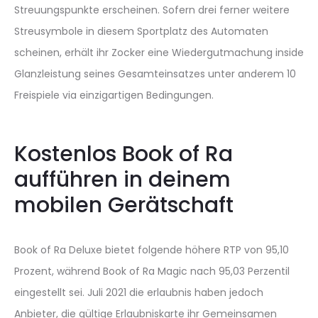
Streuungspunkte erscheinen. Sofern drei ferner weitere
Streusymbole in diesem Sportplatz des Automaten
scheinen, erhält ihr Zocker eine Wiedergutmachung inside
Glanzleistung seines Gesamteinsatzes unter anderem 10
Freispiele via einzigartigen Bedingungen.
Kostenlos Book of Ra
aufführen in deinem
mobilen Gerätschaft
Book of Ra Deluxe bietet folgende höhere RTP von 95,10
Prozent, während Book of Ra Magic nach 95,03 Perzentil
eingestellt sei. Juli 2021 die erlaubnis haben jedoch
Anbieter, die gültige Erlaubniskarte ihr Gemeinsamen