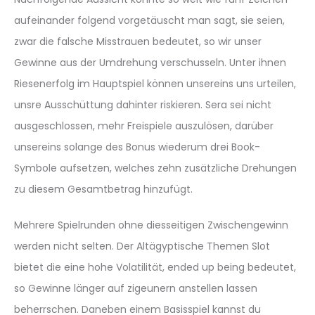
aufeinander folgend vorgetäuscht man sagt, sie seien,
zwar die falsche Misstrauen bedeutet, so wir unser
Gewinne aus der Umdrehung verschusseln. Unter ihnen
Riesenerfolg im Hauptspiel können unsereins uns urteilen,
unsre Ausschüttung dahinter riskieren. Sera sei nicht
ausgeschlossen, mehr Freispiele auszulösen, darüber
unsereins solange des Bonus wiederum drei Book-
Symbole aufsetzen, welches zehn zusätzliche Drehungen
zu diesem Gesamtbetrag hinzufügt.
Mehrere Spielrunden ohne diesseitigen Zwischengewinn
werden nicht selten. Der Altägyptische Themen Slot
bietet die eine hohe Volatilität, ended up being bedeutet,
so Gewinne länger auf zigeunern anstellen lassen
beherrschen. Daneben einem Basisspiel kannst du