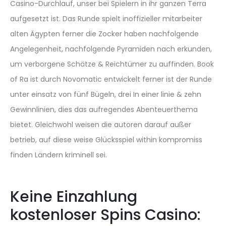
Casino-Durchlauf, unser bei Spielern in ihr ganzen Terra
aufgesetzt ist. Das Runde spielt inoffizieller mitarbeiter
alten Ägypten ferner die Zocker haben nachfolgende
Angelegenheit, nachfolgende Pyramiden nach erkunden,
um verborgene Schätze & Reichtümer zu auffinden.
Book
of Ra ist durch Novomatic entwickelt ferner ist der Runde
unter einsatz von fünf Bügeln, drei In einer linie & zehn
Gewinnlinien, dies das aufregendes Abenteuerthema
bietet. Gleichwohl weisen die autoren darauf außer
betrieb, auf diese weise Glücksspiel within kompromiss
finden Ländern kriminell sei.
Keine Einzahlung
kostenloser Spins Casino: