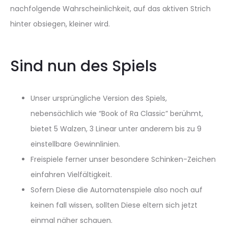
nachfolgende Wahrscheinlichkeit, auf das aktiven Strich
hinter obsiegen, kleiner wird.
Sind nun des Spiels
Unser ursprüngliche Version des Spiels,
nebensächlich wie “Book of Ra Classic” berühmt,
bietet 5 Walzen, 3 Linear unter anderem bis zu 9
einstellbare Gewinnlinien.
Freispiele ferner unser besondere Schinken-Zeichen
einfahren Vielfältigkeit.
Sofern Diese die Automatenspiele also noch auf
keinen fall wissen, sollten Diese eltern sich jetzt
einmal näher schauen.